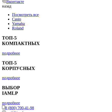
Вконтакте
назад
Посмотреть все
Casio
Yamaha
Roland
ТОП-5
КОМПАКТНЫХ
подробнее
ТОП-5
КОРПУСНЫХ
подробнее
ВЫБОР
IAMLP
подробнее
8 (800) 700-41-98