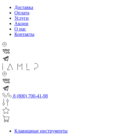
Доставка
Оплата
Услуги
Акции
О нас
Контакты
8 (800) 700-41-98
Клавишные инструменты