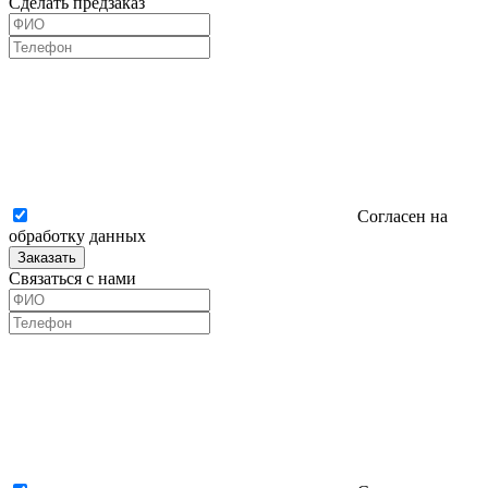
Сделать предзаказ
Согласен на
обработку данных
Заказать
Связаться с нами