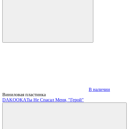
В наличии
Виниловая пластинка
DAKOOKA
Ты Не Спасал Меня, "Герой"