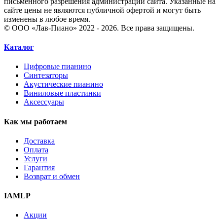
письменного разрешения администрации сайта. Указанные на
сайте цены не являются публичной офертой и могут быть
изменены в любое время.
© ООО «Лав-Пиано» 2022 - 2026. Все права защищены.
Каталог
Цифровые пианино
Синтезаторы
Акустические пианино
Виниловые пластинки
Аксессуары
Как мы работаем
Доставка
Оплата
Услуги
Гарантия
Возврат и обмен
IAMLP
Акции