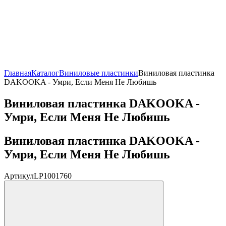
Главная
Каталог
Виниловые пластинки
Виниловая пластинка
DAKOOKA - Умри, Если Меня Не Любишь
Виниловая пластинка DAKOOKA -
Умри, Если Меня Не Любишь
Виниловая пластинка DAKOOKA -
Умри, Если Меня Не Любишь
Артикул
LP1001760