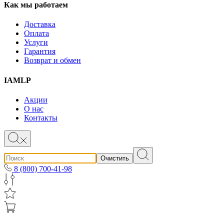
Как мы работаем
Доставка
Оплата
Услуги
Гарантия
Возврат и обмен
IAMLP
Акции
О нас
Контакты
Очистить
8 (800) 700-41-98