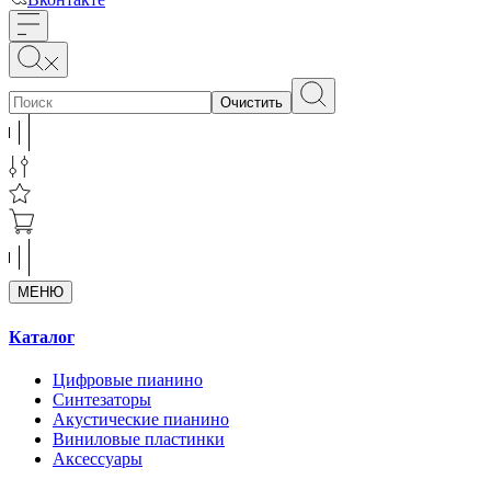
Очистить
МЕНЮ
Каталог
Цифровые пианино
Синтезаторы
Акустические пианино
Виниловые пластинки
Аксессуары