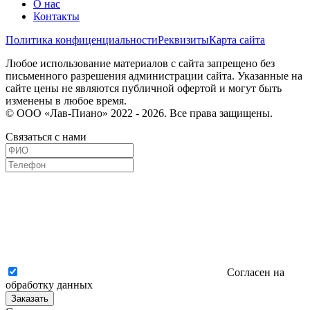
О нас
Контакты
Политика конфиценциальности
Реквизиты
Карта сайта
Любое использование материалов с сайта запрещено без
письменного разрешения администрации сайта. Указанные на
сайте цены не являются публичной офертой и могут быть
изменены в любое время.
© ООО «Лав-Пиано» 2022 - 2026. Все права защищены.
Связаться с нами
Согласен на
обработку данных
Заказать