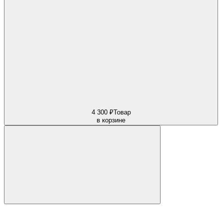
4 300 ₽
Товар
в корзине