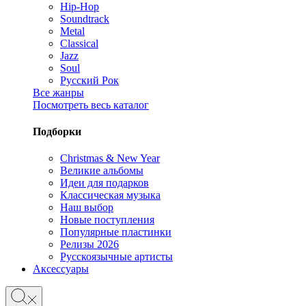
Hip-Hop
Soundtrack
Metal
Classical
Jazz
Soul
Русский Рок
Все жанры
Посмотреть весь каталог
Подборки
Christmas & New Year
Великие альбомы
Идеи для подарков
Классическая музыка
Наш выбор
Новые поступления
Популярные пластинки
Релизы 2026
Русскоязычные артисты
Аксессуары