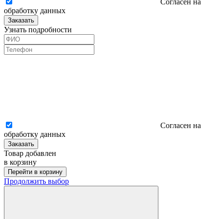
Согласен на
обработку данных
Заказать
Узнать подробности
Согласен на
обработку данных
Заказать
Товар добавлен
в корзину
Перейти в корзину
Продолжить выбор