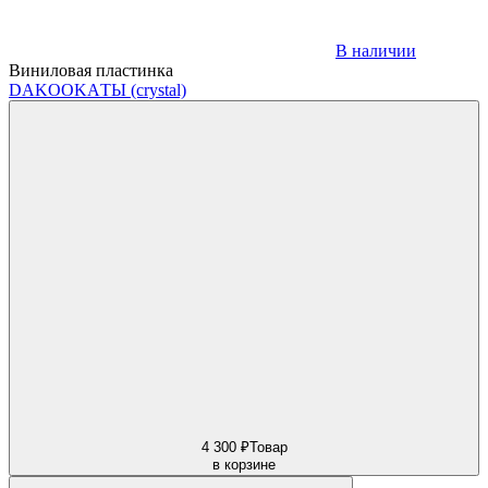
В наличии
Виниловая пластинка
DAKOOKA
ТЫ (crystal)
4 300 ₽
Товар
в корзине