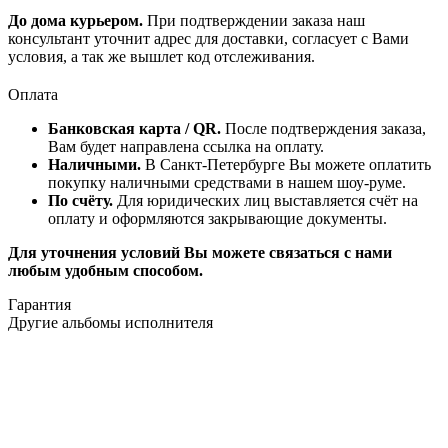
До дома курьером.
При подтверждении заказа наш
консультант уточнит адрес для доставки, согласует с Вами
условия, а так же вышлет код отслеживания.
Оплата
Банковская карта / QR.
После подтверждения заказа,
Вам будет направлена ссылка на оплату.
Наличными.
В Санкт-Петербурге Вы можете оплатить
покупку наличными средствами в нашем шоу-руме.
По счёту.
Для юридических лиц выставляется счёт на
оплату и оформляются закрывающие документы.
Для уточнения условий Вы можете связаться с нами
любым удобным способом.
Гарантия
Другие альбомы исполнителя