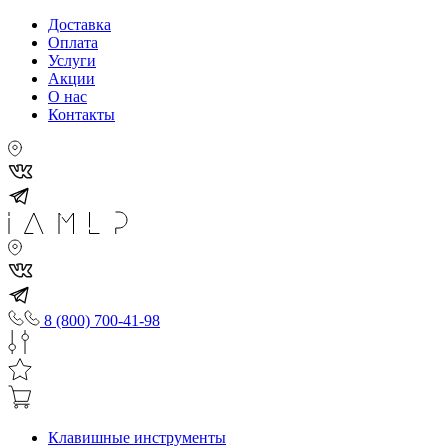
Доставка
Оплата
Услуги
Акции
О нас
Контакты
8 (800) 700-41-98
Клавишные инструменты