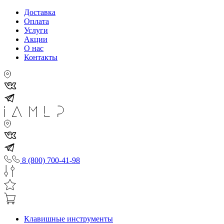
Доставка
Оплата
Услуги
Акции
О нас
Контакты
8 (800) 700-41-98
Клавишные инструменты