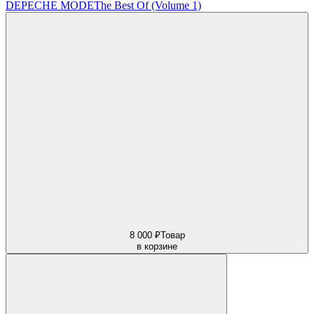
DEPECHE MODE
The Best Of (Volume 1)
8 000 ₽
Товар
в корзине