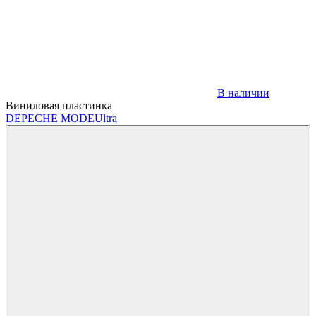
В наличии
Виниловая пластинка
DEPECHE MODE
Ultra