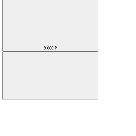
8 000 ₽