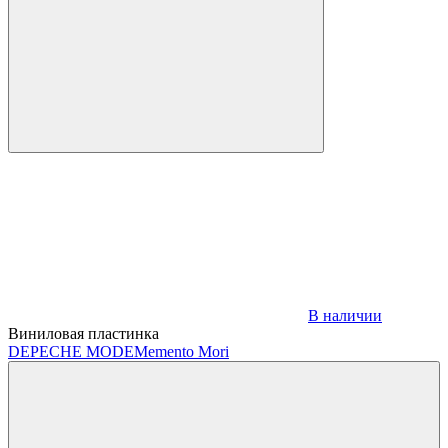
В наличии
Виниловая пластинка
DEPECHE MODE
Memento Mori