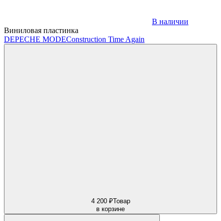
В наличии
Виниловая пластинка
DEPECHE MODE
Construction Time Again
4 200 ₽
Товар
в корзине