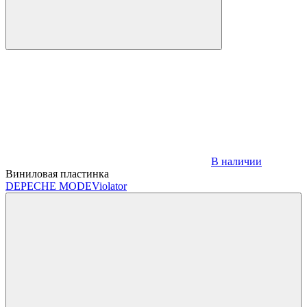
В наличии
Виниловая пластинка
DEPECHE MODE
Violator