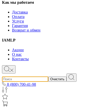
Как мы работаем
Доставка
Оплата
Услуги
Гарантия
Возврат и обмен
IAMLP
Акции
О нас
Контакты
Очистить
8 (800) 700-41-98