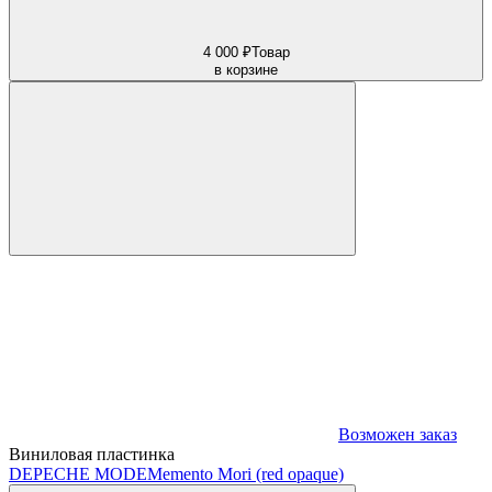
4 000 ₽
Товар
в корзине
Возможен заказ
Виниловая пластинка
DEPECHE MODE
Memento Mori (red opaque)