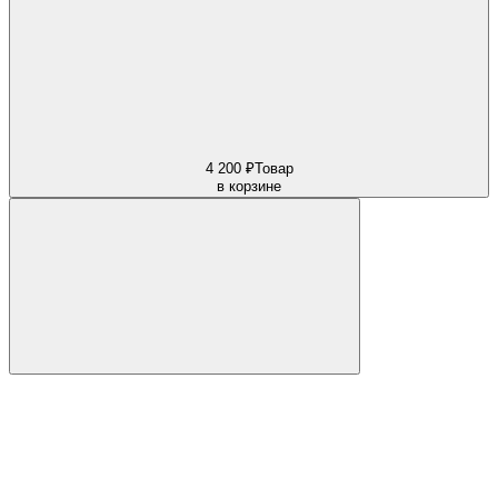
4 200 ₽
Товар
в корзине