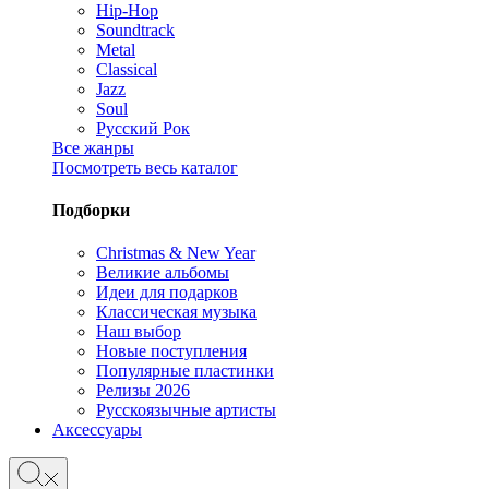
Hip-Hop
Soundtrack
Metal
Classical
Jazz
Soul
Русский Рок
Все жанры
Посмотреть весь каталог
Подборки
Christmas & New Year
Великие альбомы
Идеи для подарков
Классическая музыка
Наш выбор
Новые поступления
Популярные пластинки
Релизы 2026
Русскоязычные артисты
Аксессуары