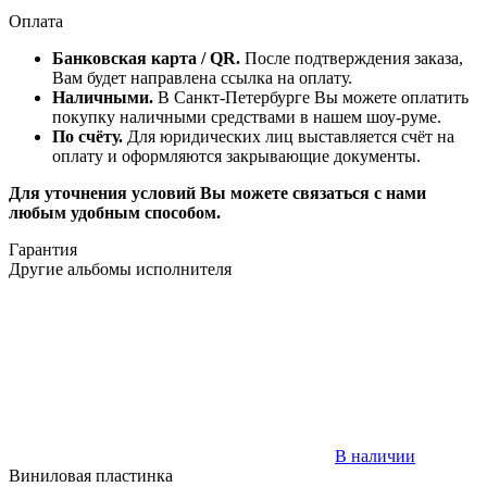
Оплата
Банковская карта / QR.
После подтверждения заказа,
Вам будет направлена ссылка на оплату.
Наличными.
В Санкт-Петербурге Вы можете оплатить
покупку наличными средствами в нашем шоу-руме.
По счёту.
Для юридических лиц выставляется счёт на
оплату и оформляются закрывающие документы.
Для уточнения условий Вы можете связаться с нами
любым удобным способом.
Гарантия
Другие альбомы исполнителя
В наличии
Виниловая пластинка