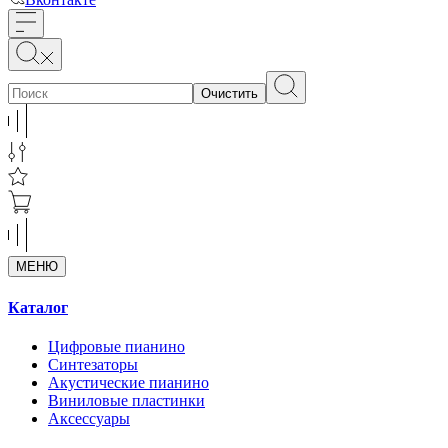
Очистить
МЕНЮ
Каталог
Цифровые пианино
Синтезаторы
Акустические пианино
Виниловые пластинки
Аксессуары