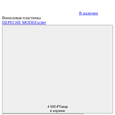
В наличии
Виниловая пластинка
DEPECHE MODE
Exciter
4 500 ₽
Товар
в корзине