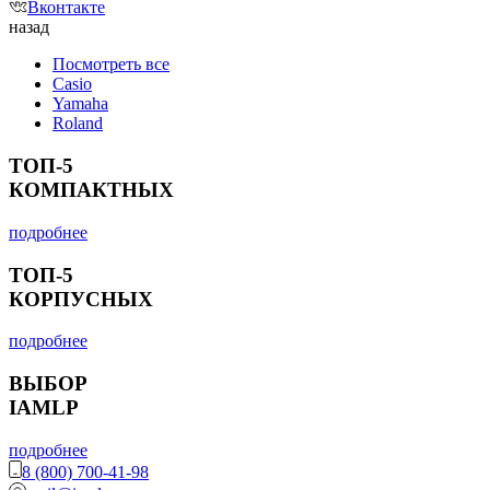
Вконтакте
назад
Посмотреть все
Casio
Yamaha
Roland
ТОП-5
КОМПАКТНЫХ
подробнее
ТОП-5
КОРПУСНЫХ
подробнее
ВЫБОР
IAMLP
подробнее
8 (800) 700-41-98