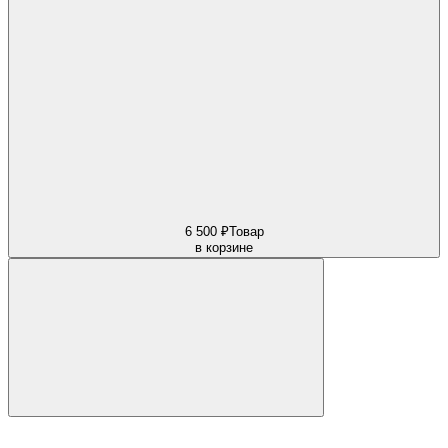
6 500 ₽
Товар
в корзине