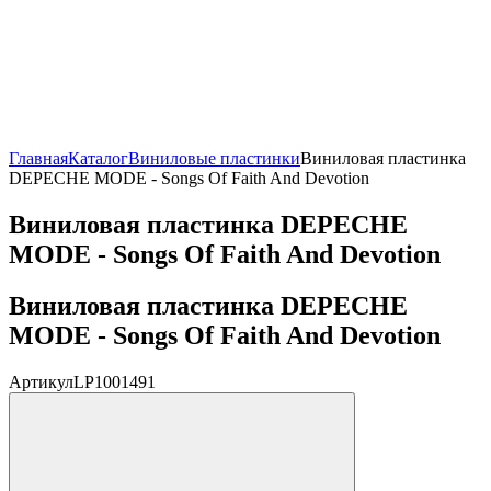
Главная
Каталог
Виниловые пластинки
Виниловая пластинка
DEPECHE MODE - Songs Of Faith And Devotion
Виниловая пластинка DEPECHE
MODE - Songs Of Faith And Devotion
Виниловая пластинка DEPECHE
MODE - Songs Of Faith And Devotion
Артикул
LP1001491