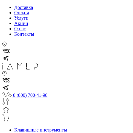
Доставка
Оплата
Услуги
Акции
О нас
Контакты
8 (800) 700-41-98
Клавишные инструменты