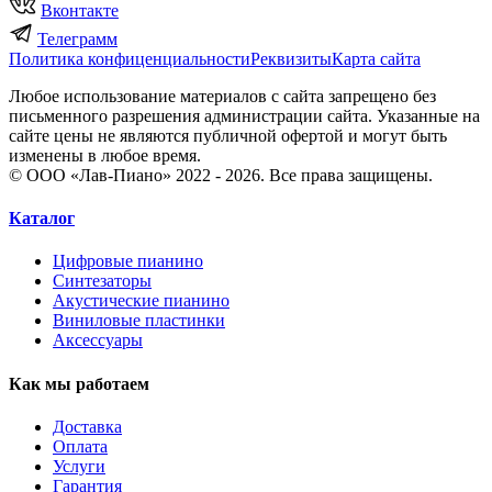
Вконтакте
Телеграмм
Политика конфиценциальности
Реквизиты
Карта сайта
Любое использование материалов с сайта запрещено без
письменного разрешения администрации сайта. Указанные на
сайте цены не являются публичной офертой и могут быть
изменены в любое время.
© ООО «Лав-Пиано» 2022 - 2026. Все права защищены.
Каталог
Цифровые пианино
Синтезаторы
Акустические пианино
Виниловые пластинки
Аксессуары
Как мы работаем
Доставка
Оплата
Услуги
Гарантия