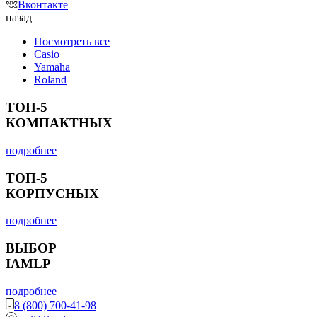
Вконтакте
назад
Посмотреть все
Casio
Yamaha
Roland
ТОП-5
КОМПАКТНЫХ
подробнее
ТОП-5
КОРПУСНЫХ
подробнее
ВЫБОР
IAMLP
подробнее
8 (800) 700-41-98