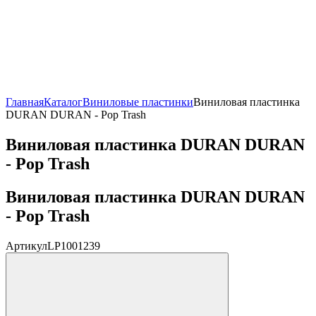
Главная
Каталог
Виниловые пластинки
Виниловая пластинка
DURAN DURAN - Pop Trash
Виниловая пластинка DURAN DURAN
- Pop Trash
Виниловая пластинка DURAN DURAN
- Pop Trash
Артикул
LP1001239