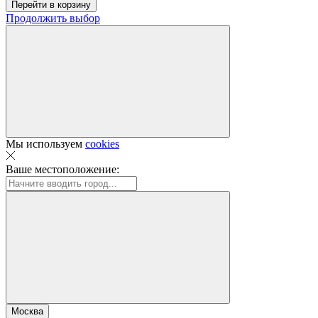
Перейти в корзину
Продолжить выбор
Мы используем
cookies
Ваше местоположение:
Москва