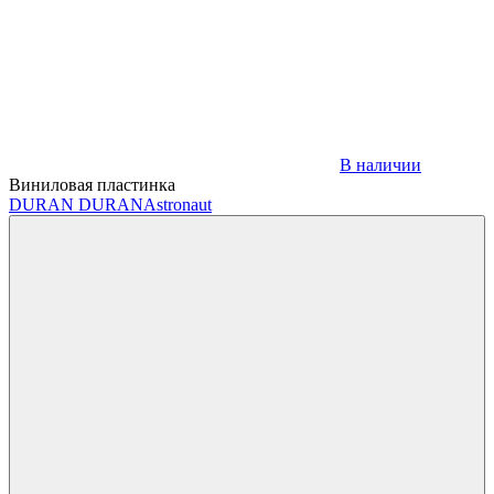
В наличии
Виниловая пластинка
DURAN DURAN
Astronaut