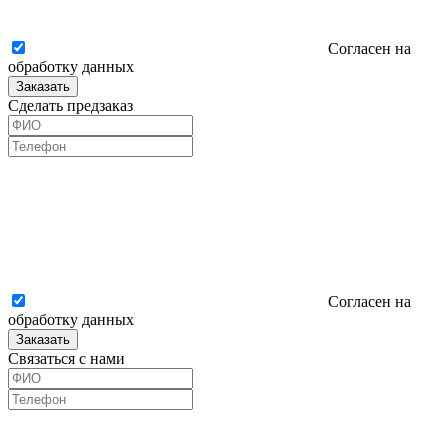
Согласен на
обработку данных
Заказать
Сделать предзаказ
Согласен на
обработку данных
Заказать
Связаться с нами