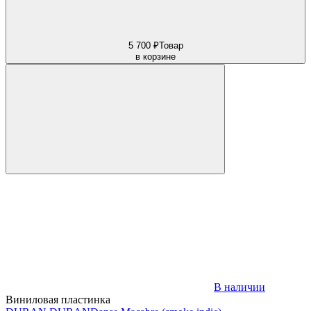
5 700 ₽
Товар
в корзине
В наличии
Виниловая пластинка