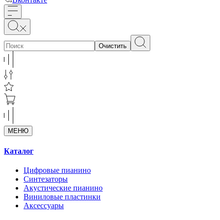
Очистить
МЕНЮ
Каталог
Цифровые пианино
Синтезаторы
Акустические пианино
Виниловые пластинки
Аксессуары