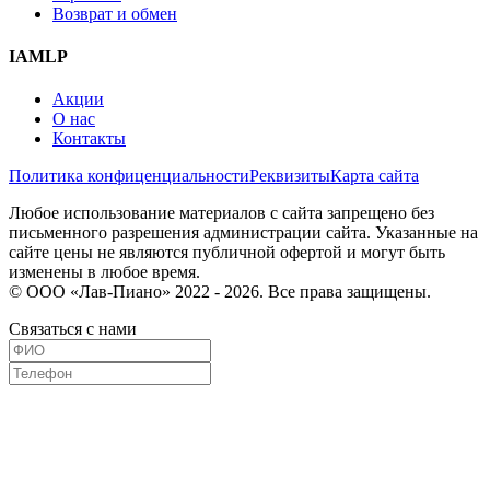
Возврат и обмен
IAMLP
Акции
О нас
Контакты
Политика конфиценциальности
Реквизиты
Карта сайта
Любое использование материалов с сайта запрещено без
письменного разрешения администрации сайта. Указанные на
сайте цены не являются публичной офертой и могут быть
изменены в любое время.
© ООО «Лав-Пиано» 2022 - 2026. Все права защищены.
Связаться с нами