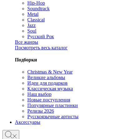
Hip-Hop
Soundtrack
Metal
Classical
Jazz
Soul
Русский Рок
Все жанры
Посмотреть весь каталог
Подборки
Christmas & New Year
Великие альбомы
Идеи для подарков
Классическая музыка
Наш выбор
Новые поступления
Популярные пластинки
Релизы 2026
Русскоязычные артисты
Аксессуары