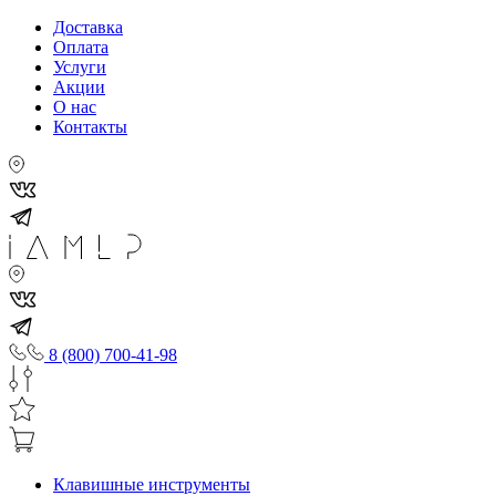
Доставка
Оплата
Услуги
Акции
О нас
Контакты
8 (800) 700-41-98
Клавишные инструменты