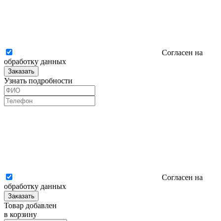
Согласен на
обработку данных
Заказать
Узнать подробности
Согласен на
обработку данных
Заказать
Товар добавлен
в корзину