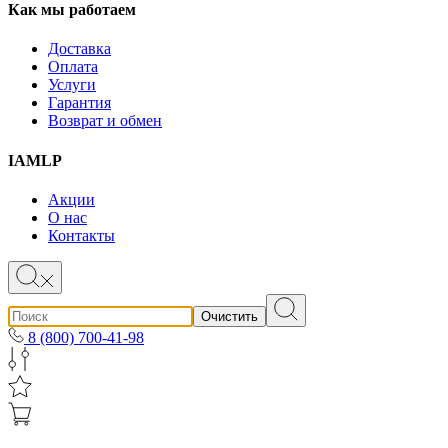
Как мы работаем
Доставка
Оплата
Услуги
Гарантия
Возврат и обмен
IAMLP
Акции
О нас
Контакты
Очистить
8 (800) 700-41-98