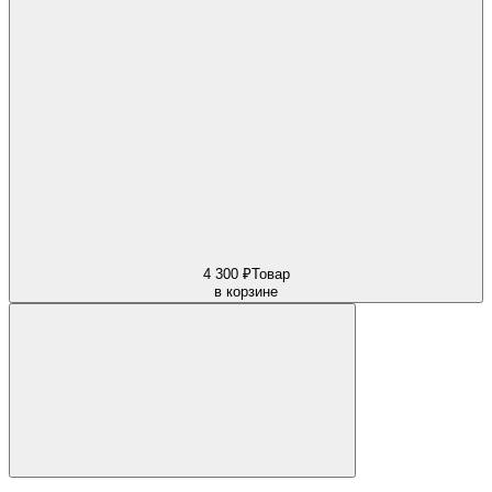
4 300 ₽
Товар
в корзине