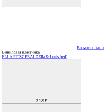
Возможен заказ
Виниловая пластинка
ELLA FITZGERALD
Ella & Louis (red)
3 400 ₽