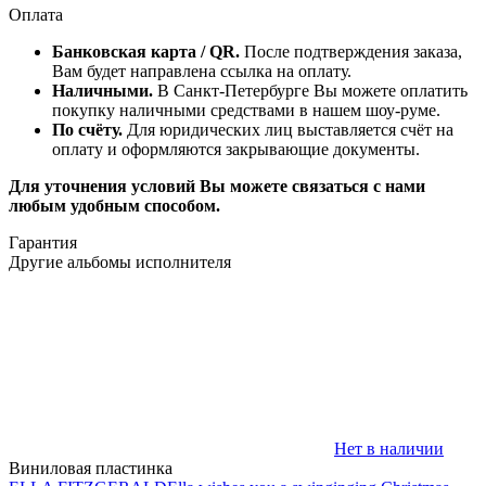
Оплата
Банковская карта / QR.
После подтверждения заказа,
Вам будет направлена ссылка на оплату.
Наличными.
В Санкт-Петербурге Вы можете оплатить
покупку наличными средствами в нашем шоу-руме.
По счёту.
Для юридических лиц выставляется счёт на
оплату и оформляются закрывающие документы.
Для уточнения условий Вы можете связаться с нами
любым удобным способом.
Гарантия
Другие альбомы исполнителя
Нет в наличии
Виниловая пластинка