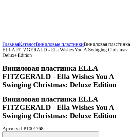
Главная
Каталог
Виниловые пластинки
Виниловая пластинка
ELLA FITZGERALD - Ella Wishes You A Swinging Christmas:
Deluxe Edition
Виниловая пластинка ELLA
FITZGERALD - Ella Wishes You A
Swinging Christmas: Deluxe Edition
Виниловая пластинка ELLA
FITZGERALD - Ella Wishes You A
Swinging Christmas: Deluxe Edition
Артикул
LP1001768