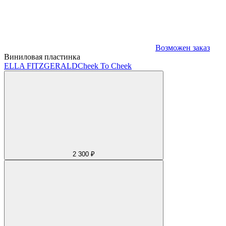
Возможен заказ
Виниловая пластинка
ELLA FITZGERALD
Cheek To Cheek
2 300 ₽