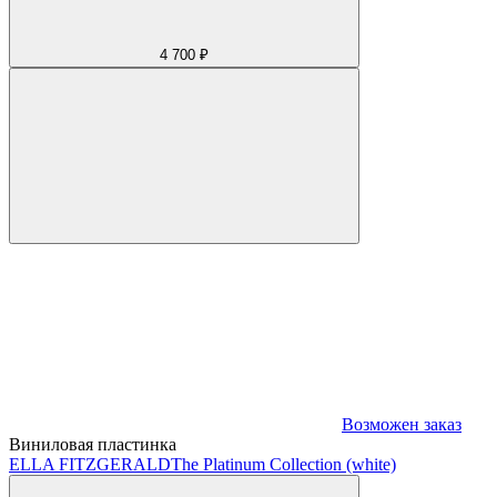
4 700 ₽
Возможен заказ
Виниловая пластинка
ELLA FITZGERALD
The Platinum Collection (white)