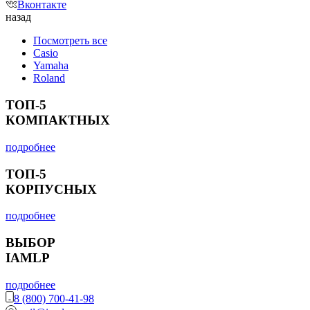
Вконтакте
назад
Посмотреть все
Casio
Yamaha
Roland
ТОП-5
КОМПАКТНЫХ
подробнее
ТОП-5
КОРПУСНЫХ
подробнее
ВЫБОР
IAMLP
подробнее
8 (800) 700-41-98