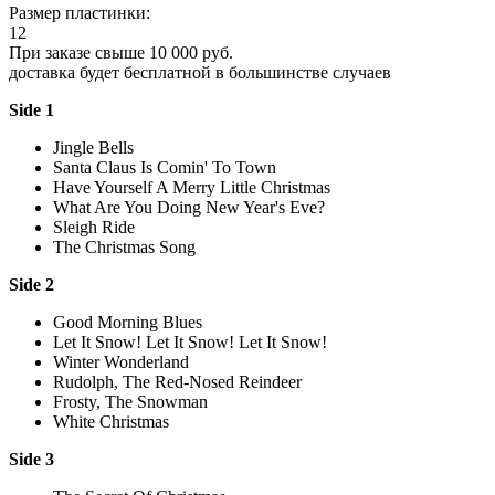
Размер пластинки:
12
При заказе свыше 10 000 руб.
доставка будет бесплатной в большинстве случаев
Side 1
Jingle Bells
Santa Claus Is Comin' To Town
Have Yourself A Merry Little Christmas
What Are You Doing New Year's Eve?
Sleigh Ride
The Christmas Song
Side 2
Good Morning Blues
Let It Snow! Let It Snow! Let It Snow!
Winter Wonderland
Rudolph, The Red-Nosed Reindeer
Frosty, The Snowman
White Christmas
Side 3