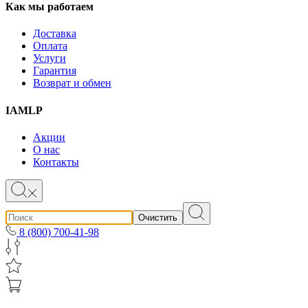
Как мы работаем
Доставка
Оплата
Услуги
Гарантия
Возврат и обмен
IAMLP
Акции
О нас
Контакты
Очистить
8 (800) 700-41-98