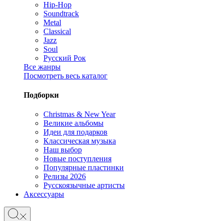
Hip-Hop
Soundtrack
Metal
Classical
Jazz
Soul
Русский Рок
Все жанры
Посмотреть весь каталог
Подборки
Christmas & New Year
Великие альбомы
Идеи для подарков
Классическая музыка
Наш выбор
Новые поступления
Популярные пластинки
Релизы 2026
Русскоязычные артисты
Аксессуары