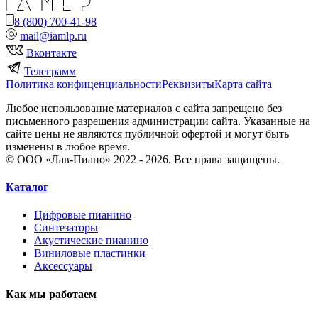
8 (800) 700-41-98
mail@iamlp.ru
Вконтакте
Телеграмм
Политика конфиценциальности
Реквизиты
Карта сайта
Любое использование материалов с сайта запрещено без
письменного разрешения администрации сайта. Указанные на
сайте цены не являются публичной офертой и могут быть
изменены в любое время.
© ООО «Лав-Пиано» 2022 - 2026. Все права защищены.
Каталог
Цифровые пианино
Синтезаторы
Акустические пианино
Виниловые пластинки
Аксессуары
Как мы работаем