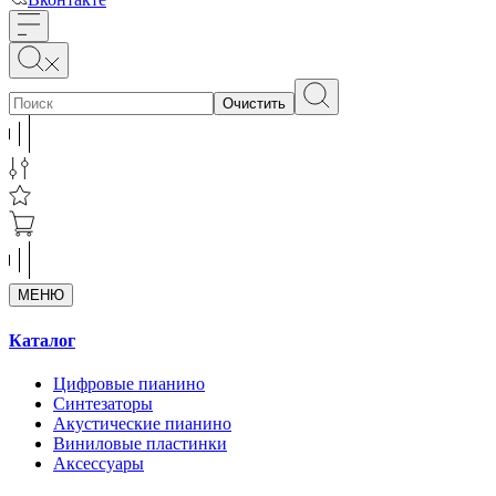
Очистить
МЕНЮ
Каталог
Цифровые пианино
Синтезаторы
Акустические пианино
Виниловые пластинки
Аксессуары