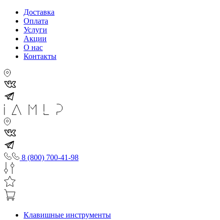
Доставка
Оплата
Услуги
Акции
О нас
Контакты
8 (800) 700-41-98
Клавишные инструменты