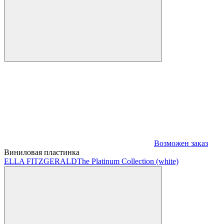
Возможен заказ
Виниловая пластинка
ELLA FITZGERALD
The Platinum Collection (white)