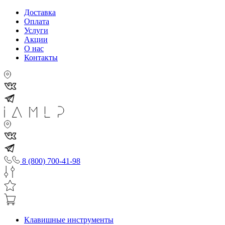
Доставка
Оплата
Услуги
Акции
О нас
Контакты
8 (800) 700-41-98
Клавишные инструменты