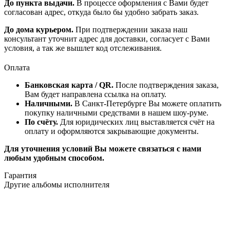
До пункта выдачи.
В процессе оформления с Вами будет
согласован адрес, откуда было бы удобно забрать заказ.
До дома курьером.
При подтверждении заказа наш
консультант уточнит адрес для доставки, согласует с Вами
условия, а так же вышлет код отслеживания.
Оплата
Банковская карта / QR.
После подтверждения заказа,
Вам будет направлена ссылка на оплату.
Наличными.
В Санкт-Петербурге Вы можете оплатить
покупку наличными средствами в нашем шоу-руме.
По счёту.
Для юридических лиц выставляется счёт на
оплату и оформляются закрывающие документы.
Для уточнения условий Вы можете связаться с нами
любым удобным способом.
Гарантия
Другие альбомы исполнителя