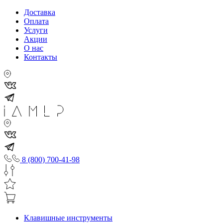
Доставка
Оплата
Услуги
Акции
О нас
Контакты
8 (800) 700-41-98
Клавишные инструменты