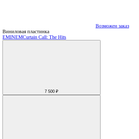
Возможен заказ
Виниловая пластинка
EMINEM
Curtain Call: The Hits
7 500 ₽