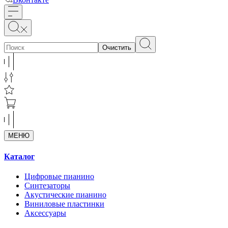
Очистить
МЕНЮ
Каталог
Цифровые пианино
Синтезаторы
Акустические пианино
Виниловые пластинки
Аксессуары