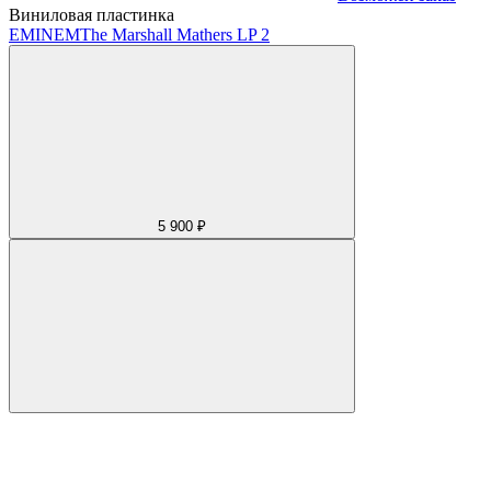
Виниловая пластинка
EMINEM
The Marshall Mathers LP 2
5 900 ₽