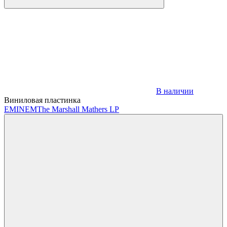
В наличии
Виниловая пластинка
EMINEM
The Marshall Mathers LP