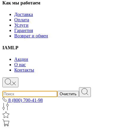
Как мы работаем
Доставка
Оплата
Услуги
Гарантия
Возврат и обмен
IAMLP
Акции
О нас
Контакты
Очистить
8 (800) 700-41-98