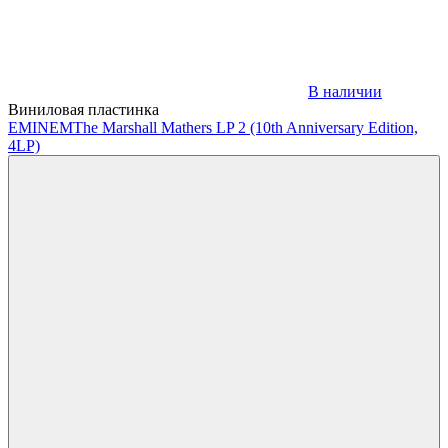
В наличии
Виниловая пластинка
EMINEM
The Marshall Mathers LP 2 (10th Anniversary Edition,
4LP)