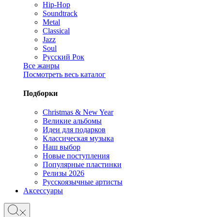
Hip-Hop
Soundtrack
Metal
Classical
Jazz
Soul
Русский Рок
Все жанры
Посмотреть весь каталог
Подборки
Christmas & New Year
Великие альбомы
Идеи для подарков
Классическая музыка
Наш выбор
Новые поступления
Популярные пластинки
Релизы 2026
Русскоязычные артисты
Аксессуары