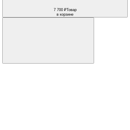
7 700 ₽
Товар
в корзине