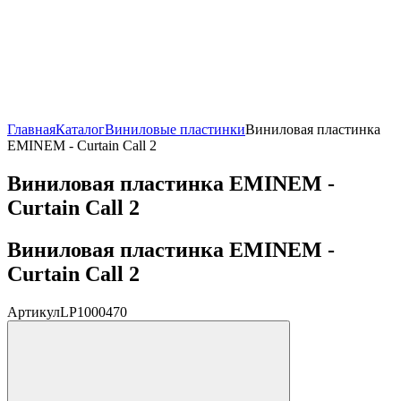
Главная
Каталог
Виниловые пластинки
Виниловая пластинка
EMINEM - Curtain Call 2
Виниловая пластинка EMINEM -
Curtain Call 2
Виниловая пластинка EMINEM -
Curtain Call 2
Артикул
LP1000470