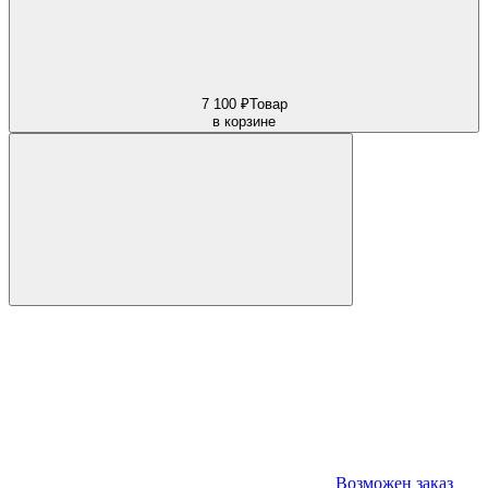
7 100 ₽
Товар
в корзине
Возможен заказ