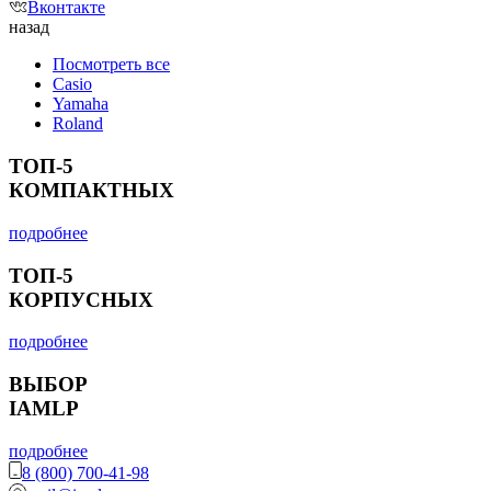
Вконтакте
назад
Посмотреть все
Casio
Yamaha
Roland
ТОП-5
КОМПАКТНЫХ
подробнее
ТОП-5
КОРПУСНЫХ
подробнее
ВЫБОР
IAMLP
подробнее
8 (800) 700-41-98