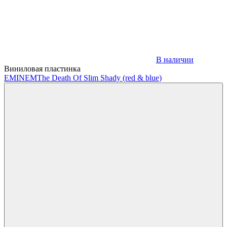
В наличии
Виниловая пластинка
EMINEM
The Death Of Slim Shady (red & blue)