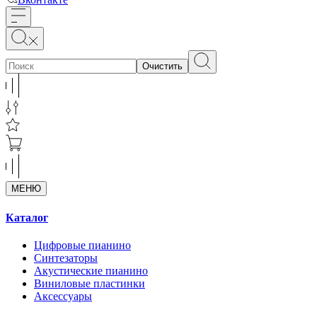
Очистить
МЕНЮ
Каталог
Цифровые пианино
Синтезаторы
Акустические пианино
Виниловые пластинки
Аксессуары