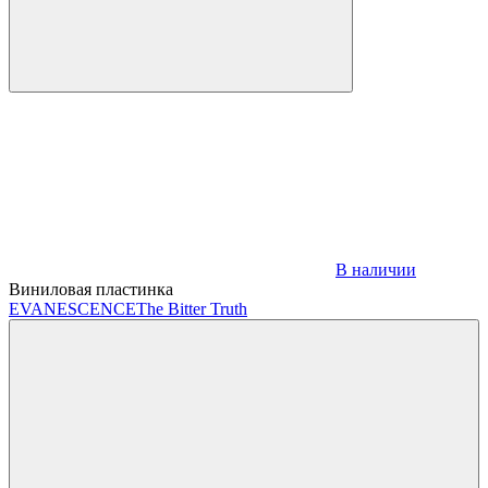
В наличии
Виниловая пластинка
EVANESCENCE
The Bitter Truth