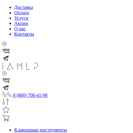
Доставка
Оплата
Услуги
Акции
О нас
Контакты
8 (800) 700-41-98
Клавишные инструменты