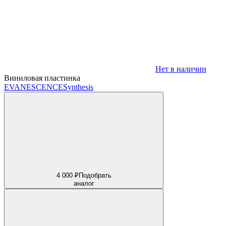
Нет в наличии
Виниловая пластинка
EVANESCENCE
Synthesis
4 000 ₽
Подобрать
аналог