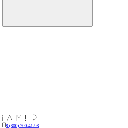
8 (800) 700-41-98