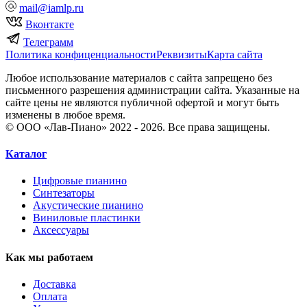
mail@iamlp.ru
Вконтакте
Телеграмм
Политика конфиценциальности
Реквизиты
Карта сайта
Любое использование материалов с сайта запрещено без
письменного разрешения администрации сайта. Указанные на
сайте цены не являются публичной офертой и могут быть
изменены в любое время.
© ООО «Лав-Пиано» 2022 - 2026. Все права защищены.
Каталог
Цифровые пианино
Синтезаторы
Акустические пианино
Виниловые пластинки
Аксессуары
Как мы работаем
Доставка
Оплата