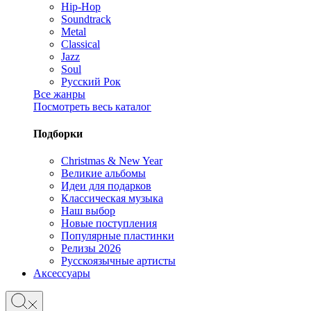
Hip-Hop
Soundtrack
Metal
Classical
Jazz
Soul
Русский Рок
Все жанры
Посмотреть весь каталог
Подборки
Christmas & New Year
Великие альбомы
Идеи для подарков
Классическая музыка
Наш выбор
Новые поступления
Популярные пластинки
Релизы 2026
Русскоязычные артисты
Аксессуары