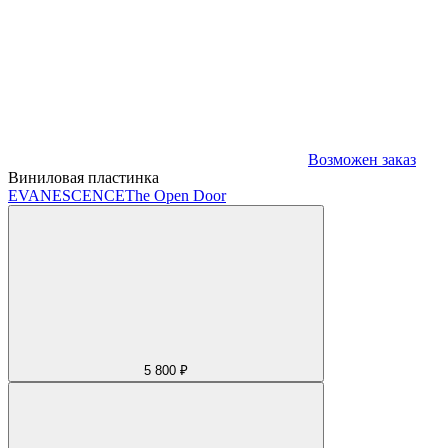
Возможен заказ
Виниловая пластинка
EVANESCENCE
The Open Door
5 800 ₽