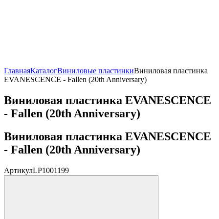
Главная
Каталог
Виниловые пластинки
Виниловая пластинка
EVANESCENCE - Fallen (20th Anniversary)
Виниловая пластинка EVANESCENCE
- Fallen (20th Anniversary)
Виниловая пластинка EVANESCENCE
- Fallen (20th Anniversary)
Артикул
LP1001199