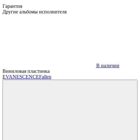
Гарантия
Другие альбомы исполнителя
В наличии
Виниловая пластинка
EVANESCENCE
Fallen