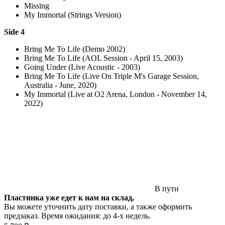
Missing
My Immortal (Strings Version)
Side 4
Bring Me To Life (Demo 2002)
Bring Me To Life (AOL Session - April 15, 2003)
Going Under (Live Acoustic - 2003)
Bring Me To Life (Live On Triple M's Garage Session,
Australia - June, 2020)
My Immortal (Live at O2 Arena, London - November 14,
2022)
В пути
Пластинка уже едет к нам на склад,
Вы можете уточнить дату поставки, а также оформить
предзаказ. Время ожидания: до 4-х недель.