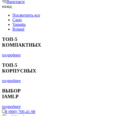
Вконтакте
назад
Посмотреть все
Casio
Yamaha
Roland
ТОП-5
КОМПАКТНЫХ
подробнее
ТОП-5
КОРПУСНЫХ
подробнее
ВЫБОР
IAMLP
подробнее
8 (800) 700-41-98