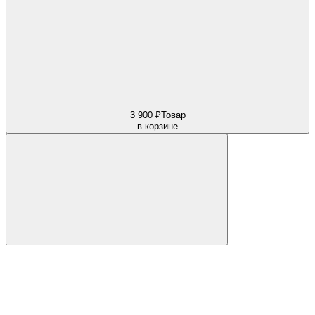
3 900 ₽
Товар
в корзине