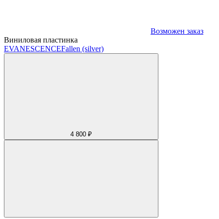
Возможен заказ
Виниловая пластинка
EVANESCENCE
Fallen (silver)
4 800 ₽