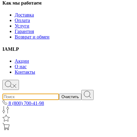
Как мы работаем
Доставка
Оплата
Услуги
Гарантия
Возврат и обмен
IAMLP
Акции
О нас
Контакты
Очистить
8 (800) 700-41-98