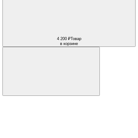
4 200 ₽
Товар
в корзине