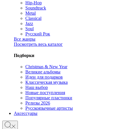
Hip-Hop
Soundtrack
Metal
Classical
Jazz
Soul
Русский Рок
Все жанры
Посмотреть весь каталог
Подборки
Christmas & New Year
Великие альбомы
Идеи для подарков
Классическая музыка
Наш выбор
Новые поступления
Популярные пластинки
Релизы 2026
Русскоязычные артисты
Аксессуары