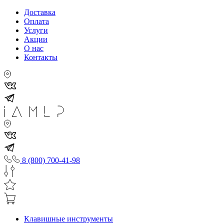
Доставка
Оплата
Услуги
Акции
О нас
Контакты
8 (800) 700-41-98
Клавишные инструменты