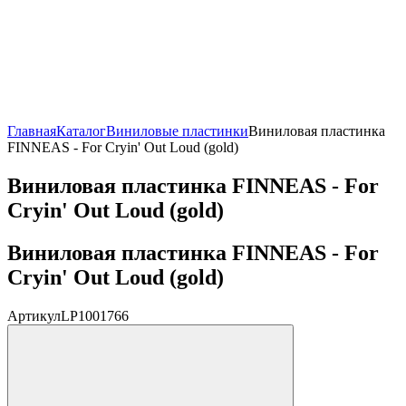
Главная
Каталог
Виниловые пластинки
Виниловая пластинка
FINNEAS - For Cryin' Out Loud (gold)
Виниловая пластинка FINNEAS - For
Cryin' Out Loud (gold)
Виниловая пластинка FINNEAS - For
Cryin' Out Loud (gold)
Артикул
LP1001766