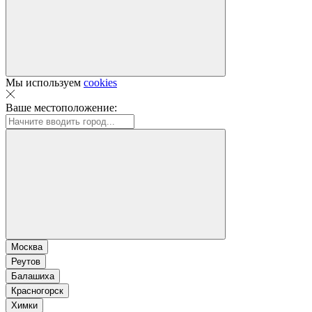
Мы используем
cookies
Ваше местоположение:
Москва
Реутов
Балашиха
Красногорск
Химки