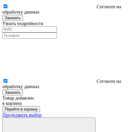
Согласен на
обработку данных
Заказать
Узнать подробности
Согласен на
обработку данных
Заказать
Товар добавлен
в корзину
Перейти в корзину
Продолжить выбор