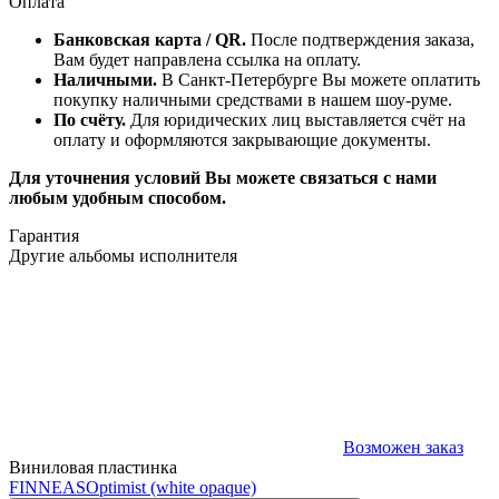
Оплата
Банковская карта / QR.
После подтверждения заказа,
Вам будет направлена ссылка на оплату.
Наличными.
В Санкт-Петербурге Вы можете оплатить
покупку наличными средствами в нашем шоу-руме.
По счёту.
Для юридических лиц выставляется счёт на
оплату и оформляются закрывающие документы.
Для уточнения условий Вы можете связаться с нами
любым удобным способом.
Гарантия
Другие альбомы исполнителя
Возможен заказ
Виниловая пластинка
FINNEAS
Optimist (white opaque)