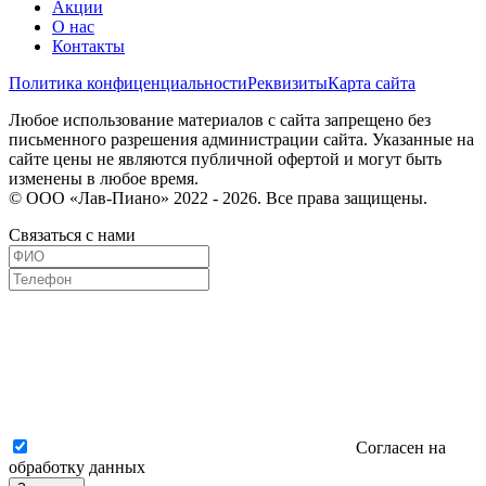
Акции
О нас
Контакты
Политика конфиценциальности
Реквизиты
Карта сайта
Любое использование материалов с сайта запрещено без
письменного разрешения администрации сайта. Указанные на
сайте цены не являются публичной офертой и могут быть
изменены в любое время.
© ООО «Лав-Пиано» 2022 - 2026. Все права защищены.
Связаться с нами
Согласен на
обработку данных