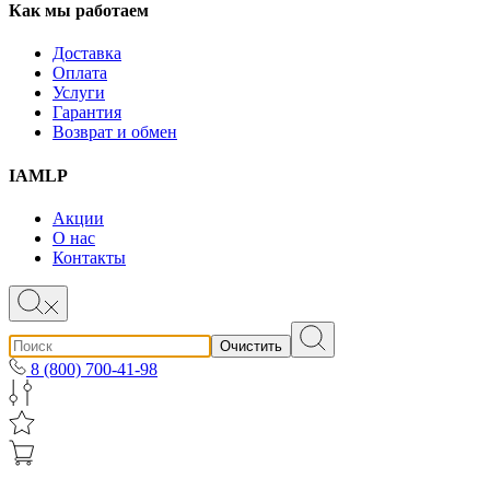
Как мы работаем
Доставка
Оплата
Услуги
Гарантия
Возврат и обмен
IAMLP
Акции
О нас
Контакты
Очистить
8 (800) 700-41-98