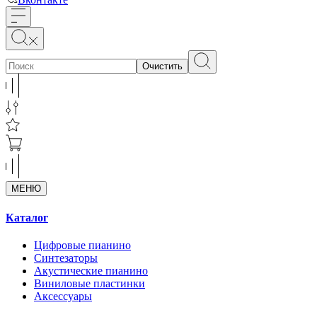
Очистить
МЕНЮ
Каталог
Цифровые пианино
Синтезаторы
Акустические пианино
Виниловые пластинки
Аксессуары