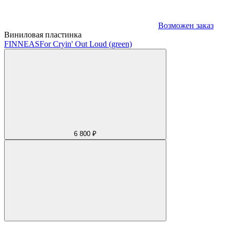
Возможен заказ
Виниловая пластинка
FINNEAS
For Cryin' Out Loud (green)
6 800 ₽