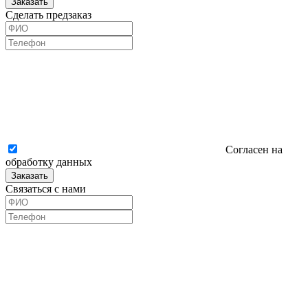
Заказать
Сделать предзаказ
Согласен на
обработку данных
Заказать
Связаться с нами