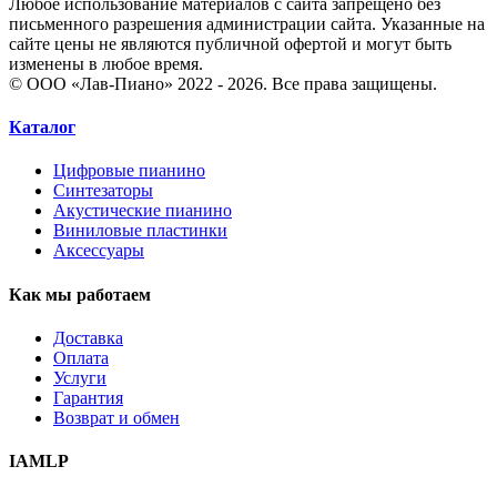
Любое использование материалов с сайта запрещено без
письменного разрешения администрации сайта. Указанные на
сайте цены не являются публичной офертой и могут быть
изменены в любое время.
© ООО «Лав-Пиано» 2022 - 2026. Все права защищены.
Каталог
Цифровые пианино
Синтезаторы
Акустические пианино
Виниловые пластинки
Аксессуары
Как мы работаем
Доставка
Оплата
Услуги
Гарантия
Возврат и обмен
IAMLP