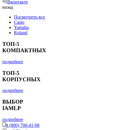
Вконтакте
назад
Посмотреть все
Casio
Yamaha
Roland
ТОП-5
КОМПАКТНЫХ
подробнее
ТОП-5
КОРПУСНЫХ
подробнее
ВЫБОР
IAMLP
подробнее
8 (800) 700-41-98