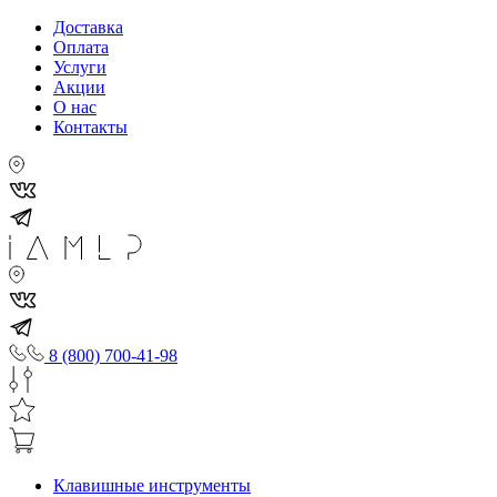
Доставка
Оплата
Услуги
Акции
О нас
Контакты
8 (800) 700-41-98
Клавишные инструменты