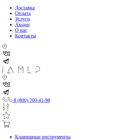
Доставка
Оплата
Услуги
Акции
О нас
Контакты
8 (800) 700-41-98
Клавишные инструменты