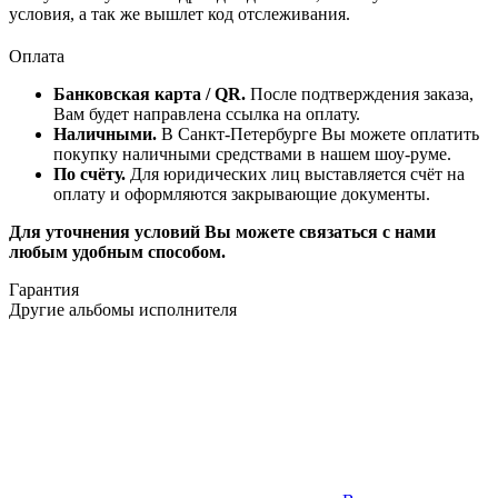
условия, а так же вышлет код отслеживания.
Оплата
Банковская карта / QR.
После подтверждения заказа,
Вам будет направлена ссылка на оплату.
Наличными.
В Санкт-Петербурге Вы можете оплатить
покупку наличными средствами в нашем шоу-руме.
По счёту.
Для юридических лиц выставляется счёт на
оплату и оформляются закрывающие документы.
Для уточнения условий Вы можете связаться с нами
любым удобным способом.
Гарантия
Другие альбомы исполнителя