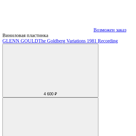
Возможен заказ
Виниловая пластинка
GLENN GOULD
The Goldberg Variations 1981 Recording
4 600 ₽