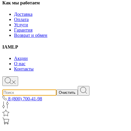
Как мы работаем
Доставка
Оплата
Услуги
Гарантия
Возврат и обмен
IAMLP
Акции
О нас
Контакты
Очистить
8 (800) 700-41-98