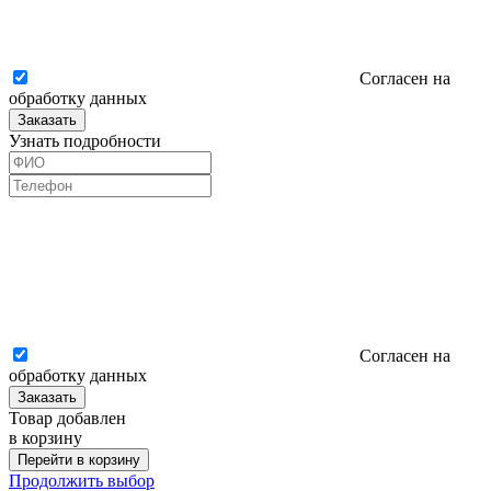
Согласен на
обработку данных
Заказать
Узнать подробности
Согласен на
обработку данных
Заказать
Товар добавлен
в корзину
Перейти в корзину
Продолжить выбор