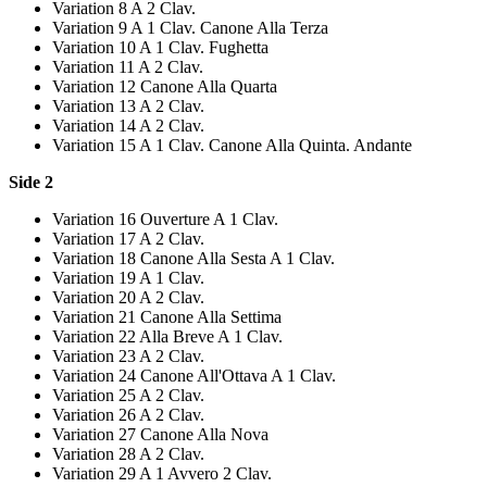
Variation 8 A 2 Clav.
Variation 9 A 1 Clav. Canone Alla Terza
Variation 10 A 1 Clav. Fughetta
Variation 11 A 2 Clav.
Variation 12 Canone Alla Quarta
Variation 13 A 2 Clav.
Variation 14 A 2 Clav.
Variation 15 A 1 Clav. Canone Alla Quinta. Andante
Side 2
Variation 16 Ouverture A 1 Clav.
Variation 17 A 2 Clav.
Variation 18 Canone Alla Sesta A 1 Clav.
Variation 19 A 1 Clav.
Variation 20 A 2 Clav.
Variation 21 Canone Alla Settima
Variation 22 Alla Breve A 1 Clav.
Variation 23 A 2 Clav.
Variation 24 Canone All'Ottava A 1 Clav.
Variation 25 A 2 Clav.
Variation 26 A 2 Clav.
Variation 27 Canone Alla Nova
Variation 28 A 2 Clav.
Variation 29 A 1 Avvero 2 Clav.