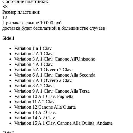
Состояние пластинки:
SS
Размер пластинки:
12
При заказе свыше 10 000 руб.
доставка будет бесплатной в большинстве случаев
Side 1
Variation 1 a 1 Clav.
Variation 2 A 1 Clav.
Variation 3 A 1 Clav. Canone All'Unisuono
Variation 4 A 1 Clav.
Variation 5 A 1 Ovvero 2 Clav.
Variation 6 A 1 Clav. Canone Alla Seconda
Variation 7 A 1 Ovvero 2 Clav.
Variation 8 A 2 Clav.
Variation 9 A 1 Clav. Canone Alla Terza
Variation 10 A 1 Clav. Fughetta
Variation 11 A 2 Clav.
Variation 12 Canone Alla Quarta
Variation 13 A 2 Clav.
Variation 14 A 2 Clav.
Variation 15 A 1 Clav. Canone Alla Quinta. Andante