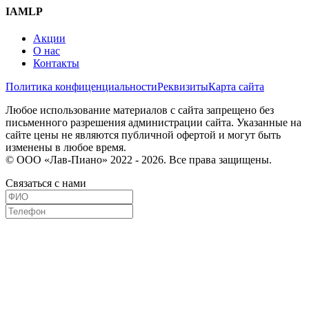
IAMLP
Акции
О нас
Контакты
Политика конфиценциальности
Реквизиты
Карта сайта
Любое использование материалов с сайта запрещено без
письменного разрешения администрации сайта. Указанные на
сайте цены не являются публичной офертой и могут быть
изменены в любое время.
© ООО «Лав-Пиано» 2022 - 2026. Все права защищены.
Связаться с нами