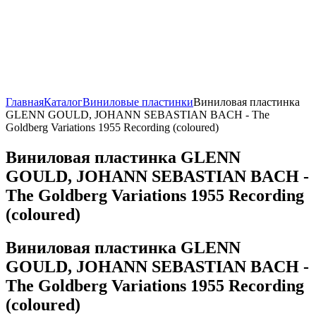
Главная
Каталог
Виниловые пластинки
Виниловая пластинка
GLENN GOULD, JOHANN SEBASTIAN BACH - The
Goldberg Variations 1955 Recording (сoloured)
Виниловая пластинка GLENN
GOULD, JOHANN SEBASTIAN BACH -
The Goldberg Variations 1955 Recording
(сoloured)
Виниловая пластинка GLENN
GOULD, JOHANN SEBASTIAN BACH -
The Goldberg Variations 1955 Recording
(сoloured)