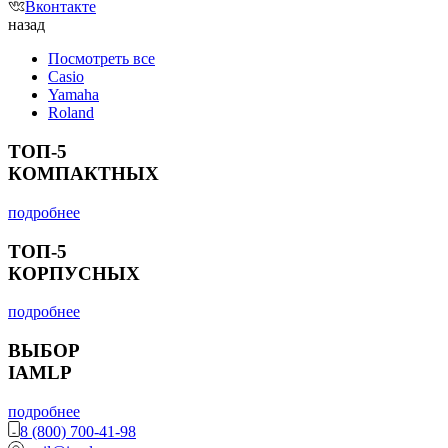
Вконтакте
назад
Посмотреть все
Casio
Yamaha
Roland
ТОП-5
КОМПАКТНЫХ
подробнее
ТОП-5
КОРПУСНЫХ
подробнее
ВЫБОР
IAMLP
подробнее
8 (800) 700-41-98