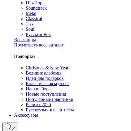
Hip-Hop
Soundtrack
Metal
Classical
Jazz
Soul
Русский Рок
Все жанры
Посмотреть весь каталог
Подборки
Christmas & New Year
Великие альбомы
Идеи для подарков
Классическая музыка
Наш выбор
Новые поступления
Популярные пластинки
Релизы 2026
Русскоязычные артисты
Аксессуары