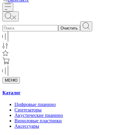
Очистить
МЕНЮ
Каталог
Цифровые пианино
Синтезаторы
Акустические пианино
Виниловые пластинки
Аксессуары