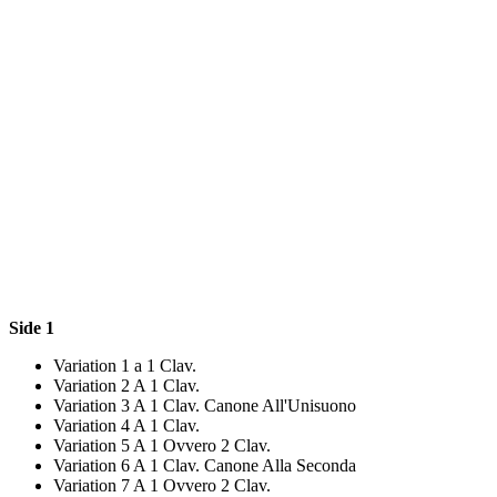
Side 1
Variation 1 a 1 Clav.
Variation 2 A 1 Clav.
Variation 3 A 1 Clav. Canone All'Unisuono
Variation 4 A 1 Clav.
Variation 5 A 1 Ovvero 2 Clav.
Variation 6 A 1 Clav. Canone Alla Seconda
Variation 7 A 1 Ovvero 2 Clav.