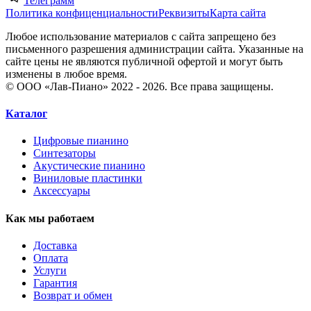
Телеграмм
Политика конфиценциальности
Реквизиты
Карта сайта
Любое использование материалов с сайта запрещено без
письменного разрешения администрации сайта. Указанные на
сайте цены не являются публичной офертой и могут быть
изменены в любое время.
© ООО «Лав-Пиано» 2022 - 2026. Все права защищены.
Каталог
Цифровые пианино
Синтезаторы
Акустические пианино
Виниловые пластинки
Аксессуары
Как мы работаем
Доставка
Оплата
Услуги
Гарантия
Возврат и обмен