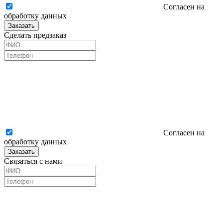
Согласен на
обработку данных
Заказать
Сделать предзаказ
Согласен на
обработку данных
Заказать
Связаться с нами