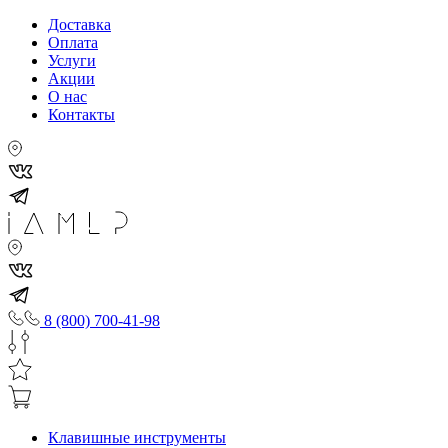
Доставка
Оплата
Услуги
Акции
О нас
Контакты
8 (800) 700-41-98
Клавишные инструменты