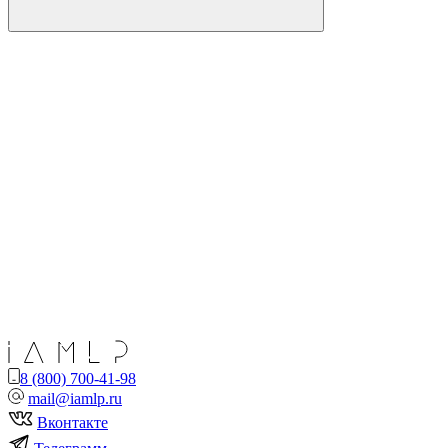
8 (800) 700-41-98
mail@iamlp.ru
Вконтакте