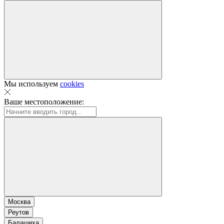
Мы используем
cookies
Ваше местоположение:
Москва
Реутов
Балашиха