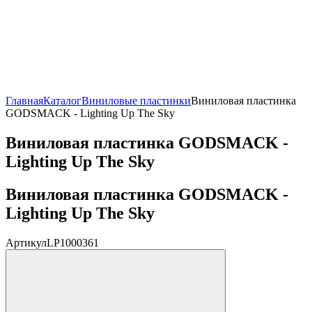
Главная
Каталог
Виниловые пластинки
Виниловая пластинка
GODSMACK - Lighting Up The Sky
Виниловая пластинка GODSMACK -
Lighting Up The Sky
Виниловая пластинка GODSMACK -
Lighting Up The Sky
Артикул
LP1000361