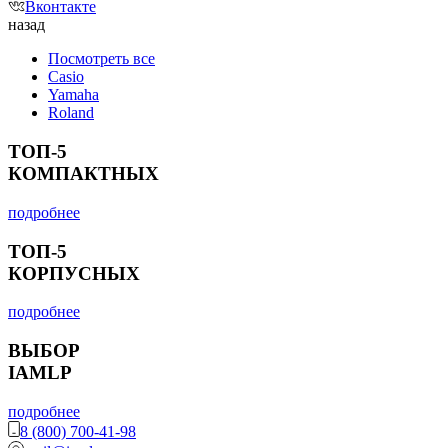
Вконтакте
назад
Посмотреть все
Casio
Yamaha
Roland
ТОП-5
КОМПАКТНЫХ
подробнее
ТОП-5
КОРПУСНЫХ
подробнее
ВЫБОР
IAMLP
подробнее
8 (800) 700-41-98