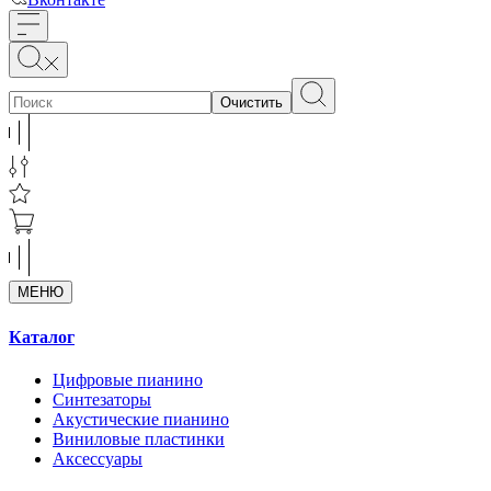
Очистить
МЕНЮ
Каталог
Цифровые пианино
Синтезаторы
Акустические пианино
Виниловые пластинки
Аксессуары