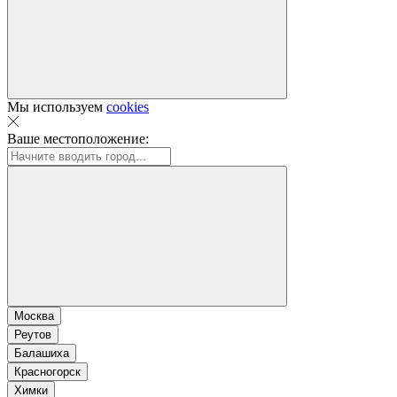
Мы используем
cookies
Ваше местоположение:
Москва
Реутов
Балашиха
Красногорск
Химки