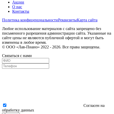
Акции
О нас
Контакты
Политика конфиценциальности
Реквизиты
Карта сайта
Любое использование материалов с сайта запрещено без
письменного разрешения администрации сайта. Указанные на
сайте цены не являются публичной офертой и могут быть
изменены в любое время.
© ООО «Лав-Пиано» 2022 - 2026. Все права защищены.
Связаться с нами
Согласен на
обработку данных