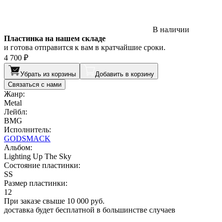
В наличии
Пластинка на нашем складе
и готова отправится к вам в кратчайшие сроки.
4 700 ₽
Убрать из корзины
Добавить в корзину
Связаться с нами
Жанр:
Metal
Лейбл:
BMG
Исполнитель:
GODSMACK
Альбом:
Lighting Up The Sky
Состояние пластинки:
SS
Размер пластинки:
12
При заказе свыше 10 000 руб.
доставка будет бесплатной в большинстве случаев