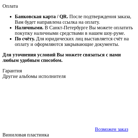
Оплата
Банковская карта / QR.
После подтверждения заказа,
Вам будет направлена ссылка на оплату.
Наличными.
В Санкт-Петербурге Вы можете оплатить
покупку наличными средствами в нашем шоу-руме.
По счёту.
Для юридических лиц выставляется счёт на
оплату и оформляются закрывающие документы.
Для уточнения условий Вы можете связаться с нами
любым удобным способом.
Гарантия
Другие альбомы исполнителя
Возможен заказ
Виниловая пластинка