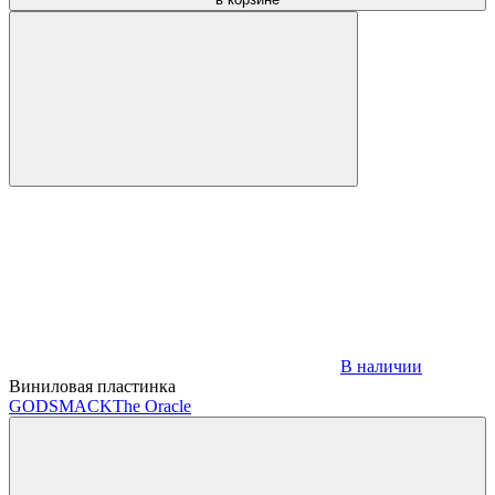
В наличии
Виниловая пластинка
GODSMACK
The Oracle