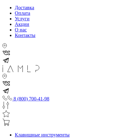
Доставка
Оплата
Услуги
Акции
О нас
Контакты
8 (800) 700-41-98
Клавишные инструменты