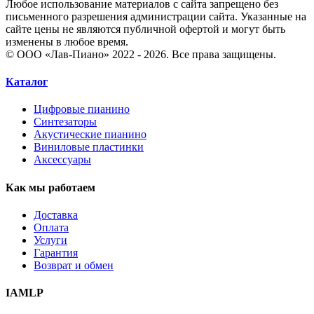
Любое использование материалов с сайта запрещено без
письменного разрешения администрации сайта. Указанные на
сайте цены не являются публичной офертой и могут быть
изменены в любое время.
© ООО «Лав-Пиано» 2022 - 2026. Все права защищены.
Каталог
Цифровые пианино
Синтезаторы
Акустические пианино
Виниловые пластинки
Аксессуары
Как мы работаем
Доставка
Оплата
Услуги
Гарантия
Возврат и обмен
IAMLP