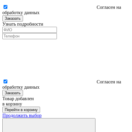
Согласен на
обработку данных
Заказать
Узнать подробности
Согласен на
обработку данных
Заказать
Товар добавлен
в корзину
Перейти в корзину
Продолжить выбор