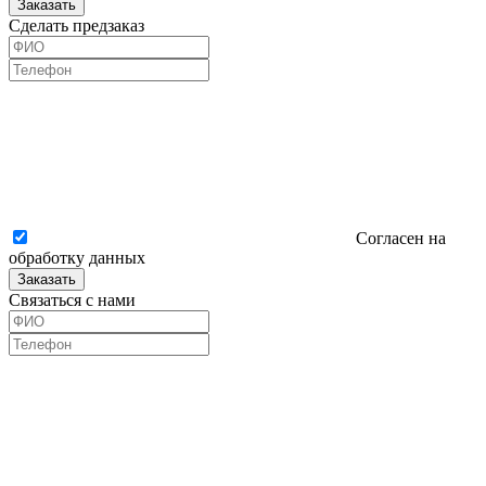
Заказать
Сделать предзаказ
Согласен на
обработку данных
Заказать
Связаться с нами