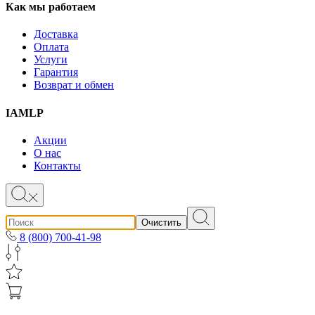
Как мы работаем
Доставка
Оплата
Услуги
Гарантия
Возврат и обмен
IAMLP
Акции
О нас
Контакты
Очистить
8 (800) 700-41-98