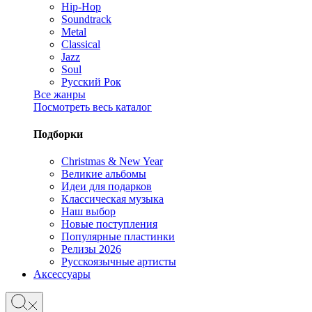
Hip-Hop
Soundtrack
Metal
Classical
Jazz
Soul
Русский Рок
Все жанры
Посмотреть весь каталог
Подборки
Christmas & New Year
Великие альбомы
Идеи для подарков
Классическая музыка
Наш выбор
Новые поступления
Популярные пластинки
Релизы 2026
Русскоязычные артисты
Аксессуары