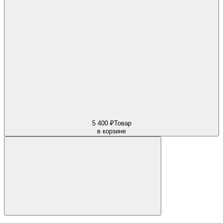
5 400 ₽
Товар
в корзине