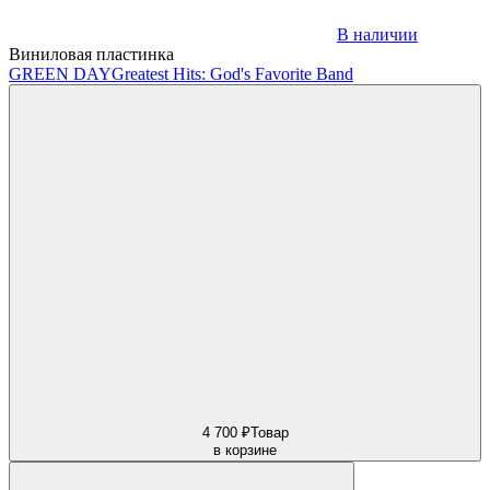
В наличии
Виниловая пластинка
GREEN DAY
Greatest Hits: God's Favorite Band
4 700 ₽
Товар
в корзине