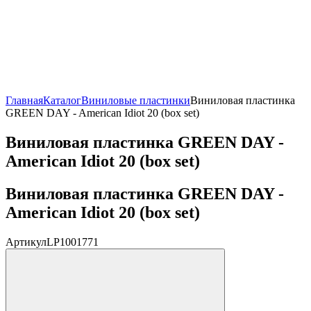
Главная
Каталог
Виниловые пластинки
Виниловая пластинка
GREEN DAY - American Idiot 20 (box set)
Виниловая пластинка GREEN DAY -
American Idiot 20 (box set)
Виниловая пластинка GREEN DAY -
American Idiot 20 (box set)
Артикул
LP1001771