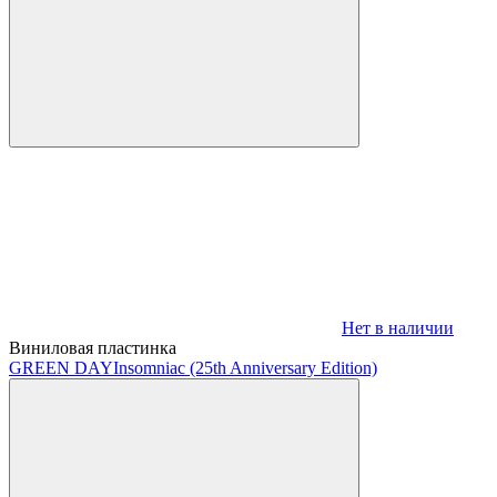
Нет в наличии
Виниловая пластинка
GREEN DAY
Insomniac (25th Anniversary Edition)