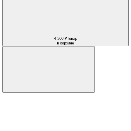
4 300 ₽
Товар
в корзине