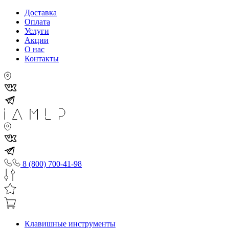
Доставка
Оплата
Услуги
Акции
О нас
Контакты
8 (800) 700-41-98
Клавишные инструменты