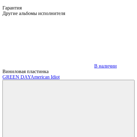
Гарантия
Другие альбомы исполнителя
В наличии
Виниловая пластинка
GREEN DAY
American Idiot