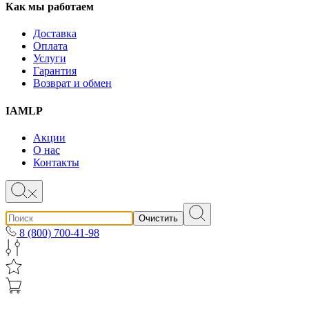
Как мы работаем
Доставка
Оплата
Услуги
Гарантия
Возврат и обмен
IAMLP
Акции
О нас
Контакты
Очистить
8 (800) 700-41-98