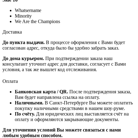
Whatsername
Minority
We Are the Champions
Доставка
До пункта выдачи.
В процессе оформления с Вами будет
согласован адрес, откуда было бы удобно забрать заказ.
До дома курьером.
При подтверждении заказа наш
консультант уточнит адрес для доставки, согласует с Вами
условия, а так же вышлет код отслеживания.
Оплата
Банковская карта / QR.
После подтверждения заказа,
Вам будет направлена ссылка на оплату.
Наличными.
В Санкт-Петербурге Вы можете оплатить
покупку наличными средствами в нашем шоу-руме.
По счёту.
Для юридических лиц выставляется счёт на
оплату и оформляются закрывающие документы.
Для уточнения условий Вы можете связаться с нами
любым удобным способом.