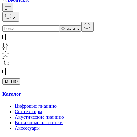
Очистить
МЕНЮ
Каталог
Цифровые пианино
Синтезаторы
Акустические пианино
Виниловые пластинки
Аксессуары