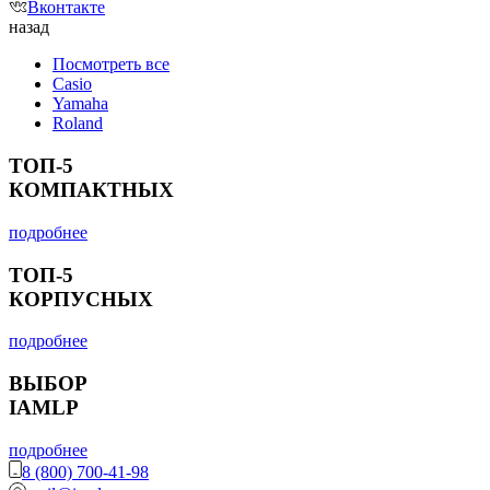
Вконтакте
назад
Посмотреть все
Casio
Yamaha
Roland
ТОП-5
КОМПАКТНЫХ
подробнее
ТОП-5
КОРПУСНЫХ
подробнее
ВЫБОР
IAMLP
подробнее
8 (800) 700-41-98