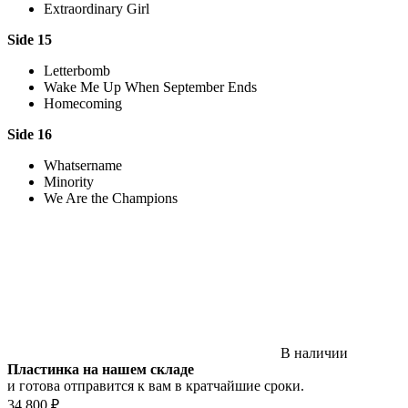
Extraordinary Girl
Side 15
Letterbomb
Wake Me Up When September Ends
Homecoming
Side 16
Whatsername
Minority
We Are the Champions
В наличии
Пластинка на нашем складе
и готова отправится к вам в кратчайшие сроки.
34 800 ₽