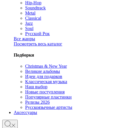
Hip-Hop
Soundtrack
Metal
Classical
Jazz
Soul
Русский Рок
Все жанры
Посмотреть весь каталог
Подборки
Christmas & New Year
Великие альбомы
Идеи для подарков
Классическая музыка
Наш выбор
Новые поступления
Популярные пластинки
Релизы 2026
Русскоязычные артисты
Аксессуары