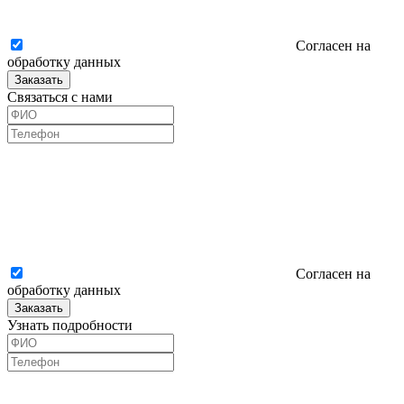
Согласен на
обработку данных
Заказать
Связаться с нами
Согласен на
обработку данных
Заказать
Узнать подробности