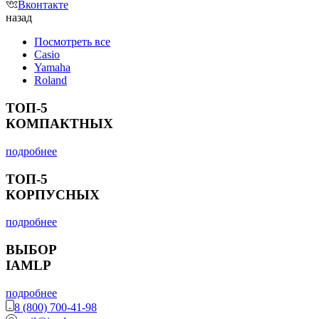
Вконтакте
назад
Посмотреть все
Casio
Yamaha
Roland
ТОП-5
КОМПАКТНЫХ
подробнее
ТОП-5
КОРПУСНЫХ
подробнее
ВЫБОР
IAMLP
подробнее
8 (800) 700-41-98