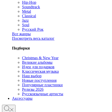
Hip-Hop
Soundtrack
Metal
Classical
Jazz
Soul
Русский Рок
Все жанры
Посмотреть весь каталог
Подборки
Christmas & New Year
Великие альбомы
Идеи для подарков
Классическая музыка
Наш выбор
Новые поступления
Популярные пластинки
Релизы 2026
Русскоязычные артисты
Аксессуары