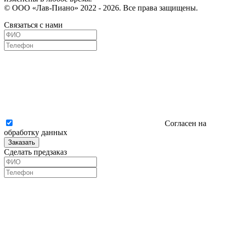
© ООО «Лав-Пиано» 2022 - 2026. Все права защищены.
Связаться с нами
Согласен на
обработку данных
Заказать
Сделать предзаказ