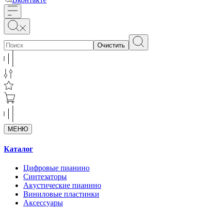
Очистить
МЕНЮ
Каталог
Цифровые пианино
Синтезаторы
Акустические пианино
Виниловые пластинки
Аксессуары