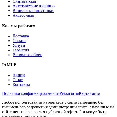
Синтезаторы
Акустические пианино
Виниловые пластинки
Аксессуары
Как мы работаем
Доставка
Оплата
Услуги
Гарантия
Возврат и обмен
IAMLP
Акции
О нас
Контакты
Политика конфиценциальности
Реквизиты
Карта сайта
Любое использование материалов с сайта запрещено без
письменного разрешения администрации сайта. Указанные на
сайте цены не являются публичной офертой и могут быть
изменены в любое время.