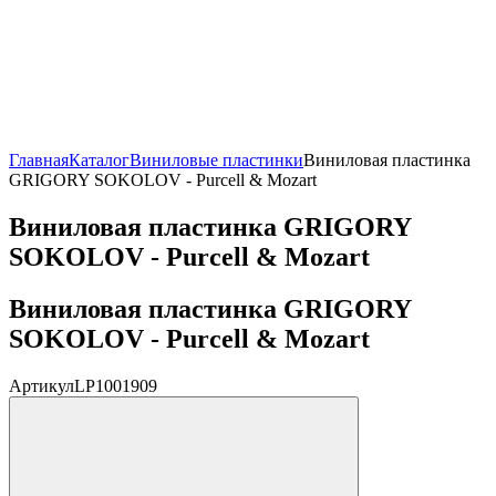
Главная
Каталог
Виниловые пластинки
Виниловая пластинка
GRIGORY SOKOLOV - Purcell & Mozart
Виниловая пластинка GRIGORY
SOKOLOV - Purcell & Mozart
Виниловая пластинка GRIGORY
SOKOLOV - Purcell & Mozart
Артикул
LP1001909