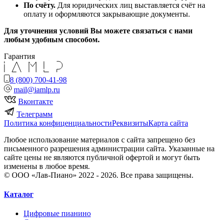
По счёту.
Для юридических лиц выставляется счёт на
оплату и оформляются закрывающие документы.
Для уточнения условий Вы можете связаться с нами
любым удобным способом.
Гарантия
8 (800) 700-41-98
mail@iamlp.ru
Вконтакте
Телеграмм
Политика конфиценциальности
Реквизиты
Карта сайта
Любое использование материалов с сайта запрещено без
письменного разрешения администрации сайта. Указанные на
сайте цены не являются публичной офертой и могут быть
изменены в любое время.
© ООО «Лав-Пиано» 2022 - 2026. Все права защищены.
Каталог
Цифровые пианино