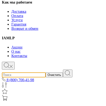
Как мы работаем
Доставка
Оплата
Услуги
Гарантия
Возврат и обмен
IAMLP
Акции
О нас
Контакты
Очистить
8 (800) 700-41-98