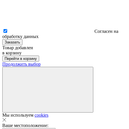
Согласен на
обработку данных
Заказать
Товар добавлен
в корзину
Перейти в корзину
Продолжить выбор
Мы используем
cookies
Ваше местоположение: