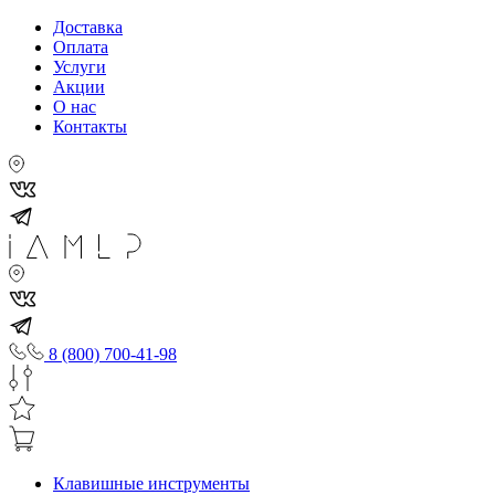
Доставка
Оплата
Услуги
Акции
О нас
Контакты
8 (800) 700-41-98
Клавишные инструменты