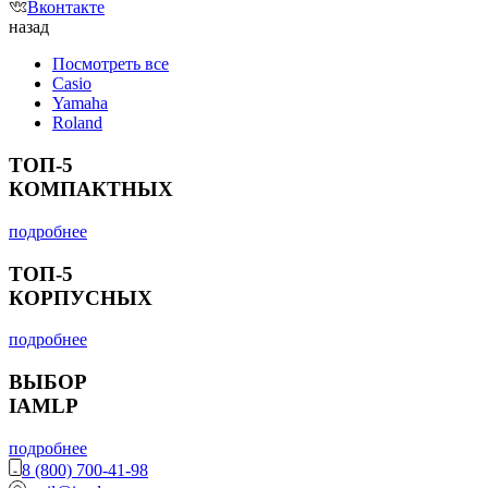
Вконтакте
назад
Посмотреть все
Casio
Yamaha
Roland
ТОП-5
КОМПАКТНЫХ
подробнее
ТОП-5
КОРПУСНЫХ
подробнее
ВЫБОР
IAMLP
подробнее
8 (800) 700-41-98