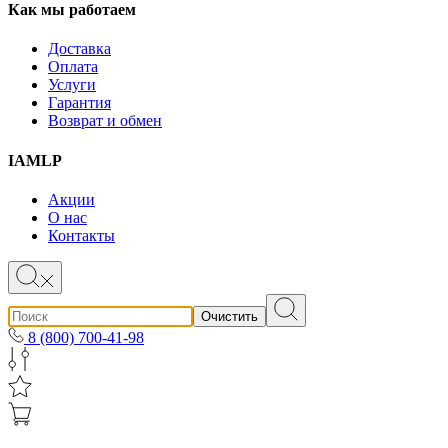
Как мы работаем
Доставка
Оплата
Услуги
Гарантия
Возврат и обмен
IAMLP
Акции
О нас
Контакты
Очистить
8 (800) 700-41-98