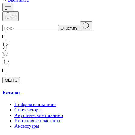
Очистить
МЕНЮ
Каталог
Цифровые пианино
Синтезаторы
Акустические пианино
Виниловые пластинки
Аксессуары