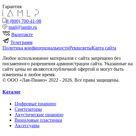
Гарантия
8 (800) 700-41-98
mail@iamlp.ru
Вконтакте
Телеграмм
Политика конфиценциальности
Реквизиты
Карта сайта
Любое использование материалов с сайта запрещено без
письменного разрешения администрации сайта. Указанные на
сайте цены не являются публичной офертой и могут быть
изменены в любое время.
© ООО «Лав-Пиано» 2022 - 2026. Все права защищены.
Каталог
Цифровые пианино
Синтезаторы
Акустические пианино
Виниловые пластинки
Аксессуары