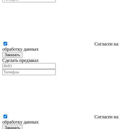
Согласен на
обработку данных
Заказать
Сделать предзаказ
Согласен на
обработку данных
Заказать