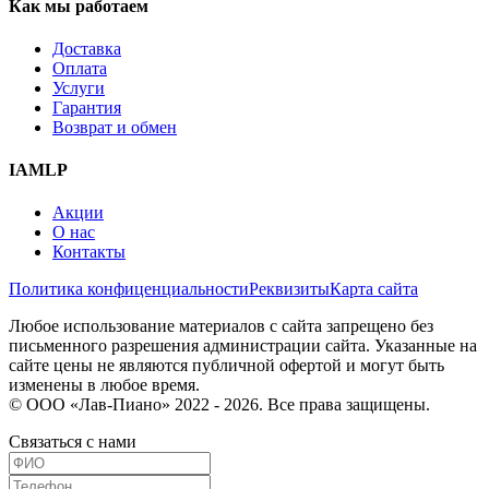
Как мы работаем
Доставка
Оплата
Услуги
Гарантия
Возврат и обмен
IAMLP
Акции
О нас
Контакты
Политика конфиценциальности
Реквизиты
Карта сайта
Любое использование материалов с сайта запрещено без
письменного разрешения администрации сайта. Указанные на
сайте цены не являются публичной офертой и могут быть
изменены в любое время.
© ООО «Лав-Пиано» 2022 - 2026. Все права защищены.
Связаться с нами