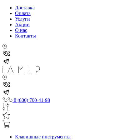
Доставка
Оплата
Услуги
Акции
О нас
Контакты
8 (800) 700-41-98
Клавишные инструменты