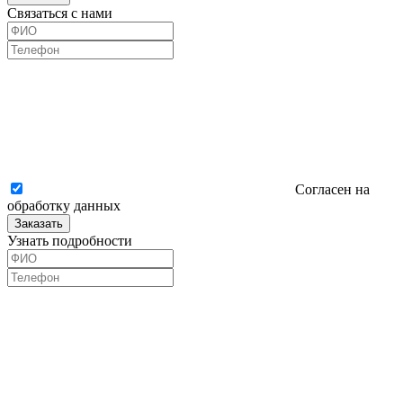
Связаться с нами
Согласен на
обработку данных
Заказать
Узнать подробности