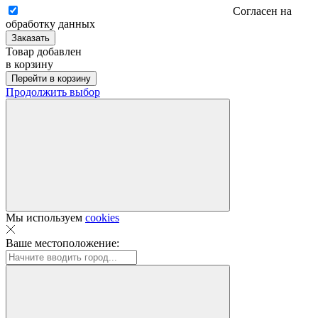
Согласен на
обработку данных
Заказать
Товар добавлен
в корзину
Перейти в корзину
Продолжить выбор
Мы используем
cookies
Ваше местоположение: