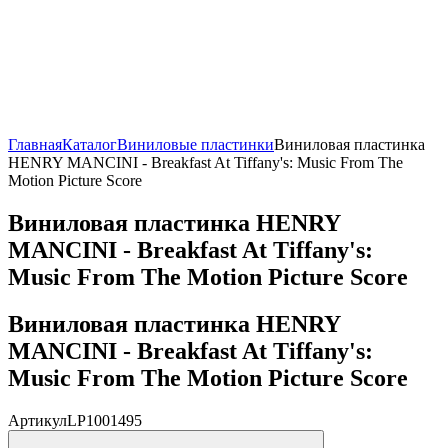
Главная
Каталог
Виниловые пластинки
Виниловая пластинка
HENRY MANCINI - Breakfast At Tiffany's: Music From The
Motion Picture Score
Виниловая пластинка HENRY
MANCINI - Breakfast At Tiffany's:
Music From The Motion Picture Score
Виниловая пластинка HENRY
MANCINI - Breakfast At Tiffany's:
Music From The Motion Picture Score
Артикул
LP1001495