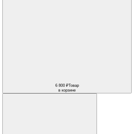
6 800 ₽
Товар
в корзине