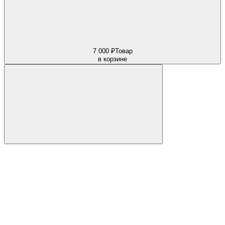
7 000 ₽
Товар
в корзине