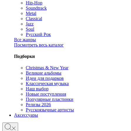
Hip-Hop
Soundtrack
Metal
Classical
Jazz
Soul
Русский Рок
Все жанры
Посмотреть весь каталог
Подборки
Christmas & New Year
Великие альбомы
Идеи для подарков
Классическая музыка
Наш выбор
Новые поступления
Популярные пластинки
Релизы 2026
Русскоязычные артисты
Аксессуары