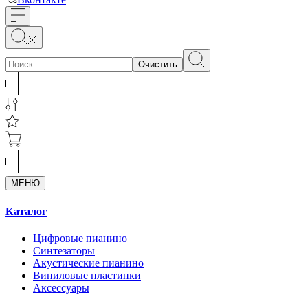
Очистить
МЕНЮ
Каталог
Цифровые пианино
Синтезаторы
Акустические пианино
Виниловые пластинки
Аксессуары