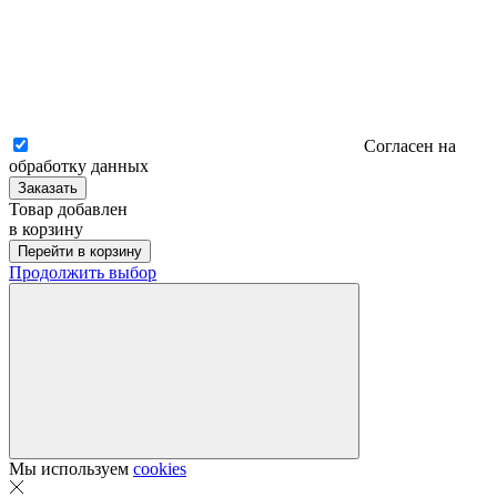
Согласен на
обработку данных
Заказать
Товар добавлен
в корзину
Перейти в корзину
Продолжить выбор
Мы используем
cookies