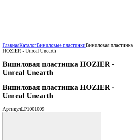
Главная
Каталог
Виниловые пластинки
Виниловая пластинка
HOZIER - Unreal Unearth
Виниловая пластинка HOZIER -
Unreal Unearth
Виниловая пластинка HOZIER -
Unreal Unearth
Артикул
LP1001009