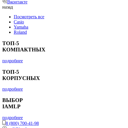
Вконтакте
назад
Посмотреть все
Casio
Yamaha
Roland
ТОП-5
КОМПАКТНЫХ
подробнее
ТОП-5
КОРПУСНЫХ
подробнее
ВЫБОР
IAMLP
подробнее
8 (800) 700-41-98