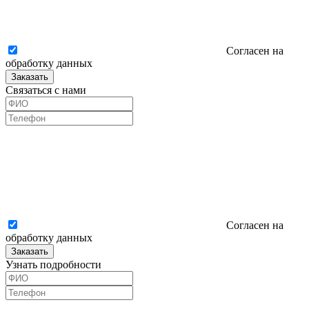
Согласен на
обработку данных
Заказать
Связаться с нами
Согласен на
обработку данных
Заказать
Узнать подробности