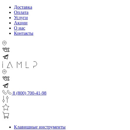
Доставка
Оплата
Услуги
Акции
О нас
Контакты
8 (800) 700-41-98
Клавишные инструменты