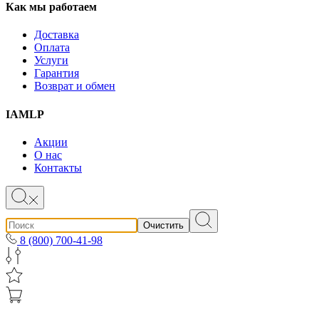
Как мы работаем
Доставка
Оплата
Услуги
Гарантия
Возврат и обмен
IAMLP
Акции
О нас
Контакты
Очистить
8 (800) 700-41-98