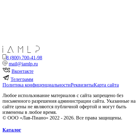
8 (800) 700-41-98
mail@iamlp.ru
Вконтакте
Телеграмм
Политика конфиценциальности
Реквизиты
Карта сайта
Любое использование материалов с сайта запрещено без
письменного разрешения администрации сайта. Указанные на
сайте цены не являются публичной офертой и могут быть
изменены в любое время.
© ООО «Лав-Пиано» 2022 - 2026. Все права защищены.
Каталог