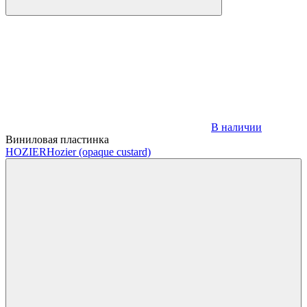
В наличии
Виниловая пластинка
HOZIER
Hozier (opaque custard)