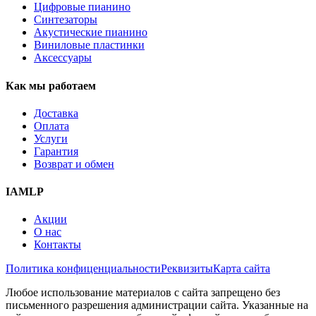
Цифровые пианино
Синтезаторы
Акустические пианино
Виниловые пластинки
Аксессуары
Как мы работаем
Доставка
Оплата
Услуги
Гарантия
Возврат и обмен
IAMLP
Акции
О нас
Контакты
Политика конфиценциальности
Реквизиты
Карта сайта
Любое использование материалов с сайта запрещено без
письменного разрешения администрации сайта. Указанные на