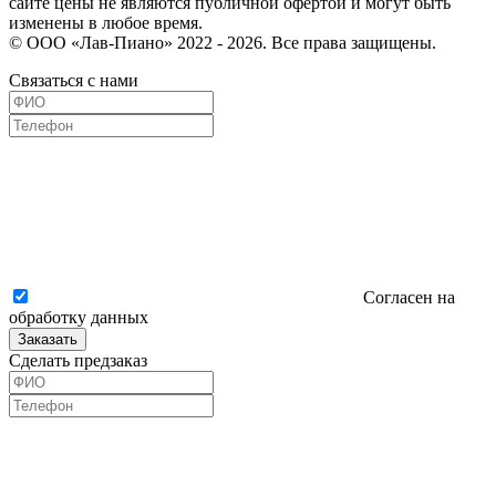
сайте цены не являются публичной офертой и могут быть
изменены в любое время.
© ООО «Лав-Пиано» 2022 - 2026. Все права защищены.
Связаться с нами
Согласен на
обработку данных
Заказать
Сделать предзаказ