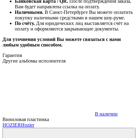
Банковская карта / QR.
После подтверждения заказа,
Вам будет направлена ссылка на оплату.
Наличными.
В Санкт-Петербурге Вы можете оплатить
покупку наличными средствами в нашем шоу-руме.
По счёту.
Для юридических лиц выставляется счёт на
оплату и оформляются закрывающие документы.
Для уточнения условий Вы можете связаться с нами
любым удобным способом.
Гарантия
Другие альбомы исполнителя
В наличии
Виниловая пластинка
HOZIER
Hozier