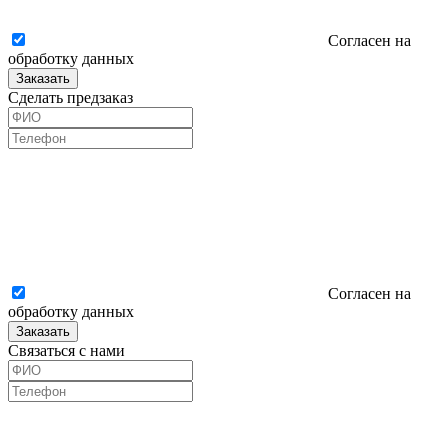
Согласен на
обработку данных
Заказать
Сделать предзаказ
Согласен на
обработку данных
Заказать
Связаться с нами