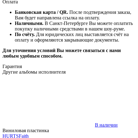
Оплата
Банковская карта / QR.
После подтверждения заказа,
Вам будет направлена ссылка на оплату.
Наличными.
В Санкт-Петербурге Вы можете оплатить
покупку наличными средствами в нашем шоу-руме.
По счёту.
Для юридических лиц выставляется счёт на
оплату и оформляются закрывающие документы.
Для уточнения условий Вы можете связаться с нами
любым удобным способом.
Гарантия
Другие альбомы исполнителя
В наличии
Виниловая пластинка
HURTS
Faith