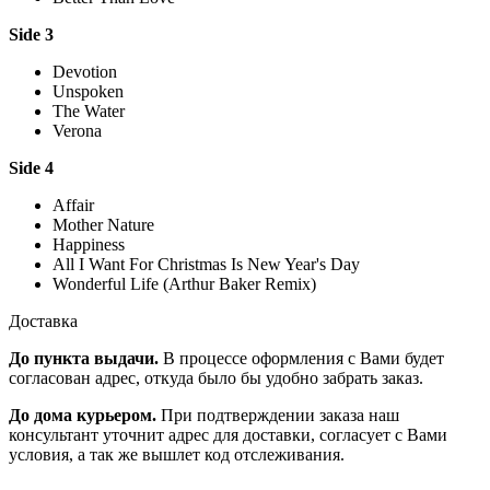
Side 3
Devotion
Unspoken
The Water
Verona
Side 4
Affair
Mother Nature
Happiness
All I Want For Christmas Is New Year's Day
Wonderful Life (Arthur Baker Remix)
Доставка
До пункта выдачи.
В процессе оформления с Вами будет
согласован адрес, откуда было бы удобно забрать заказ.
До дома курьером.
При подтверждении заказа наш
консультант уточнит адрес для доставки, согласует с Вами
условия, а так же вышлет код отслеживания.