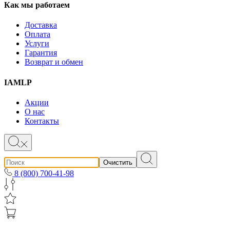
Как мы работаем
Доставка
Оплата
Услуги
Гарантия
Возврат и обмен
IAMLP
Акции
О нас
Контакты
Очистить
8 (800) 700-41-98