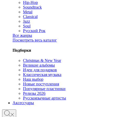
Hip-Hop
Soundtrack
Metal
Classical
Jazz
Soul
Русский Рок
Все жанры
Посмотреть весь каталог
Подборки
Christmas & New Year
Великие альбомы
Идеи для подарков
Классическая музыка
Наш выбор
Новые поступления
Популярные пластинки
Релизы 2026
Русскоязычные артисты
Аксессуары