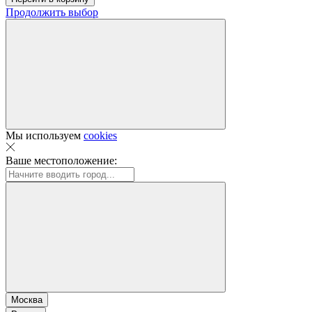
Продолжить выбор
Мы используем
cookies
Ваше местоположение:
Москва