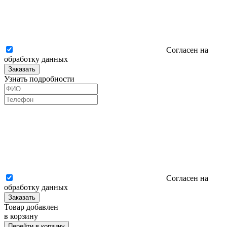
Согласен на
обработку данных
Заказать
Узнать подробности
Согласен на
обработку данных
Заказать
Товар добавлен
в корзину
Перейти в корзину