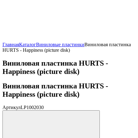
Главная
Каталог
Виниловые пластинки
Виниловая пластинка
HURTS - Happiness (picture disk)
Виниловая пластинка HURTS -
Happiness (picture disk)
Виниловая пластинка HURTS -
Happiness (picture disk)
Артикул
LP1002030