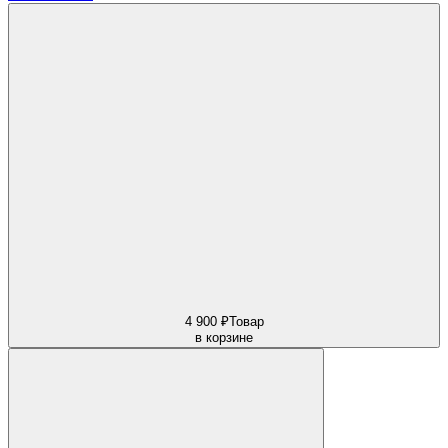
4 900 ₽
Товар
в корзине