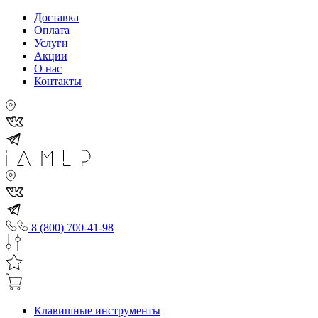
Доставка
Оплата
Услуги
Акции
О нас
Контакты
8 (800) 700-41-98
Клавишные инструменты