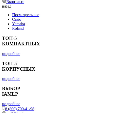
Вконтакте
назад
Посмотреть все
Casio
Yamaha
Roland
ТОП-5
КОМПАКТНЫХ
подробнее
ТОП-5
КОРПУСНЫХ
подробнее
ВЫБОР
IAMLP
подробнее
8 (800) 700-41-98