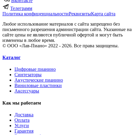
Вконтакте
Телеграмм
Политика конфиценциальности
Реквизиты
Карта сайта
Любое использование материалов с сайта запрещено без
письменного разрешения администрации сайта. Указанные на
сайте цены не являются публичной офертой и могут быть
изменены в любое время.
© ООО «Лав-Пиано» 2022 - 2026. Все права защищены.
Каталог
Цифровые пианино
Синтезаторы
Акустические пианино
Виниловые пластинки
Аксессуары
Как мы работаем
Доставка
Оплата
Услуги
Гарантия