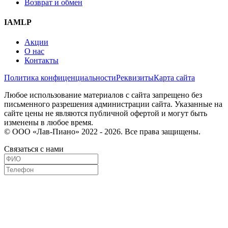
Возврат и обмен
IAMLP
Акции
О нас
Контакты
Политика конфиценциальности
Реквизиты
Карта сайта
Любое использование материалов с сайта запрещено без
письменного разрешения администрации сайта. Указанные на
сайте цены не являются публичной офертой и могут быть
изменены в любое время.
© ООО «Лав-Пиано» 2022 - 2026. Все права защищены.
Связаться с нами