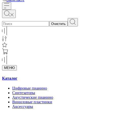
Очистить
МЕНЮ
Каталог
Цифровые пианино
Синтезаторы
Акустические пианино
Виниловые пластинки
Аксессуары