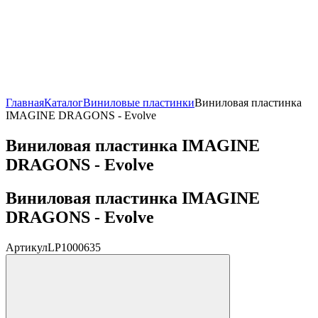
Главная
Каталог
Виниловые пластинки
Виниловая пластинка
IMAGINE DRAGONS - Evolve
Виниловая пластинка IMAGINE
DRAGONS - Evolve
Виниловая пластинка IMAGINE
DRAGONS - Evolve
Артикул
LP1000635