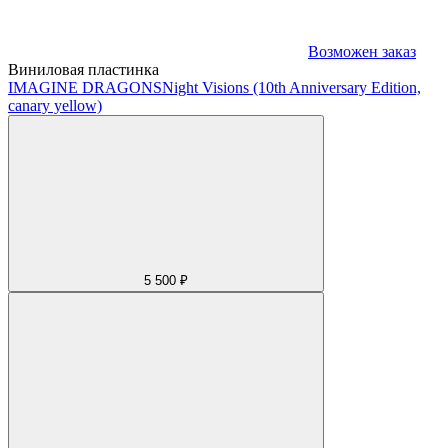
Возможен заказ
Виниловая пластинка
IMAGINE DRAGONS
Night Visions (10th Anniversary Edition,
canary yellow)
5 500 ₽