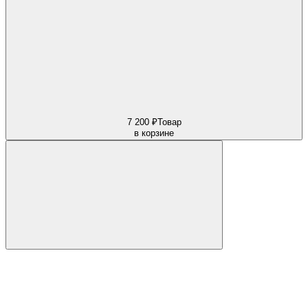
7 200 ₽
Товар
в корзине