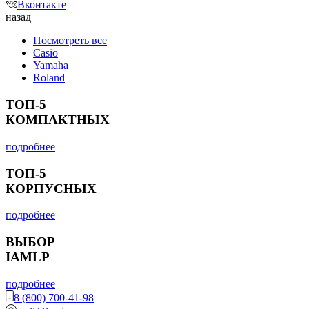
Вконтакте
назад
Посмотреть все
Casio
Yamaha
Roland
ТОП-5
КОМПАКТНЫХ
подробнее
ТОП-5
КОРПУСНЫХ
подробнее
ВЫБОР
IAMLP
подробнее
8 (800) 700-41-98