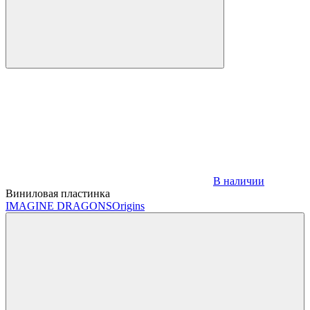
В наличии
Виниловая пластинка
IMAGINE DRAGONS
Origins