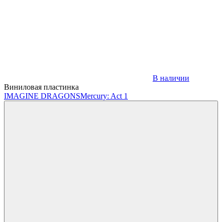
В наличии
Виниловая пластинка
IMAGINE DRAGONS
Mercury: Act 1