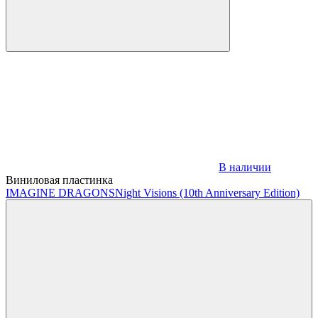
В наличии
Виниловая пластинка
IMAGINE DRAGONS
Night Visions (10th Anniversary Edition)