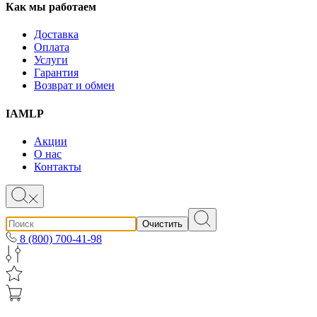
Как мы работаем
Доставка
Оплата
Услуги
Гарантия
Возврат и обмен
IAMLP
Акции
О нас
Контакты
Очистить
8 (800) 700-41-98