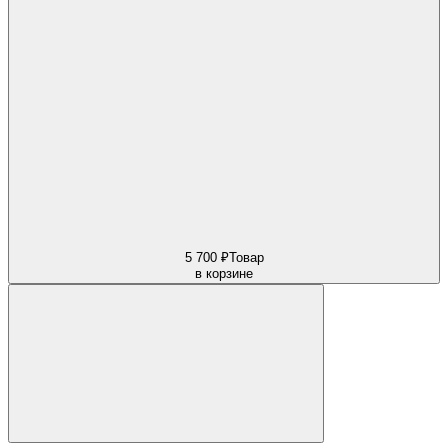
5 700 ₽
Товар
в корзине