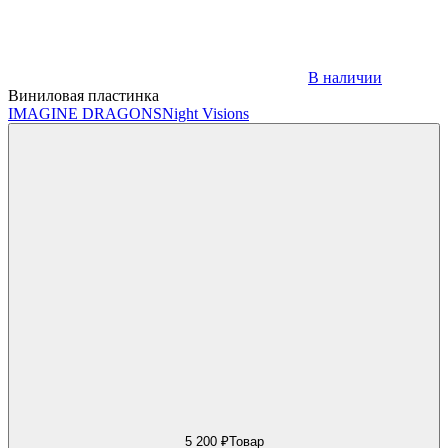
В наличии
Виниловая пластинка
IMAGINE DRAGONS
Night Visions
5 200 ₽
Товар