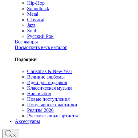
Hip-Hop
Soundtrack
Metal
Classical
Jazz
Soul
Русский Рок
Все жанры
Посмотреть весь каталог
Подборки
Christmas & New Year
Великие альбомы
Идеи для подарков
Классическая музыка
Наш выбор
Новые поступления
Популярные пластинки
Релизы 2026
Русскоязычные артисты
Аксессуары