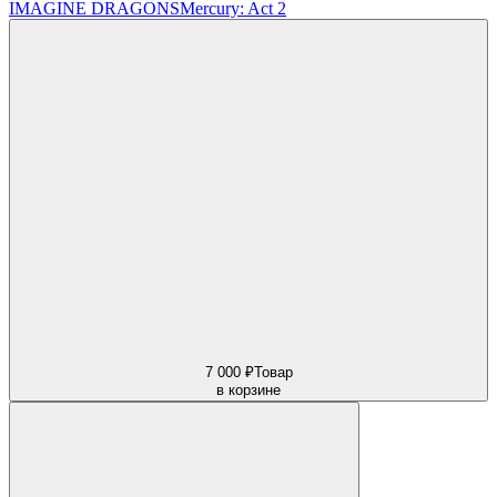
IMAGINE DRAGONS
Mercury: Act 2
7 000 ₽
Товар
в корзине