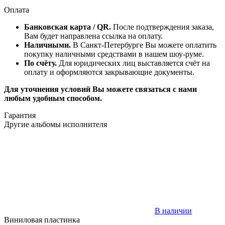
Оплата
Банковская карта / QR.
После подтверждения заказа,
Вам будет направлена ссылка на оплату.
Наличными.
В Санкт-Петербурге Вы можете оплатить
покупку наличными средствами в нашем шоу-руме.
По счёту.
Для юридических лиц выставляется счёт на
оплату и оформляются закрывающие документы.
Для уточнения условий Вы можете связаться с нами
любым удобным способом.
Гарантия
Другие альбомы исполнителя
В наличии
Виниловая пластинка