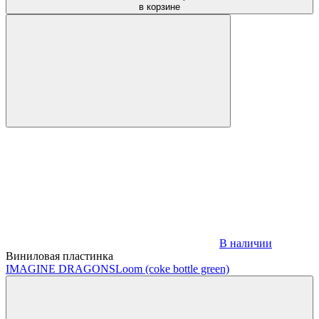
в корзине
В наличии
Виниловая пластинка
IMAGINE DRAGONS
Loom (coke bottle green)