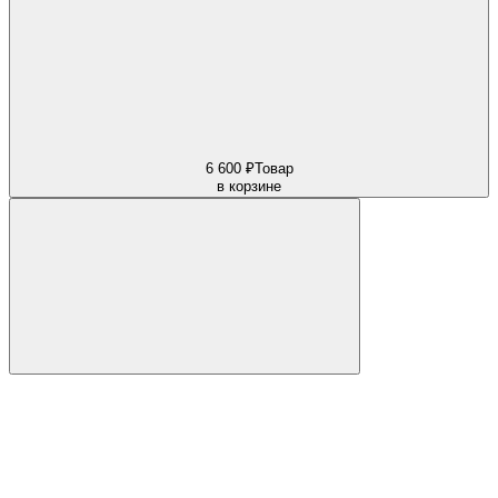
6 600 ₽
Товар
в корзине