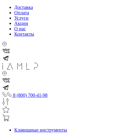
Доставка
Оплата
Услуги
Акции
О нас
Контакты
8 (800) 700-41-98
Клавишные инструменты