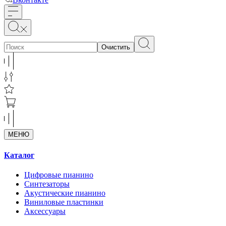
Очистить
МЕНЮ
Каталог
Цифровые пианино
Синтезаторы
Акустические пианино
Виниловые пластинки
Аксессуары