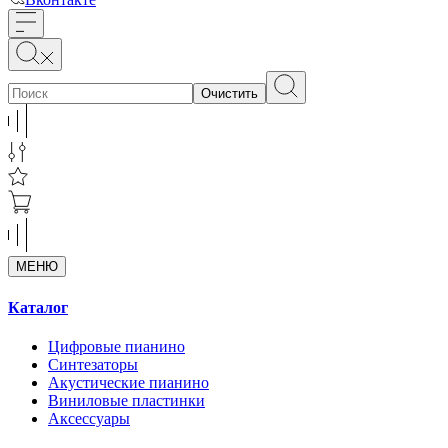
Очистить
МЕНЮ
Каталог
Цифровые пианино
Синтезаторы
Акустические пианино
Виниловые пластинки
Аксессуары