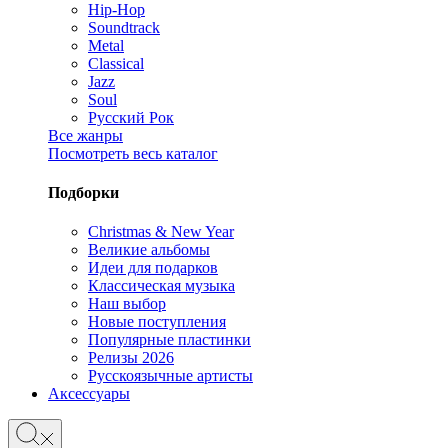
Hip-Hop
Soundtrack
Metal
Classical
Jazz
Soul
Русский Рок
Все жанры
Посмотреть весь каталог
Подборки
Christmas & New Year
Великие альбомы
Идеи для подарков
Классическая музыка
Наш выбор
Новые поступления
Популярные пластинки
Релизы 2026
Русскоязычные артисты
Аксессуары