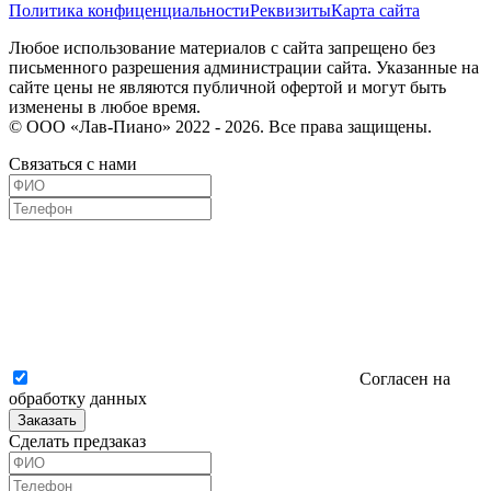
Политика конфиценциальности
Реквизиты
Карта сайта
Любое использование материалов с сайта запрещено без
письменного разрешения администрации сайта. Указанные на
сайте цены не являются публичной офертой и могут быть
изменены в любое время.
© ООО «Лав-Пиано» 2022 - 2026. Все права защищены.
Связаться с нами
Согласен на
обработку данных
Заказать
Сделать предзаказ