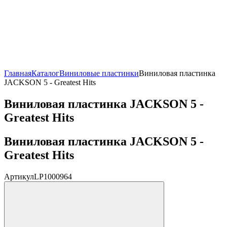
Главная
Каталог
Виниловые пластинки
Виниловая пластинка
JACKSON 5 - Greatest Hits
Виниловая пластинка JACKSON 5 -
Greatest Hits
Виниловая пластинка JACKSON 5 -
Greatest Hits
Артикул
LP1000964