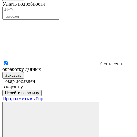
Узнать подробности
Согласен на
обработку данных
Заказать
Товар добавлен
в корзину
Перейти в корзину
Продолжить выбор