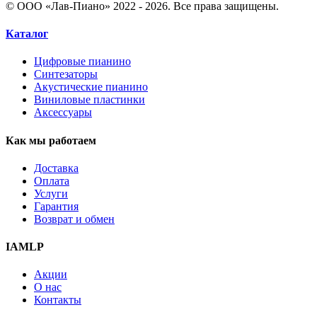
© ООО «Лав-Пиано» 2022 - 2026. Все права защищены.
Каталог
Цифровые пианино
Синтезаторы
Акустические пианино
Виниловые пластинки
Аксессуары
Как мы работаем
Доставка
Оплата
Услуги
Гарантия
Возврат и обмен
IAMLP
Акции
О нас
Контакты