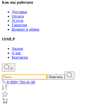
Как мы работаем
Доставка
Оплата
Услуги
Гарантия
Возврат и обмен
IAMLP
Акции
О нас
Контакты
Очистить
8 (800) 700-41-98