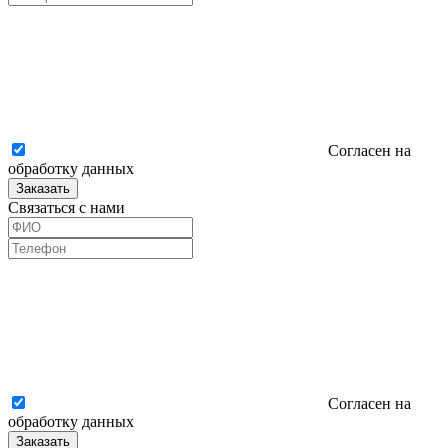
Согласен на
обработку данных
Заказать
Связаться с нами
Согласен на
обработку данных
Заказать