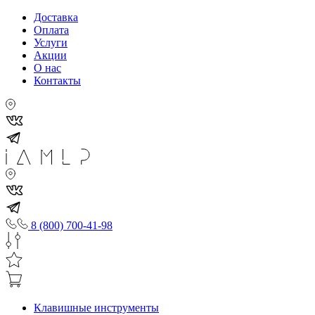
Доставка
Оплата
Услуги
Акции
О нас
Контакты
8 (800) 700-41-98
Клавишные инструменты