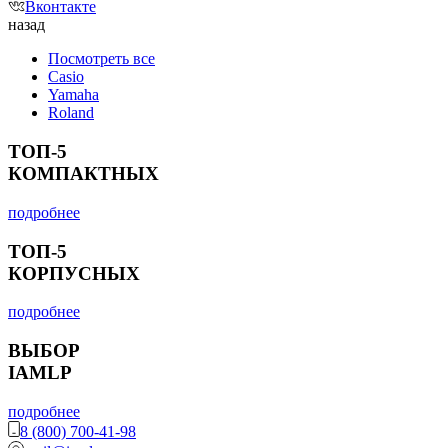
Вконтакте
назад
Посмотреть все
Casio
Yamaha
Roland
ТОП-5
КОМПАКТНЫХ
подробнее
ТОП-5
КОРПУСНЫХ
подробнее
ВЫБОР
IAMLP
подробнее
8 (800) 700-41-98