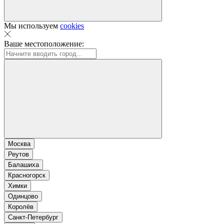
Мы используем
cookies
Ваше местоположение:
Москва
Реутов
Балашиха
Красногорск
Химки
Одинцово
Королёв
Санкт-Петербург