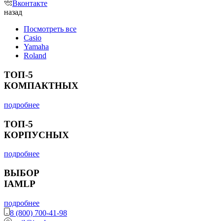
Вконтакте
назад
Посмотреть все
Casio
Yamaha
Roland
ТОП-5
КОМПАКТНЫХ
подробнее
ТОП-5
КОРПУСНЫХ
подробнее
ВЫБОР
IAMLP
подробнее
8 (800) 700-41-98