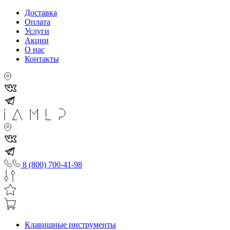
Доставка
Оплата
Услуги
Акции
О нас
Контакты
8 (800) 700-41-98
Клавишные инструменты