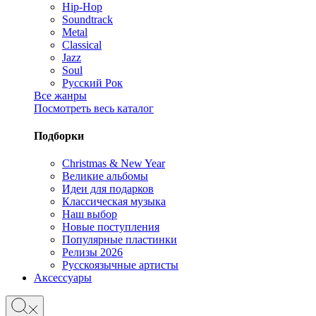
Hip-Hop
Soundtrack
Metal
Classical
Jazz
Soul
Русский Рок
Все жанры
Посмотреть весь каталог
Подборки
Christmas & New Year
Великие альбомы
Идеи для подарков
Классическая музыка
Наш выбор
Новые поступления
Популярные пластинки
Релизы 2026
Русскоязычные артисты
Аксессуары