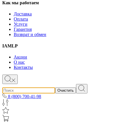
Как мы работаем
Доставка
Оплата
Услуги
Гарантия
Возврат и обмен
IAMLP
Акции
О нас
Контакты
Очистить
8 (800) 700-41-98