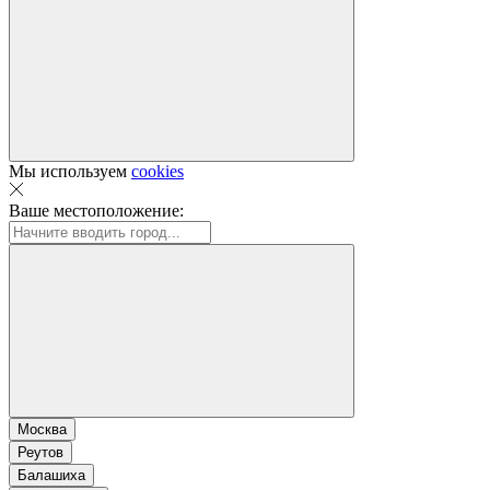
Мы используем
cookies
Ваше местоположение:
Москва
Реутов
Балашиха