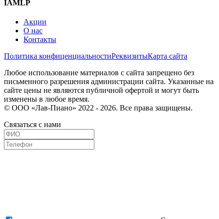
IAMLP
Акции
О нас
Контакты
Политика конфиценциальности
Реквизиты
Карта сайта
Любое использование материалов с сайта запрещено без
письменного разрешения администрации сайта. Указанные на
сайте цены не являются публичной офертой и могут быть
изменены в любое время.
© ООО «Лав-Пиано» 2022 - 2026. Все права защищены.
Связаться с нами