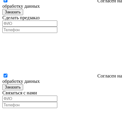
Согласен на
обработку данных
Заказать
Сделать предзаказ
Согласен на
обработку данных
Заказать
Связаться с нами