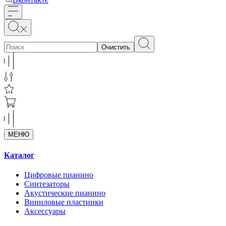
Очистить
МЕНЮ
Каталог
Цифровые пианино
Синтезаторы
Акустические пианино
Виниловые пластинки
Аксессуары