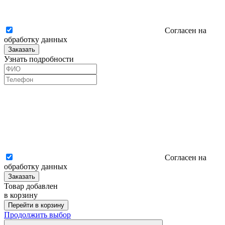
Согласен на
обработку данных
Заказать
Узнать подробности
Согласен на
обработку данных
Заказать
Товар добавлен
в корзину
Перейти в корзину
Продолжить выбор