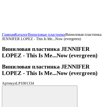
Главная
Каталог
Виниловые пластинки
Виниловая пластинка
JENNIFER LOPEZ - This Is Me...Now (evergreen)
Виниловая пластинка JENNIFER
LOPEZ - This Is Me...Now (evergreen)
Виниловая пластинка JENNIFER
LOPEZ - This Is Me...Now (evergreen)
Артикул
LP1001334