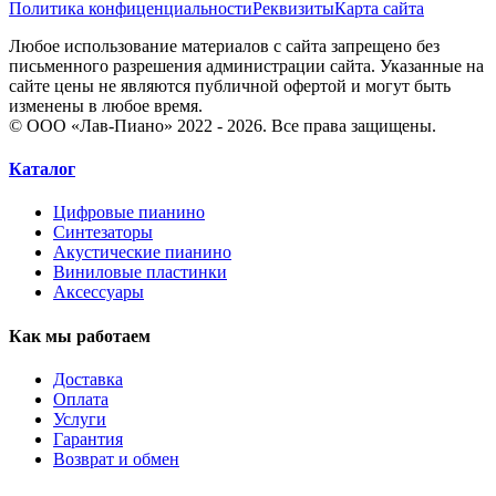
Политика конфиценциальности
Реквизиты
Карта сайта
Любое использование материалов с сайта запрещено без
письменного разрешения администрации сайта. Указанные на
сайте цены не являются публичной офертой и могут быть
изменены в любое время.
© ООО «Лав-Пиано» 2022 - 2026. Все права защищены.
Каталог
Цифровые пианино
Синтезаторы
Акустические пианино
Виниловые пластинки
Аксессуары
Как мы работаем
Доставка
Оплата
Услуги
Гарантия
Возврат и обмен