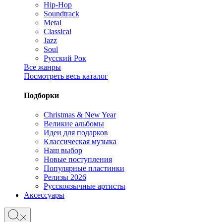
Hip-Hop
Soundtrack
Metal
Classical
Jazz
Soul
Русский Рок
Все жанры
Посмотреть весь каталог
Подборки
Christmas & New Year
Великие альбомы
Идеи для подарков
Классическая музыка
Наш выбор
Новые поступления
Популярные пластинки
Релизы 2026
Русскоязычные артисты
Аксессуары