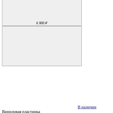
6 900 ₽
В наличии
Виниловая пластинка