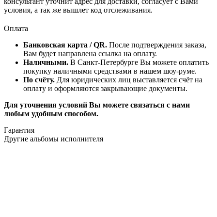
консультант уточнит адрес для доставки, согласует с Вами
условия, а так же вышлет код отслеживания.
Оплата
Банковская карта / QR.
После подтверждения заказа,
Вам будет направлена ссылка на оплату.
Наличными.
В Санкт-Петербурге Вы можете оплатить
покупку наличными средствами в нашем шоу-руме.
По счёту.
Для юридических лиц выставляется счёт на
оплату и оформляются закрывающие документы.
Для уточнения условий Вы можете связаться с нами
любым удобным способом.
Гарантия
Другие альбомы исполнителя