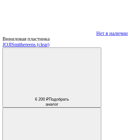
Нет в наличии
Виниловая пластинка
JOJI
Smithereens (clear)
6 200 ₽
Подобрать
аналог