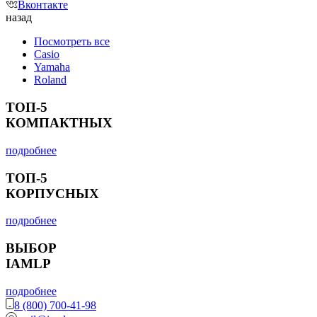
Вконтакте
назад
Посмотреть все
Casio
Yamaha
Roland
ТОП-5
КОМПАКТНЫХ
подробнее
ТОП-5
КОРПУСНЫХ
подробнее
ВЫБОР
IAMLP
подробнее
8 (800) 700-41-98