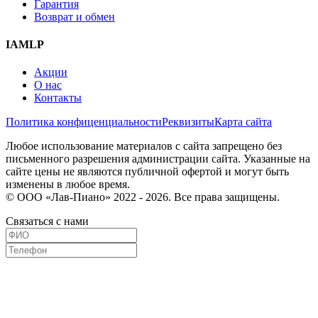
Гарантия
Возврат и обмен
IAMLP
Акции
О нас
Контакты
Политика конфиценциальности
Реквизиты
Карта сайта
Любое использование материалов с сайта запрещено без
письменного разрешения администрации сайта. Указанные на
сайте цены не являются публичной офертой и могут быть
изменены в любое время.
© ООО «Лав-Пиано» 2022 - 2026. Все права защищены.
Связаться с нами