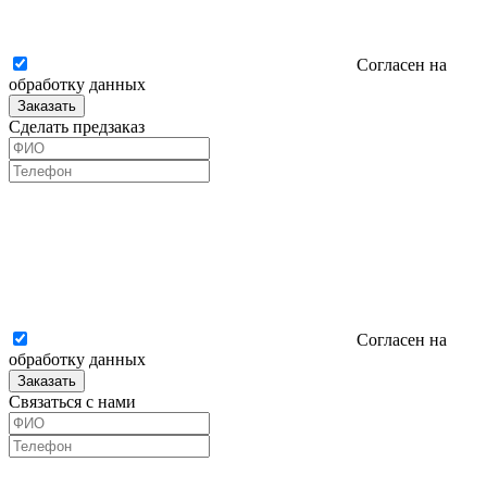
Согласен на
обработку данных
Заказать
Сделать предзаказ
Согласен на
обработку данных
Заказать
Связаться с нами