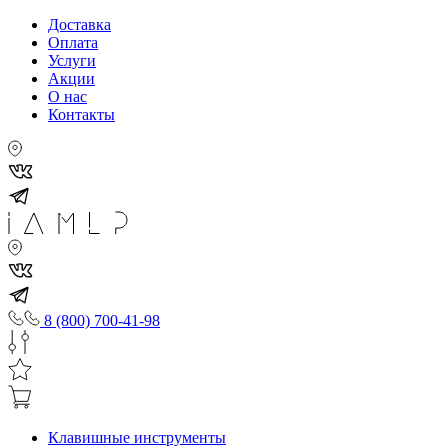
Доставка
Оплата
Услуги
Акции
О нас
Контакты
8 (800) 700-41-98
Клавишные инструменты