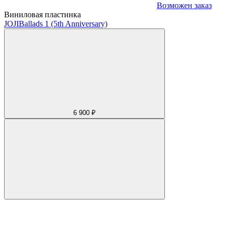
Возможен заказ
Виниловая пластинка
JOJI
Ballads 1 (5th Anniversary)
6 900 ₽