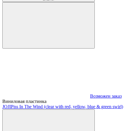
Возможен заказ
Виниловая пластинка
JOJI
Piss In The Wind (clear with red, yellow, blue & green swirl)