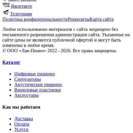
Вконтакте
Телеграмм
Политика конфиценциальности
Реквизиты
Карта сайта
Любое использование материалов с сайта запрещено без
письменного разрешения администрации сайта. Указанные на
сайте цены не являются публичной офертой и могут быть
изменены в любое время.
© ООО «Лав-Пиано» 2022 - 2026. Все права защищены.
Каталог
Цифровые пианино
Синтезаторы
Акустические пианино
Виниловые пластинки
Аксессуары
Как мы работаем
Доставка
Оплата
Услуги