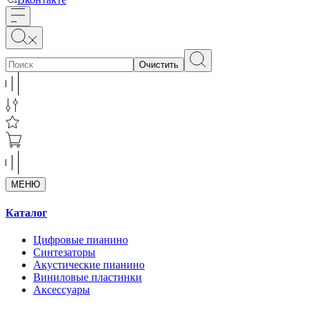
Очистить
МЕНЮ
Каталог
Цифровые пианино
Синтезаторы
Акустические пианино
Виниловые пластинки
Аксессуары