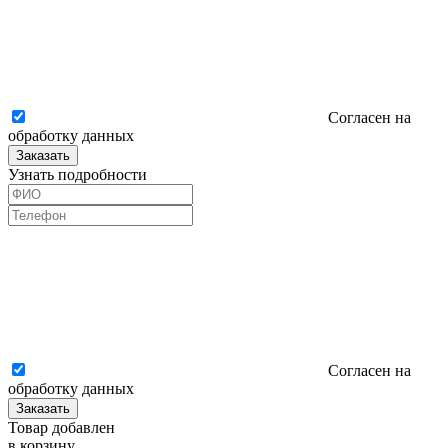
Согласен на
обработку данных
Заказать
Узнать подробности
Согласен на
обработку данных
Заказать
Товар добавлен
в корзину