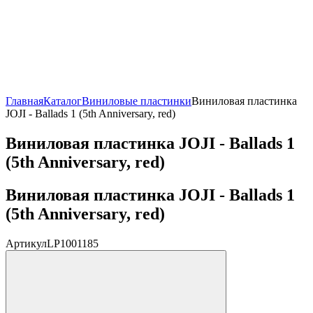
Главная
Каталог
Виниловые пластинки
Виниловая пластинка
JOJI - Ballads 1 (5th Anniversary, red)
Виниловая пластинка JOJI - Ballads 1
(5th Anniversary, red)
Виниловая пластинка JOJI - Ballads 1
(5th Anniversary, red)
Артикул
LP1001185