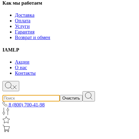
Как мы работаем
Доставка
Оплата
Услуги
Гарантия
Возврат и обмен
IAMLP
Акции
О нас
Контакты
Очистить
8 (800) 700-41-98