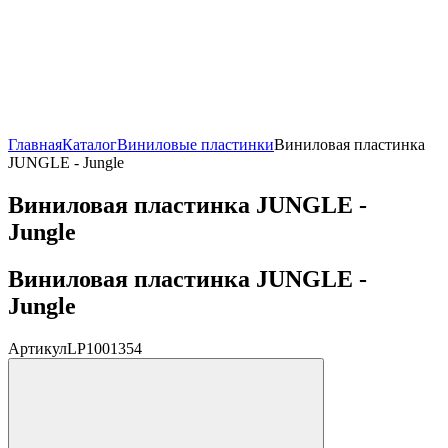
Главная
Каталог
Виниловые пластинки
Виниловая пластинка
JUNGLE - Jungle
Виниловая пластинка JUNGLE -
Jungle
Виниловая пластинка JUNGLE -
Jungle
Артикул
LP1001354