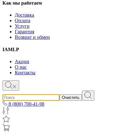
Как мы работаем
Доставка
Оплата
Услуги
Гарантия
Возврат и обмен
IAMLP
Акции
О нас
Контакты
Очистить
8 (800) 700-41-98