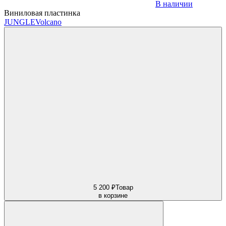
В наличии
Виниловая пластинка
JUNGLE
Volcano
5 200 ₽
Товар
в корзине