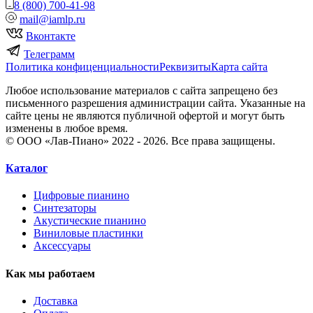
8 (800) 700-41-98
mail@iamlp.ru
Вконтакте
Телеграмм
Политика конфиценциальности
Реквизиты
Карта сайта
Любое использование материалов с сайта запрещено без
письменного разрешения администрации сайта. Указанные на
сайте цены не являются публичной офертой и могут быть
изменены в любое время.
© ООО «Лав-Пиано» 2022 - 2026. Все права защищены.
Каталог
Цифровые пианино
Синтезаторы
Акустические пианино
Виниловые пластинки
Аксессуары
Как мы работаем
Доставка