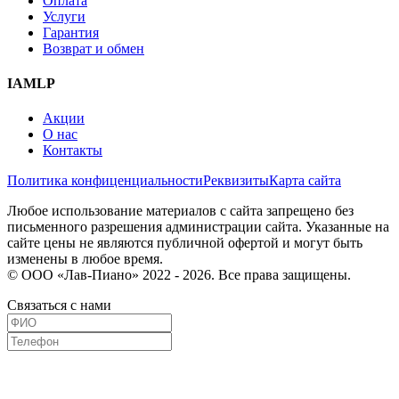
Оплата
Услуги
Гарантия
Возврат и обмен
IAMLP
Акции
О нас
Контакты
Политика конфиценциальности
Реквизиты
Карта сайта
Любое использование материалов с сайта запрещено без
письменного разрешения администрации сайта. Указанные на
сайте цены не являются публичной офертой и могут быть
изменены в любое время.
© ООО «Лав-Пиано» 2022 - 2026. Все права защищены.
Связаться с нами