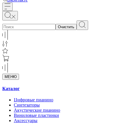
Очистить
МЕНЮ
Каталог
Цифровые пианино
Синтезаторы
Акустические пианино
Виниловые пластинки
Аксессуары