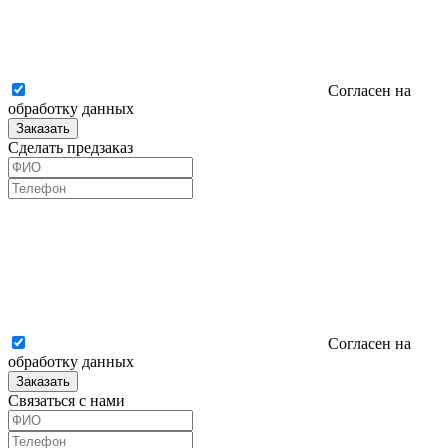
Согласен на
обработку данных
Заказать
Сделать предзаказ
Согласен на
обработку данных
Заказать
Связаться с нами