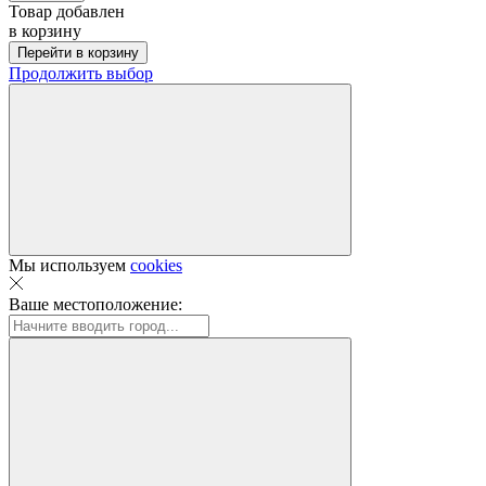
Товар добавлен
в корзину
Перейти в корзину
Продолжить выбор
Мы используем
cookies
Ваше местоположение: