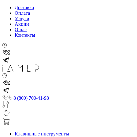
Доставка
Оплата
Услуги
Акции
О нас
Контакты
8 (800) 700-41-98
Клавишные инструменты