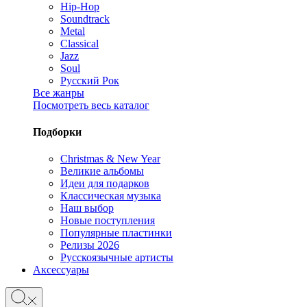
Hip-Hop
Soundtrack
Metal
Classical
Jazz
Soul
Русский Рок
Все жанры
Посмотреть весь каталог
Подборки
Christmas & New Year
Великие альбомы
Идеи для подарков
Классическая музыка
Наш выбор
Новые поступления
Популярные пластинки
Релизы 2026
Русскоязычные артисты
Аксессуары