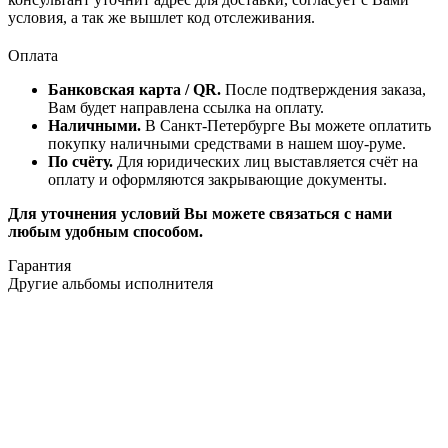
условия, а так же вышлет код отслеживания.
Оплата
Банковская карта / QR.
После подтверждения заказа,
Вам будет направлена ссылка на оплату.
Наличными.
В Санкт-Петербурге Вы можете оплатить
покупку наличными средствами в нашем шоу-руме.
По счёту.
Для юридических лиц выставляется счёт на
оплату и оформляются закрывающие документы.
Для уточнения условий Вы можете связаться с нами
любым удобным способом.
Гарантия
Другие альбомы исполнителя