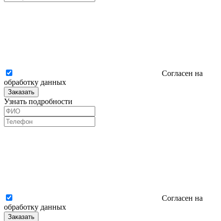
Согласен на
обработку данных
Заказать
Узнать подробности
Согласен на
обработку данных
Заказать