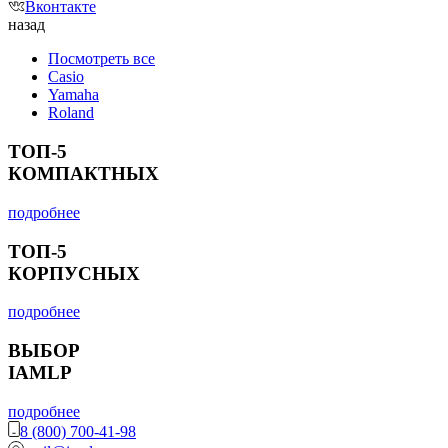
Вконтакте
назад
Посмотреть все
Casio
Yamaha
Roland
ТОП-5
КОМПАКТНЫХ
подробнее
ТОП-5
КОРПУСНЫХ
подробнее
ВЫБОР
IAMLP
подробнее
8 (800) 700-41-98