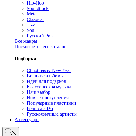
Hip-Hop
Soundtrack
Metal
Classical
Jazz
Soul
Русский Рок
Все жанры
Посмотреть весь каталог
Подборки
Christmas & New Year
Великие альбомы
Идеи для подарков
Классическая музыка
Наш выбор
Новые поступления
Популярные пластинки
Релизы 2026
Русскоязычные артисты
Аксессуары