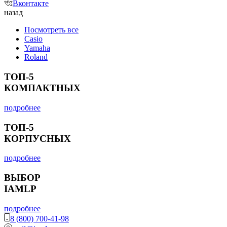
Вконтакте
назад
Посмотреть все
Casio
Yamaha
Roland
ТОП-5
КОМПАКТНЫХ
подробнее
ТОП-5
КОРПУСНЫХ
подробнее
ВЫБОР
IAMLP
подробнее
8 (800) 700-41-98