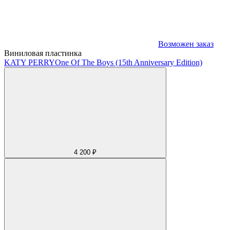
Возможен заказ
Виниловая пластинка
KATY PERRY
One Of The Boys (15th Anniversary Edition)
4 200 ₽