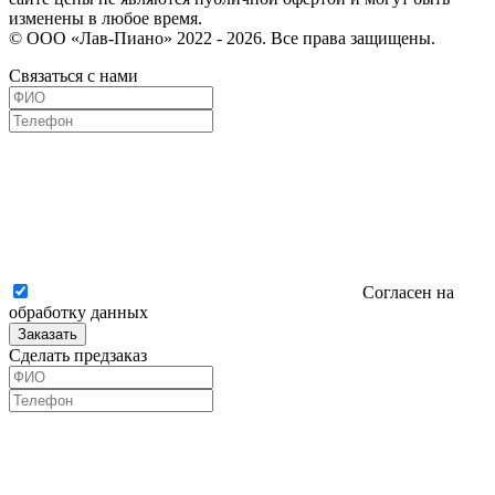
изменены в любое время.
© ООО «Лав-Пиано» 2022 - 2026. Все права защищены.
Связаться с нами
Согласен на
обработку данных
Заказать
Сделать предзаказ