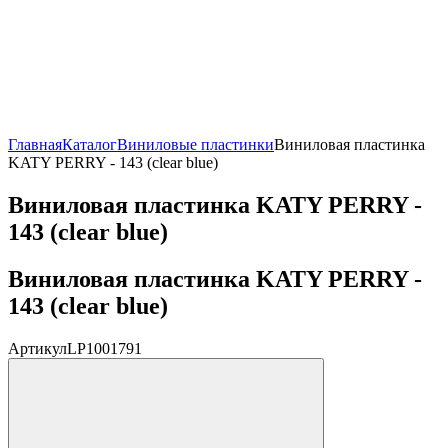
Главная
Каталог
Виниловые пластинки
Виниловая пластинка
KATY PERRY - 143 (clear blue)
Виниловая пластинка KATY PERRY -
143 (clear blue)
Виниловая пластинка KATY PERRY -
143 (clear blue)
Артикул
LP1001791