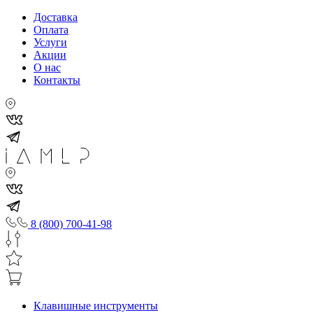
Доставка
Оплата
Услуги
Акции
О нас
Контакты
8 (800) 700-41-98
Клавишные инструменты