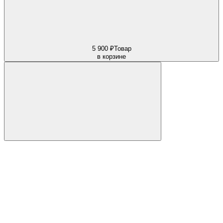
5 900 ₽
Товар
в корзине