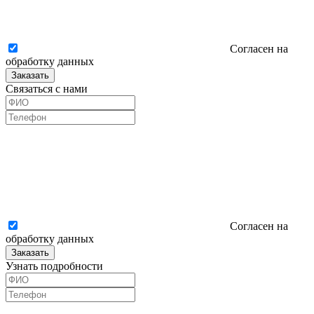
Согласен на
обработку данных
Заказать
Связаться с нами
Согласен на
обработку данных
Заказать
Узнать подробности