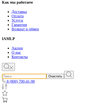
Как мы работаем
Доставка
Оплата
Услуги
Гарантия
Возврат и обмен
IAMLP
Акции
О нас
Контакты
Очистить
8 (800) 700-41-98