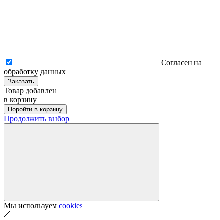
Согласен на
обработку данных
Заказать
Товар добавлен
в корзину
Перейти в корзину
Продолжить выбор
Мы используем
cookies