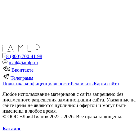
8 (800) 700-41-98
mail@iamlp.ru
Вконтакте
Телеграмм
Политика конфиценциальности
Реквизиты
Карта сайта
Любое использование материалов с сайта запрещено без
письменного разрешения администрации сайта. Указанные на
сайте цены не являются публичной офертой и могут быть
изменены в любое время.
© ООО «Лав-Пиано» 2022 - 2026. Все права защищены.
Каталог