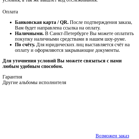
Оплата
Банковская карта / QR.
После подтверждения заказа,
Вам будет направлена ссылка на оплату.
Наличными.
В Санкт-Петербурге Вы можете оплатить
покупку наличными средствами в нашем шоу-руме.
По счёту.
Для юридических лиц выставляется счёт на
оплату и оформляются закрывающие документы.
Для уточнения условий Вы можете связаться с нами
любым удобным способом.
Гарантия
Другие альбомы исполнителя
Возможен заказ