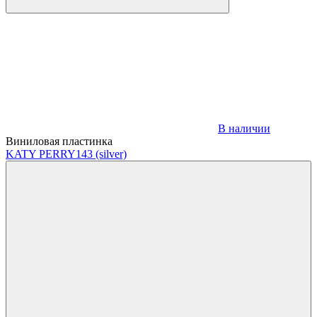
В наличии
Виниловая пластинка
KATY PERRY
143 (silver)