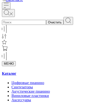
Очистить
МЕНЮ
Каталог
Цифровые пианино
Синтезаторы
Акустические пианино
Виниловые пластинки
Аксессуары