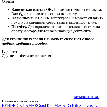
Оплата
Банковская карта / QR.
После подтверждения заказа,
Вам будет направлена ссылка на оплату.
Наличными.
В Санкт-Петербурге Вы можете оплатить
покупку наличными средствами в нашем шоу-руме.
По счёту.
Для юридических лиц выставляется счёт на
оплату и оформляются закрывающие документы.
Для уточнения условий Вы можете связаться с нами
любым удобным способом.
Гарантия
Другие альбомы исполнителя
Возможен заказ
Виниловая пластинка
KENDRICK LAMAR
Good Kid, M.A.A.D (10th Anniversary