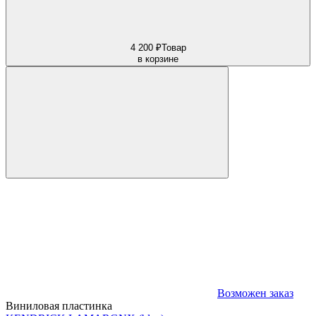
4 200 ₽
Товар
в корзине
Возможен заказ
Виниловая пластинка