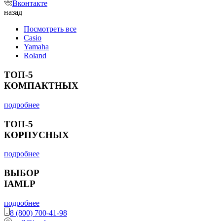
Вконтакте
назад
Посмотреть все
Casio
Yamaha
Roland
ТОП-5
КОМПАКТНЫХ
подробнее
ТОП-5
КОРПУСНЫХ
подробнее
ВЫБОР
IAMLP
подробнее
8 (800) 700-41-98