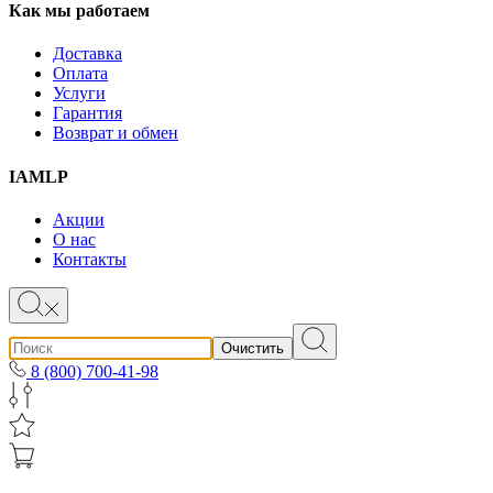
Как мы работаем
Доставка
Оплата
Услуги
Гарантия
Возврат и обмен
IAMLP
Акции
О нас
Контакты
Очистить
8 (800) 700-41-98