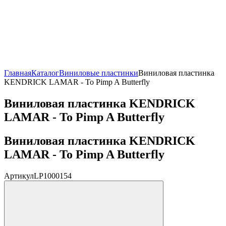
Главная
Каталог
Виниловые пластинки
Виниловая пластинка
KENDRICK LAMAR - To Pimp A Butterfly
Виниловая пластинка KENDRICK
LAMAR - To Pimp A Butterfly
Виниловая пластинка KENDRICK
LAMAR - To Pimp A Butterfly
Артикул
LP1000154