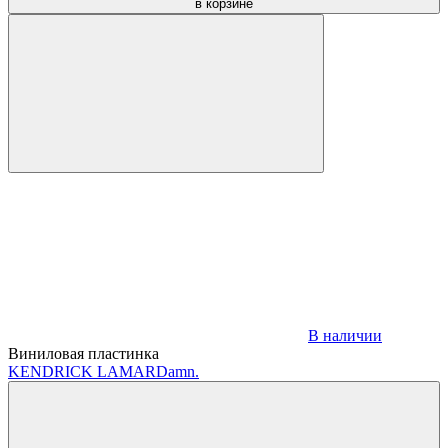
в корзине
В наличии
Виниловая пластинка
KENDRICK LAMAR
Damn.