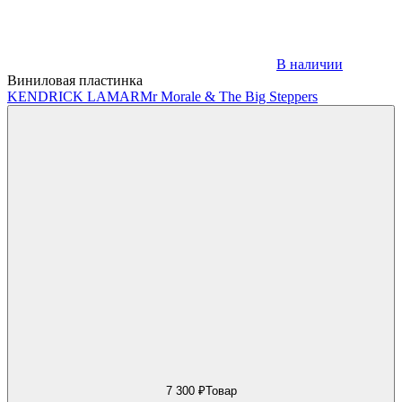
В наличии
Виниловая пластинка
KENDRICK LAMAR
Mr Morale & The Big Steppers
7 300 ₽
Товар