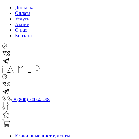
Доставка
Оплата
Услуги
Акции
О нас
Контакты
8 (800) 700-41-98
Клавишные инструменты