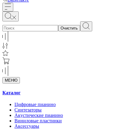
Очистить
МЕНЮ
Каталог
Цифровые пианино
Синтезаторы
Акустические пианино
Виниловые пластинки
Аксессуары