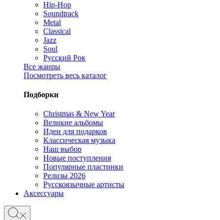
Hip-Hop
Soundtrack
Metal
Classical
Jazz
Soul
Русский Рок
Все жанры
Посмотреть весь каталог
Подборки
Christmas & New Year
Великие альбомы
Идеи для подарков
Классическая музыка
Наш выбор
Новые поступления
Популярные пластинки
Релизы 2026
Русскоязычные артисты
Аксессуары