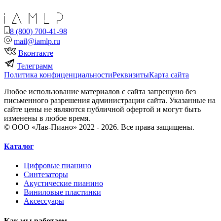
8 (800) 700-41-98
mail@iamlp.ru
Вконтакте
Телеграмм
Политика конфиценциальности
Реквизиты
Карта сайта
Любое использование материалов с сайта запрещено без
письменного разрешения администрации сайта. Указанные на
сайте цены не являются публичной офертой и могут быть
изменены в любое время.
© ООО «Лав-Пиано» 2022 - 2026. Все права защищены.
Каталог
Цифровые пианино
Синтезаторы
Акустические пианино
Виниловые пластинки
Аксессуары
Как мы работаем