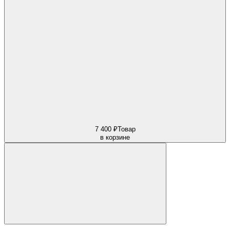
7 400 ₽
Товар
в корзине