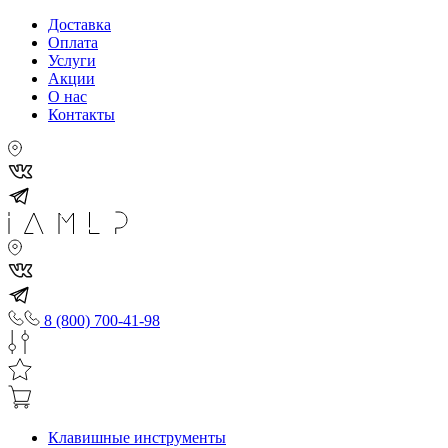
Доставка
Оплата
Услуги
Акции
О нас
Контакты
8 (800) 700-41-98
Клавишные инструменты