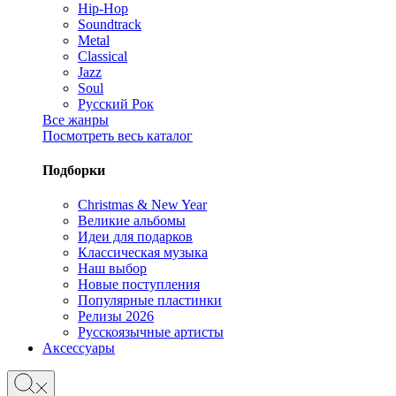
Hip-Hop
Soundtrack
Metal
Classical
Jazz
Soul
Русский Рок
Все жанры
Посмотреть весь каталог
Подборки
Christmas & New Year
Великие альбомы
Идеи для подарков
Классическая музыка
Наш выбор
Новые поступления
Популярные пластинки
Релизы 2026
Русскоязычные артисты
Аксессуары