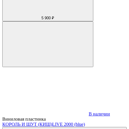
5 900 ₽
В наличии
Виниловая пластинка
КОРОЛЬ И ШУТ (КИШ)
LIVE 2000 (blue)