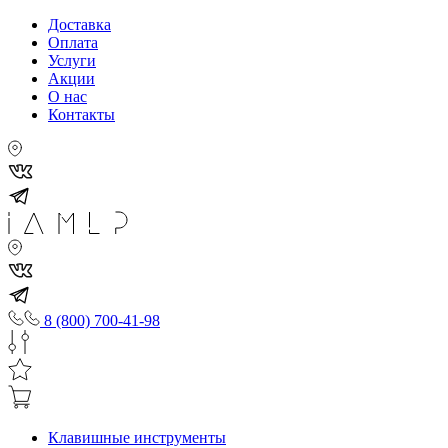
Доставка
Оплата
Услуги
Акции
О нас
Контакты
8 (800) 700-41-98
Клавишные инструменты