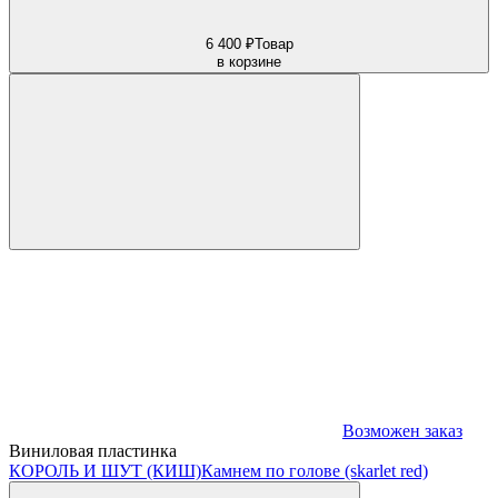
6 400 ₽
Товар
в корзине
Возможен заказ
Виниловая пластинка
КОРОЛЬ И ШУТ (КИШ)
Камнем по голове (skarlet red)