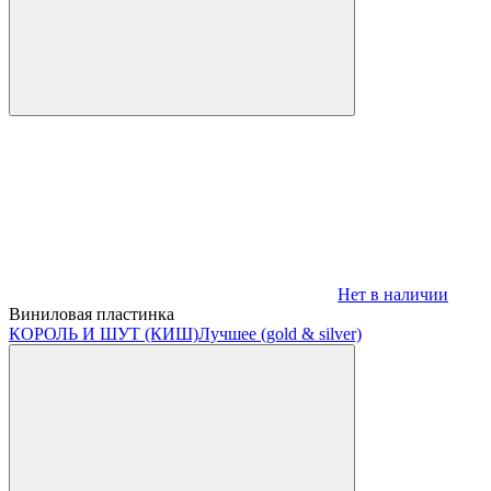
Нет в наличии
Виниловая пластинка
КОРОЛЬ И ШУТ (КИШ)
Лучшее (gold & silver)