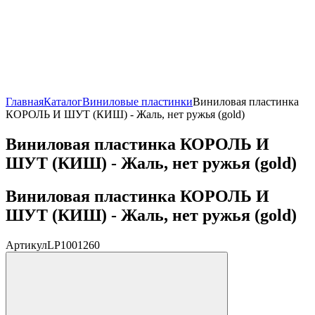
Главная
Каталог
Виниловые пластинки
Виниловая пластинка
КОРОЛЬ И ШУТ (КИШ) - Жаль, нет ружья (gold)
Виниловая пластинка КОРОЛЬ И
ШУТ (КИШ) - Жаль, нет ружья (gold)
Виниловая пластинка КОРОЛЬ И
ШУТ (КИШ) - Жаль, нет ружья (gold)
Артикул
LP1001260