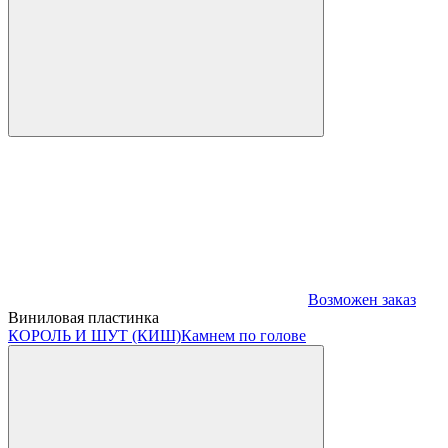
Возможен заказ
Виниловая пластинка
КОРОЛЬ И ШУТ (КИШ)
Камнем по голове