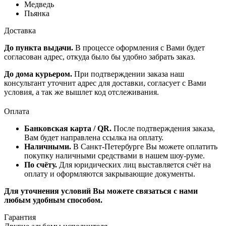
Медведь
Пьянка
Доставка
До пункта выдачи.
В процессе оформления с Вами будет
согласован адрес, откуда было бы удобно забрать заказ.
До дома курьером.
При подтверждении заказа наш
консультант уточнит адрес для доставки, согласует с Вами
условия, а так же вышлет код отслеживания.
Оплата
Банковская карта / QR.
После подтверждения заказа,
Вам будет направлена ссылка на оплату.
Наличными.
В Санкт-Петербурге Вы можете оплатить
покупку наличными средствами в нашем шоу-руме.
По счёту.
Для юридических лиц выставляется счёт на
оплату и оформляются закрывающие документы.
Для уточнения условий Вы можете связаться с нами
любым удобным способом.
Гарантия