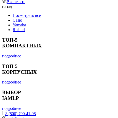
Вконтакте
назад
Посмотреть все
Casio
Yamaha
Roland
ТОП-5
КОМПАКТНЫХ
подробнее
ТОП-5
КОРПУСНЫХ
подробнее
ВЫБОР
IAMLP
подробнее
8 (800) 700-41-98