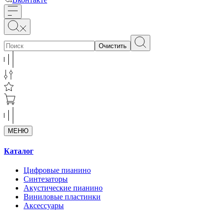
Очистить
МЕНЮ
Каталог
Цифровые пианино
Синтезаторы
Акустические пианино
Виниловые пластинки
Аксессуары