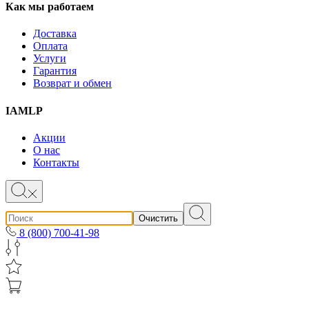
Как мы работаем
Доставка
Оплата
Услуги
Гарантия
Возврат и обмен
IAMLP
Акции
О нас
Контакты
Очистить
8 (800) 700-41-98