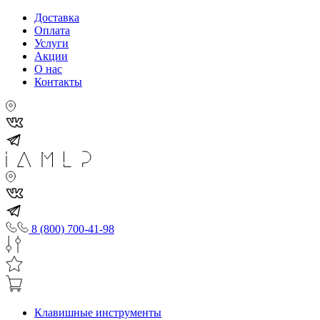
Доставка
Оплата
Услуги
Акции
О нас
Контакты
8 (800) 700-41-98
Клавишные инструменты