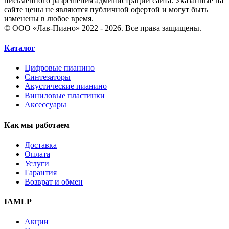
письменного разрешения администрации сайта. Указанные на
сайте цены не являются публичной офертой и могут быть
изменены в любое время.
© ООО «Лав-Пиано» 2022 - 2026. Все права защищены.
Каталог
Цифровые пианино
Синтезаторы
Акустические пианино
Виниловые пластинки
Аксессуары
Как мы работаем
Доставка
Оплата
Услуги
Гарантия
Возврат и обмен
IAMLP
Акции