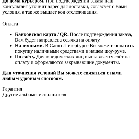
До дома курьером.
При подтверждении заказа наш
консультант уточнит адрес для доставки, согласует с Вами
условия, а так же вышлет код отслеживания.
Оплата
Банковская карта / QR.
После подтверждения заказа,
Вам будет направлена ссылка на оплату.
Наличными.
В Санкт-Петербурге Вы можете оплатить
покупку наличными средствами в нашем шоу-руме.
По счёту.
Для юридических лиц выставляется счёт на
оплату и оформляются закрывающие документы.
Для уточнения условий Вы можете связаться с нами
любым удобным способом.
Гарантия
Другие альбомы исполнителя