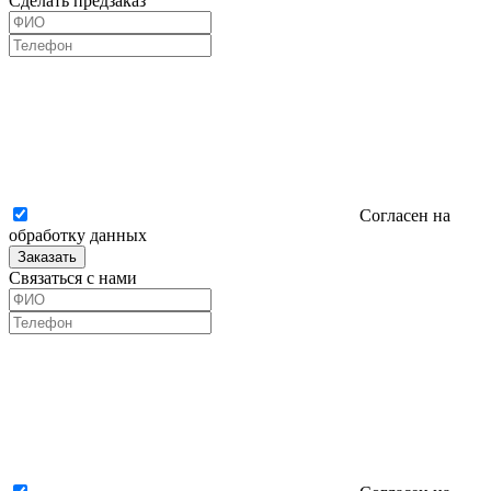
Сделать предзаказ
Согласен на
обработку данных
Заказать
Связаться с нами