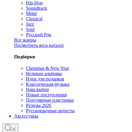
Hip-Hop
Soundtrack
Metal
Classical
Jazz
Soul
Русский Рок
Все жанры
Посмотреть весь каталог
Подборки
Christmas & New Year
Великие альбомы
Идеи для подарков
Классическая музыка
Наш выбор
Новые поступления
Популярные пластинки
Релизы 2026
Русскоязычные артисты
Аксессуары