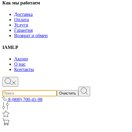
Как мы работаем
Доставка
Оплата
Услуги
Гарантия
Возврат и обмен
IAMLP
Акции
О нас
Контакты
Очистить
8 (800) 700-41-98