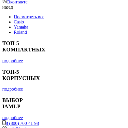
Вконтакте
назад
Посмотреть все
Casio
Yamaha
Roland
ТОП-5
КОМПАКТНЫХ
подробнее
ТОП-5
КОРПУСНЫХ
подробнее
ВЫБОР
IAMLP
подробнее
8 (800) 700-41-98