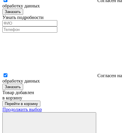
Согласен на
обработку данных
Заказать
Узнать подробности
Согласен на
обработку данных
Заказать
Товар добавлен
в корзину
Перейти в корзину
Продолжить выбор