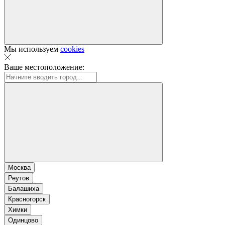
Мы используем
cookies
Ваше местоположение:
Москва
Реутов
Балашиха
Красногорск
Химки
Одинцово