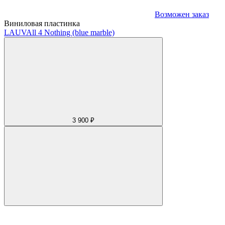
Возможен заказ
Виниловая пластинка
LAUV
All 4 Nothing (blue marble)
3 900 ₽