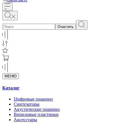
Очистить
МЕНЮ
Каталог
Цифровые пианино
Синтезаторы
Акустические пианино
Виниловые пластинки
Аксессуары