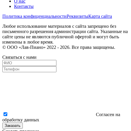
О нас
Контакты
Политика конфиценциальности
Реквизиты
Карта сайта
Любое использование материалов с сайта запрещено без
письменного разрешения администрации сайта. Указанные на
сайте цены не являются публичной офертой и могут быть
изменены в любое время.
© ООО «Лав-Пиано» 2022 - 2026. Все права защищены.
Связаться с нами
Согласен на
обработку данных
Заказать