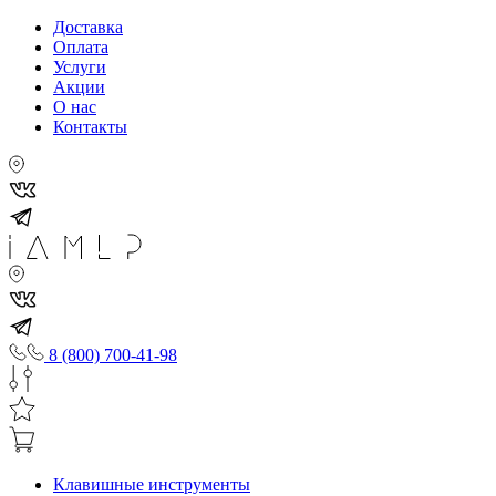
Доставка
Оплата
Услуги
Акции
О нас
Контакты
8 (800) 700-41-98
Клавишные инструменты