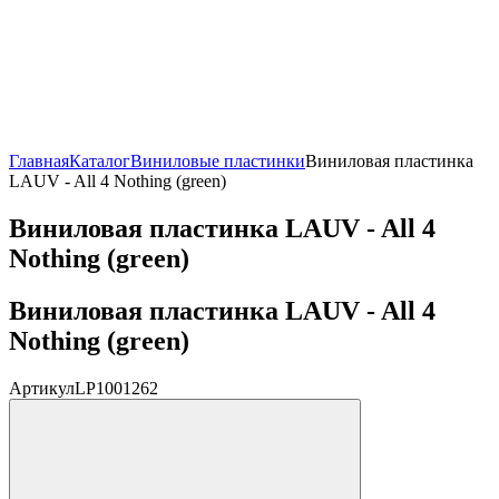
Главная
Каталог
Виниловые пластинки
Виниловая пластинка
LAUV - All 4 Nothing (green)
Виниловая пластинка LAUV - All 4
Nothing (green)
Виниловая пластинка LAUV - All 4
Nothing (green)
Артикул
LP1001262