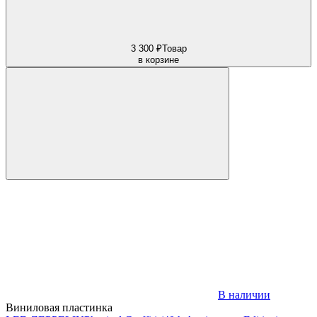
3 300 ₽
Товар
в корзине
В наличии
Виниловая пластинка