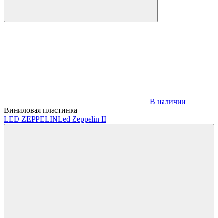
В наличии
Виниловая пластинка
LED ZEPPELIN
Led Zeppelin II