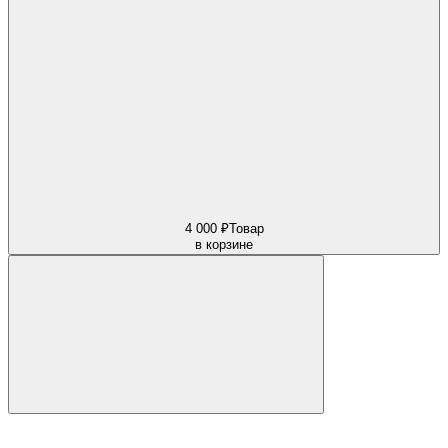
4 000 ₽
Товар
в корзине