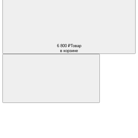
6 800 ₽
Товар
в корзине