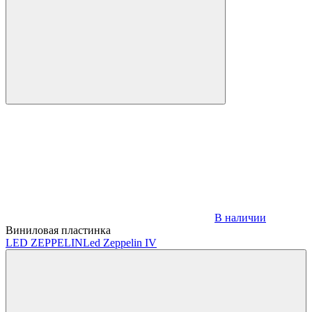
В наличии
Виниловая пластинка
LED ZEPPELIN
Led Zeppelin IV