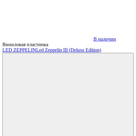
В наличии
Виниловая пластинка
LED ZEPPELIN
Led Zeppelin III (Deluxe Edition)