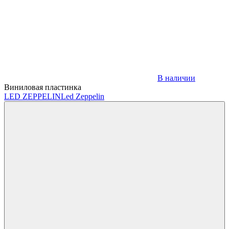
В наличии
Виниловая пластинка
LED ZEPPELIN
Led Zeppelin