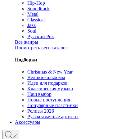
Hip-Hop
Soundtrack
Metal
Classical
Jazz
Soul
Русский Рок
Все жанры
Посмотреть весь каталог
Подборки
Christmas & New Year
Великие альбомы
Идеи для подарков
Классическая музыка
Наш выбор
Новые поступления
Популярные пластинки
Релизы 2026
Русскоязычные артисты
Аксессуары