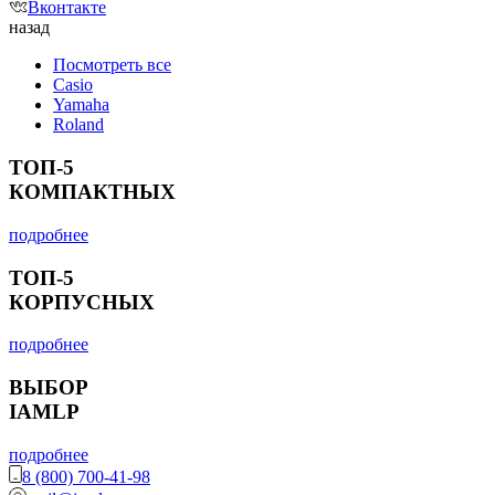
Вконтакте
назад
Посмотреть все
Casio
Yamaha
Roland
ТОП-5
КОМПАКТНЫХ
подробнее
ТОП-5
КОРПУСНЫХ
подробнее
ВЫБОР
IAMLP
подробнее
8 (800) 700-41-98