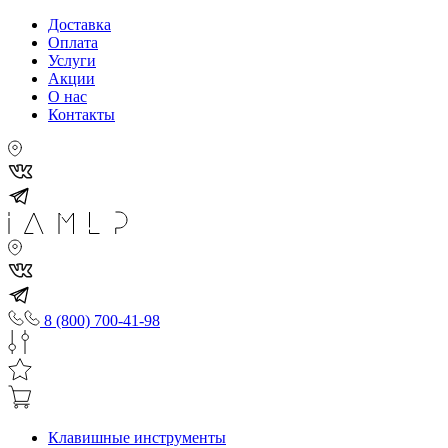
Доставка
Оплата
Услуги
Акции
О нас
Контакты
8 (800) 700-41-98
Клавишные инструменты