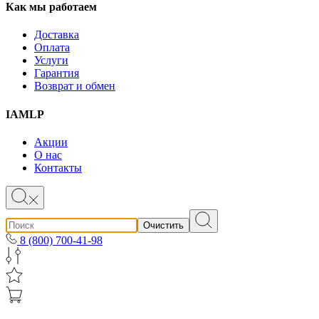
Как мы работаем
Доставка
Оплата
Услуги
Гарантия
Возврат и обмен
IAMLP
Акции
О нас
Контакты
Очистить
8 (800) 700-41-98