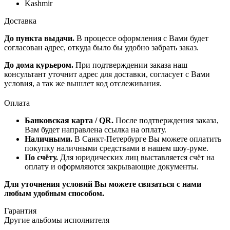
Kashmir
Доставка
До пункта выдачи.
В процессе оформления с Вами будет
согласован адрес, откуда было бы удобно забрать заказ.
До дома курьером.
При подтверждении заказа наш
консультант уточнит адрес для доставки, согласует с Вами
условия, а так же вышлет код отслеживания.
Оплата
Банковская карта / QR.
После подтверждения заказа,
Вам будет направлена ссылка на оплату.
Наличными.
В Санкт-Петербурге Вы можете оплатить
покупку наличными средствами в нашем шоу-руме.
По счёту.
Для юридических лиц выставляется счёт на
оплату и оформляются закрывающие документы.
Для уточнения условий Вы можете связаться с нами
любым удобным способом.
Гарантия
Другие альбомы исполнителя