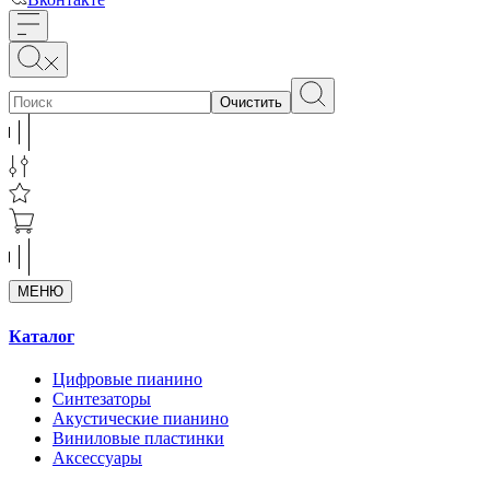
Очистить
МЕНЮ
Каталог
Цифровые пианино
Синтезаторы
Акустические пианино
Виниловые пластинки
Аксессуары