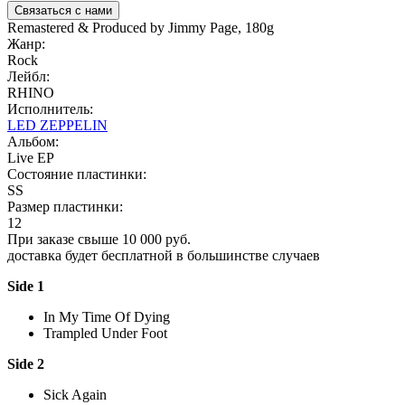
Связаться с нами
Remastered & Produced by Jimmy Page, 180g
Жанр:
Rock
Лейбл:
RHINO
Исполнитель:
LED ZEPPELIN
Альбом:
Live EP
Состояние пластинки:
SS
Размер пластинки:
12
При заказе свыше 10 000 руб.
доставка будет бесплатной в большинстве случаев
Side 1
In My Time Of Dying
Trampled Under Foot
Side 2
Sick Again