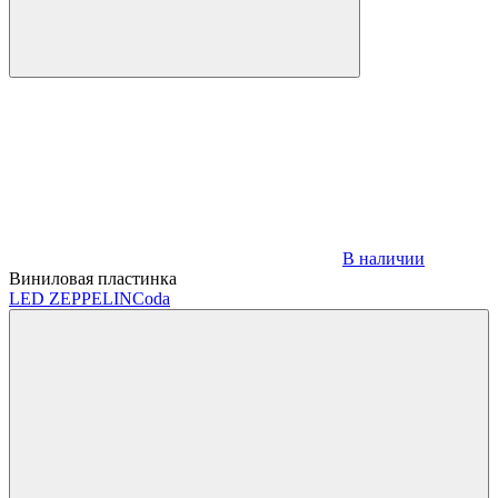
В наличии
Виниловая пластинка
LED ZEPPELIN
Coda