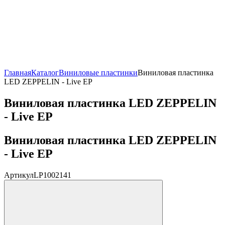
Главная
Каталог
Виниловые пластинки
Виниловая пластинка
LED ZEPPELIN - Live EP
Виниловая пластинка LED ZEPPELIN
- Live EP
Виниловая пластинка LED ZEPPELIN
- Live EP
Артикул
LP1002141