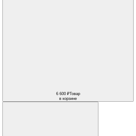
6 600 ₽
Товар
в корзине