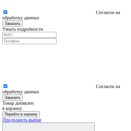
Согласен на
обработку данных
Заказать
Узнать подробности
Согласен на
обработку данных
Заказать
Товар добавлен
в корзину
Перейти в корзину
Продолжить выбор