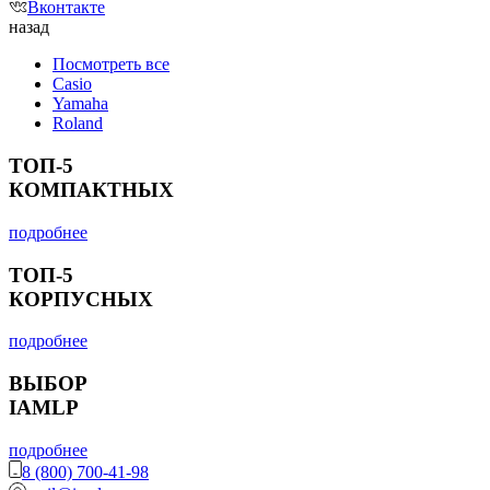
Вконтакте
назад
Посмотреть все
Casio
Yamaha
Roland
ТОП-5
КОМПАКТНЫХ
подробнее
ТОП-5
КОРПУСНЫХ
подробнее
ВЫБОР
IAMLP
подробнее
8 (800) 700-41-98