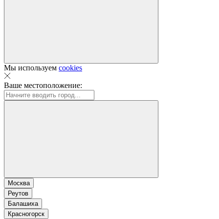
Мы используем
cookies
Ваше местоположение:
Москва
Реутов
Балашиха
Красногорск