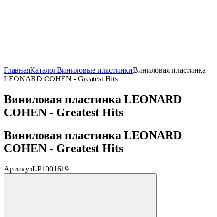
Главная
Каталог
Виниловые пластинки
Виниловая пластинка
LEONARD COHEN - Greatest Hits
Виниловая пластинка LEONARD
COHEN - Greatest Hits
Виниловая пластинка LEONARD
COHEN - Greatest Hits
Артикул
LP1001619