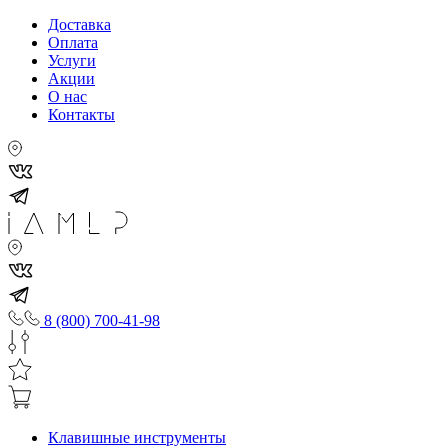
Доставка
Оплата
Услуги
Акции
О нас
Контакты
8 (800) 700-41-98
Клавишные инструменты