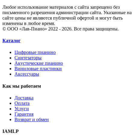
Любое использование материалов с сайта запрещено без
письменного разрешения администрации сайта. Указанные на
сайте цены не являются публичной офертой и могут быть
изменены в любое время.
© ООО «Лав-Пиано» 2022 - 2026. Все права защищены.
Каталог
Цифровые пианино
Синтезаторы
Акустические пианино
Виниловые пластинки
Аксессуары
Как мы работаем
Доставка
Оплата
Услуги
Гарантия
Возврат и обмен
IAMLP