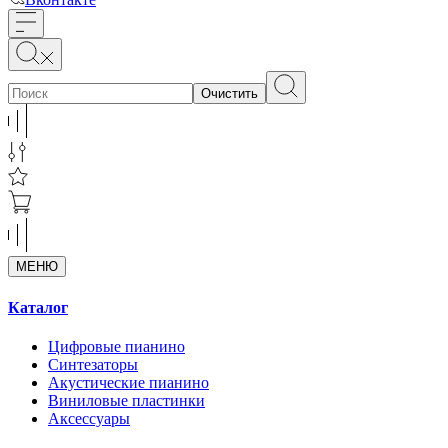
Очистить
МЕНЮ
Каталог
Цифровые пианино
Синтезаторы
Акустические пианино
Виниловые пластинки
Аксессуары