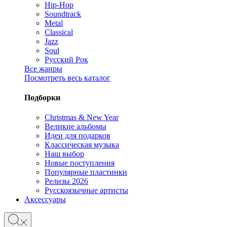
Hip-Hop
Soundtrack
Metal
Classical
Jazz
Soul
Русский Рок
Все жанры
Посмотреть весь каталог
Подборки
Christmas & New Year
Великие альбомы
Идеи для подарков
Классическая музыка
Наш выбор
Новые поступления
Популярные пластинки
Релизы 2026
Русскоязычные артисты
Аксессуары