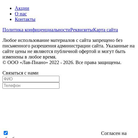
Акции
О нас
Контакты
Политика конфиценциальности
Реквизиты
Карта сайта
Любое использование материалов с сайта запрещено без
письменного разрешения администрации сайта. Указанные на
сайте цены не являются публичной офертой и могут быть
изменены в любое время.
© ООО «Лав-Пиано» 2022 - 2026. Все права защищены.
Связаться с нами
Согласен на