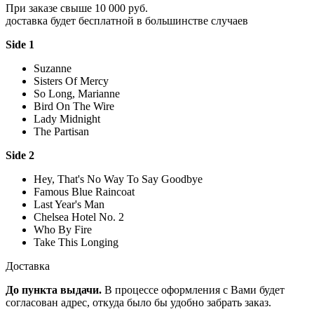
При заказе свыше 10 000 руб.
доставка будет бесплатной в большинстве случаев
Side 1
Suzanne
Sisters Of Mercy
So Long, Marianne
Bird On The Wire
Lady Midnight
The Partisan
Side 2
Hey, That's No Way To Say Goodbye
Famous Blue Raincoat
Last Year's Man
Chelsea Hotel No. 2
Who By Fire
Take This Longing
Доставка
До пункта выдачи.
В процессе оформления с Вами будет
согласован адрес, откуда было бы удобно забрать заказ.