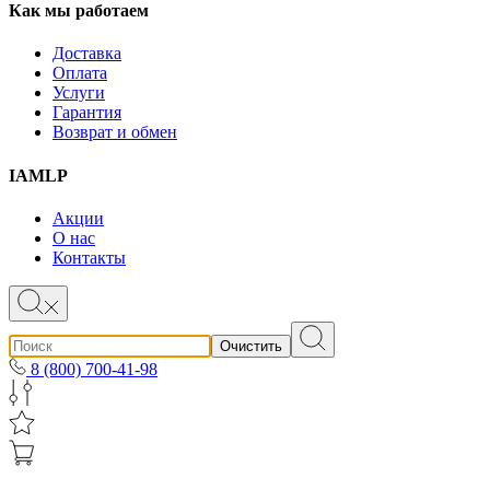
Как мы работаем
Доставка
Оплата
Услуги
Гарантия
Возврат и обмен
IAMLP
Акции
О нас
Контакты
Очистить
8 (800) 700-41-98