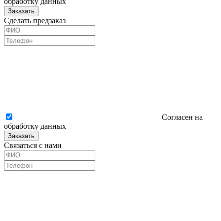
обработку данных
Заказать
Сделать предзаказ
Согласен на
обработку данных
Заказать
Связаться с нами