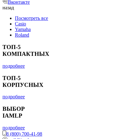
Вконтакте
назад
Посмотреть все
Casio
Yamaha
Roland
ТОП-5
КОМПАКТНЫХ
подробнее
ТОП-5
КОРПУСНЫХ
подробнее
ВЫБОР
IAMLP
подробнее
8 (800) 700-41-98