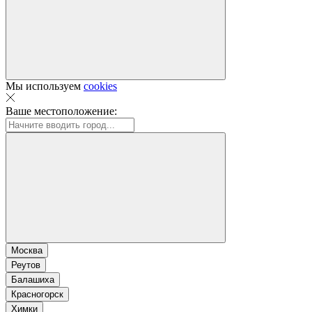
Мы используем
cookies
Ваше местоположение:
Москва
Реутов
Балашиха
Красногорск
Химки