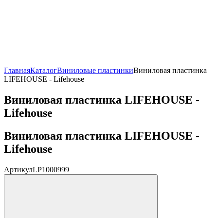
Главная
Каталог
Виниловые пластинки
Виниловая пластинка
LIFEHOUSE - Lifehouse
Виниловая пластинка LIFEHOUSE -
Lifehouse
Виниловая пластинка LIFEHOUSE -
Lifehouse
Артикул
LP1000999