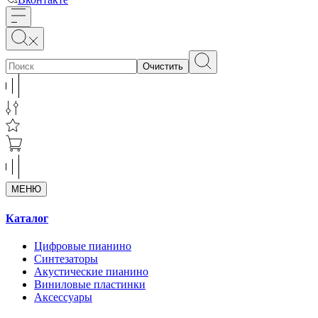
Очистить
МЕНЮ
Каталог
Цифровые пианино
Синтезаторы
Акустические пианино
Виниловые пластинки
Аксессуары