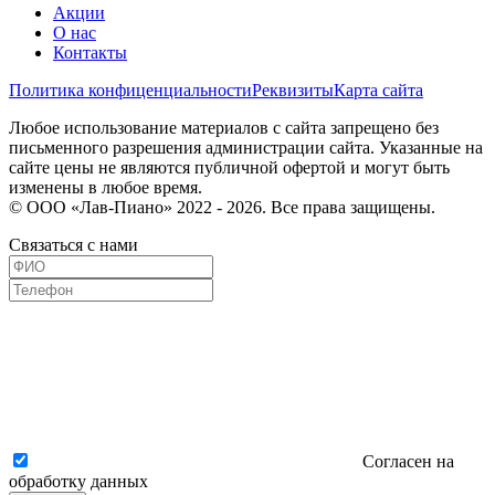
Акции
О нас
Контакты
Политика конфиценциальности
Реквизиты
Карта сайта
Любое использование материалов с сайта запрещено без
письменного разрешения администрации сайта. Указанные на
сайте цены не являются публичной офертой и могут быть
изменены в любое время.
© ООО «Лав-Пиано» 2022 - 2026. Все права защищены.
Связаться с нами
Согласен на
обработку данных