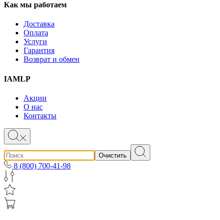
Как мы работаем
Доставка
Оплата
Услуги
Гарантия
Возврат и обмен
IAMLP
Акции
О нас
Контакты
Очистить
8 (800) 700-41-98