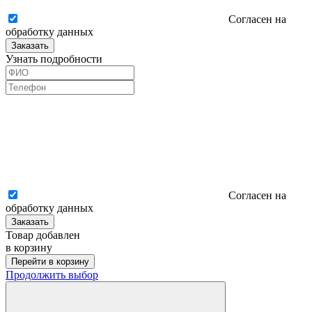
Согласен на
обработку данных
Заказать
Узнать подробности
Согласен на
обработку данных
Заказать
Товар добавлен
в корзину
Перейти в корзину
Продолжить выбор