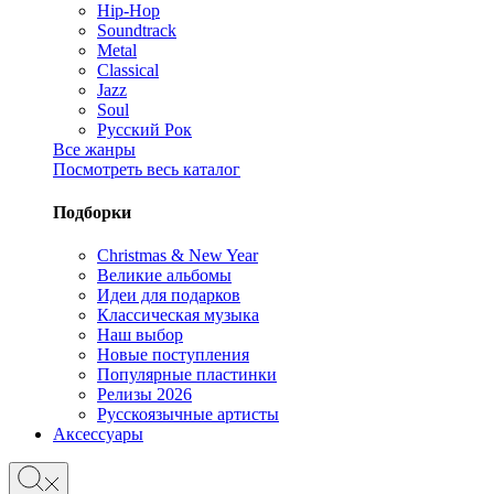
Hip-Hop
Soundtrack
Metal
Classical
Jazz
Soul
Русский Рок
Все жанры
Посмотреть весь каталог
Подборки
Christmas & New Year
Великие альбомы
Идеи для подарков
Классическая музыка
Наш выбор
Новые поступления
Популярные пластинки
Релизы 2026
Русскоязычные артисты
Аксессуары