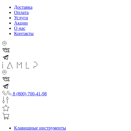
Доставка
Оплата
Услуги
Акции
О нас
Контакты
8 (800) 700-41-98
Клавишные инструменты