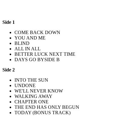
Side 1
COME BACK DOWN
YOU AND ME
BLIND
ALL IN ALL
BETTER LUCK NEXT TIME
DAYS GO BYSIDE B
Side 2
INTO THE SUN
UNDONE
WE'LL NEVER KNOW
WALKING AWAY
CHAPTER ONE
THE END HAS ONLY BEGUN
TODAY (BONUS TRACK)