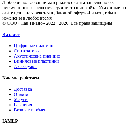
Любое использование материалов с сайта запрещено без
письменного разрешения администрации сайта. Указанные на
сайте цены не являются публичной офертой и могут быть
изменены в любое время.
© ООО «Лав-Пиано» 2022 - 2026. Все права защищены.
Каталог
Цифровые пианино
Синтезаторы
Акустические пианино
Виниловые пластинки
Аксессуары
Как мы работаем
Доставка
Оплата
Услуги
Гарантия
Возврат и обмен
IAMLP