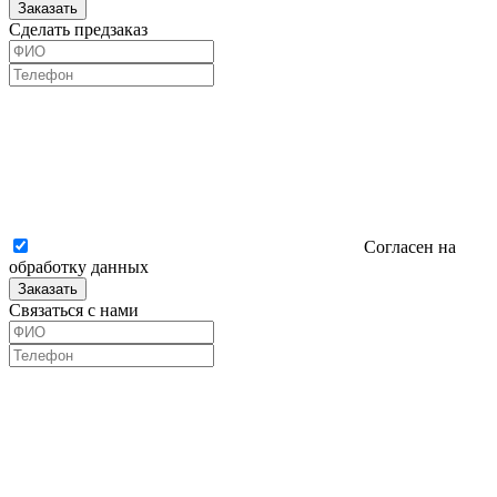
Заказать
Сделать предзаказ
Согласен на
обработку данных
Заказать
Связаться с нами