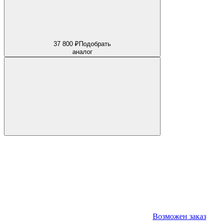
37 800 ₽
Подобрать
аналог
Возможен заказ