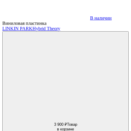
В наличии
Виниловая пластинка
LINKIN PARK
Hybrid Theory
3 900 ₽
Товар
в корзине