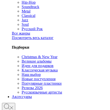
Hip-Hop
Soundtrack
Metal
Classical
Jazz
Soul
Русский Рок
Все жанры
Посмотреть весь каталог
Подборки
Christmas & New Year
Великие альбомы
Идеи для подарков
Классическая музыка
Наш выбор
Новые поступления
Популярные пластинки
Релизы 2026
Русскоязычные артисты
Аксессуары