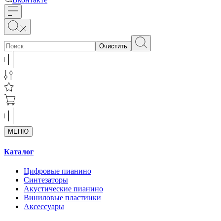
Очистить
МЕНЮ
Каталог
Цифровые пианино
Синтезаторы
Акустические пианино
Виниловые пластинки
Аксессуары