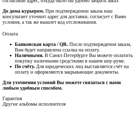
согласован адрес, откуда было бы удобно забрать заказ.
До дома курьером.
При подтверждении заказа наш
консультант уточнит адрес для доставки, согласует с Вами
условия, а так же вышлет код отслеживания.
Оплата
Банковская карта / QR.
После подтверждения заказа,
Вам будет направлена ссылка на оплату.
Наличными.
В Санкт-Петербурге Вы можете оплатить
покупку наличными средствами в нашем шоу-руме.
По счёту.
Для юридических лиц выставляется счёт на
оплату и оформляются закрывающие документы.
Для уточнения условий Вы можете связаться с нами
любым удобным способом.
Гарантия
Другие альбомы исполнителя