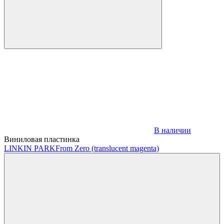
В наличии
Виниловая пластинка
LINKIN PARK
From Zero (translucent magenta)