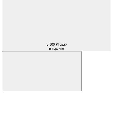
5 900 ₽
Товар
в корзине