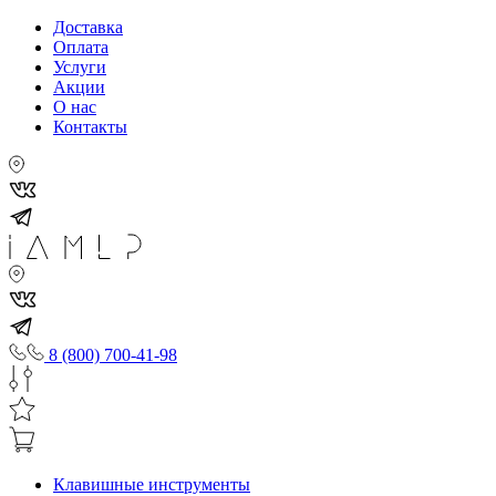
Доставка
Оплата
Услуги
Акции
О нас
Контакты
8 (800) 700-41-98
Клавишные инструменты