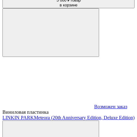
5 000 ₽
Товар
в корзине
Возможен заказ
Виниловая пластинка
LINKIN PARK
Meteora (20th Anniversary Edition, Deluxe Edition)