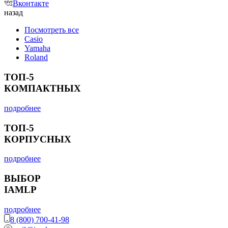
Вконтакте
назад
Посмотреть все
Casio
Yamaha
Roland
ТОП-5
КОМПАКТНЫХ
подробнее
ТОП-5
КОРПУСНЫХ
подробнее
ВЫБОР
IAMLP
подробнее
8 (800) 700-41-98