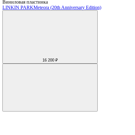
Виниловая пластинка
LINKIN PARK
Meteora (20th Anniversary Edition)
16 200 ₽