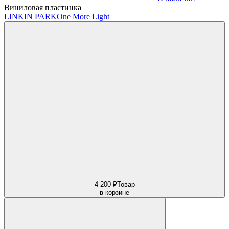
Виниловая пластинка
LINKIN PARK
One More Light
4 200 ₽
Товар
в корзине