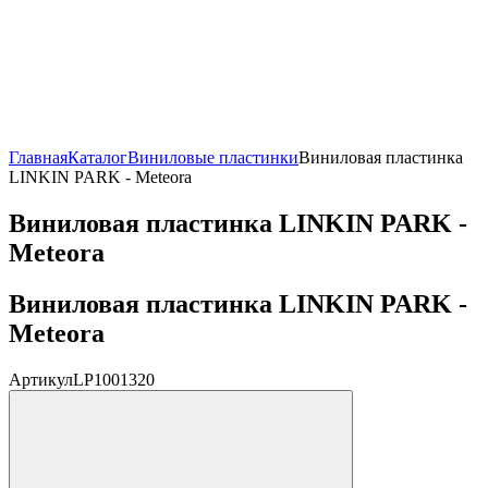
Главная
Каталог
Виниловые пластинки
Виниловая пластинка
LINKIN PARK - Meteora
Виниловая пластинка LINKIN PARK -
Meteora
Виниловая пластинка LINKIN PARK -
Meteora
Артикул
LP1001320