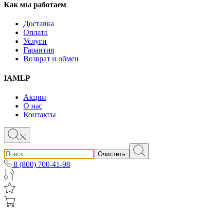
Как мы работаем
Доставка
Оплата
Услуги
Гарантия
Возврат и обмен
IAMLP
Акции
О нас
Контакты
Очистить
8 (800) 700-41-98