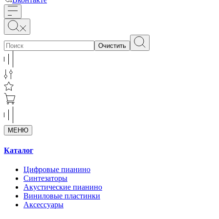
Очистить
МЕНЮ
Каталог
Цифровые пианино
Синтезаторы
Акустические пианино
Виниловые пластинки
Аксессуары