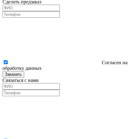
Сделать предзаказ
Согласен на
обработку данных
Заказать
Связаться с нами