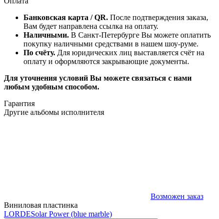
Оплата
Банковская карта / QR.
После подтверждения заказа,
Вам будет направлена ссылка на оплату.
Наличными.
В Санкт-Петербурге Вы можете оплатить
покупку наличными средствами в нашем шоу-руме.
По счёту.
Для юридических лиц выставляется счёт на
оплату и оформляются закрывающие документы.
Для уточнения условий Вы можете связаться с нами
любым удобным способом.
Гарантия
Другие альбомы исполнителя
Возможен заказ
Виниловая пластинка
LORDE
Solar Power (blue marble)