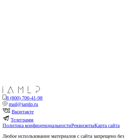
8 (800) 700-41-98
mail@iamlp.ru
Вконтакте
Телеграмм
Политика конфиценциальности
Реквизиты
Карта сайта
Любое использование материалов с сайта запрещено без