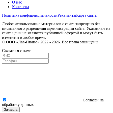
О нас
Контакты
Политика конфиценциальности
Реквизиты
Карта сайта
Любое использование материалов с сайта запрещено без
письменного разрешения администрации сайта. Указанные на
сайте цены не являются публичной офертой и могут быть
изменены в любое время.
© ООО «Лав-Пиано» 2022 - 2026. Все права защищены.
Связаться с нами
Согласен на
обработку данных
Заказать