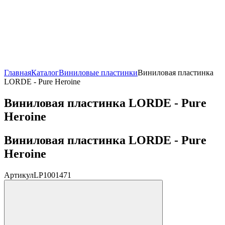
Главная
Каталог
Виниловые пластинки
Виниловая пластинка
LORDE - Pure Heroine
Виниловая пластинка LORDE - Pure
Heroine
Виниловая пластинка LORDE - Pure
Heroine
Артикул
LP1001471