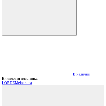
В наличии
Виниловая пластинка
LORDE
Melodrama