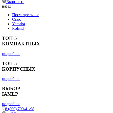
Вконтакте
назад
Посмотреть все
Casio
Yamaha
Roland
ТОП-5
КОМПАКТНЫХ
подробнее
ТОП-5
КОРПУСНЫХ
подробнее
ВЫБОР
IAMLP
подробнее
8 (800) 700-41-98