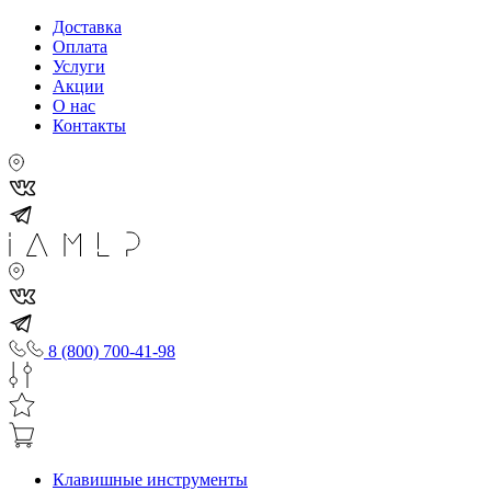
Доставка
Оплата
Услуги
Акции
О нас
Контакты
8 (800) 700-41-98
Клавишные инструменты