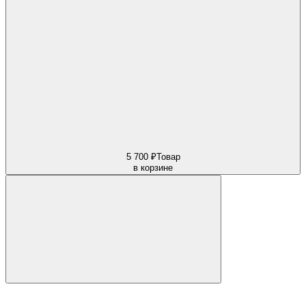
5 700 ₽
Товар
в корзине