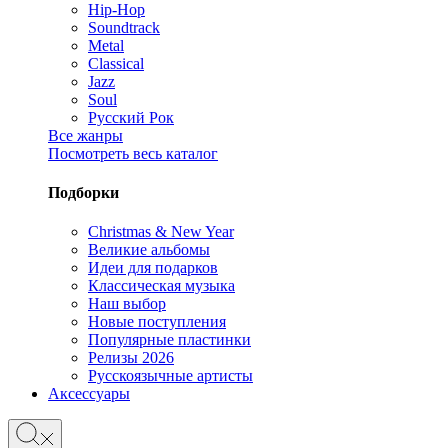
Hip-Hop
Soundtrack
Metal
Classical
Jazz
Soul
Русский Рок
Все жанры
Посмотреть весь каталог
Подборки
Christmas & New Year
Великие альбомы
Идеи для подарков
Классическая музыка
Наш выбор
Новые поступления
Популярные пластинки
Релизы 2026
Русскоязычные артисты
Аксессуары