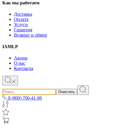
Как мы работаем
Доставка
Оплата
Услуги
Гарантия
Возврат и обмен
IAMLP
Акции
О нас
Контакты
Очистить
8 (800) 700-41-98