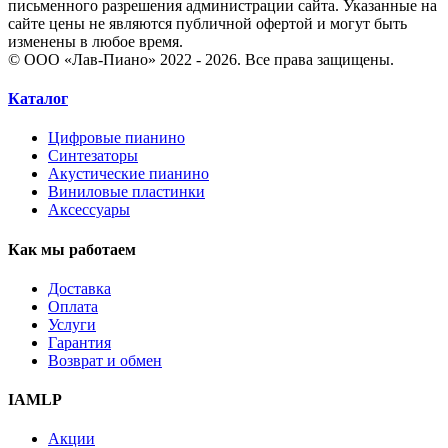
письменного разрешения администрации сайта. Указанные на
сайте цены не являются публичной офертой и могут быть
изменены в любое время.
© ООО «Лав-Пиано» 2022 - 2026. Все права защищены.
Каталог
Цифровые пианино
Синтезаторы
Акустические пианино
Виниловые пластинки
Аксессуары
Как мы работаем
Доставка
Оплата
Услуги
Гарантия
Возврат и обмен
IAMLP
Акции