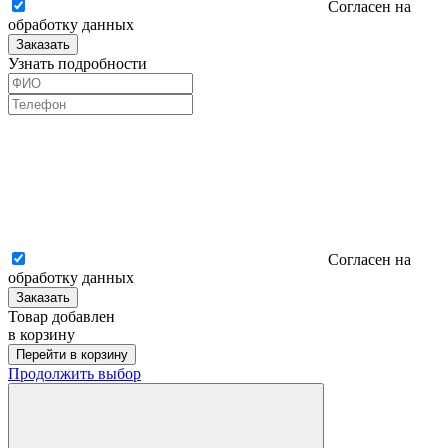
Согласен на
обработку данных
Заказать
Узнать подробности
Согласен на
обработку данных
Заказать
Товар добавлен
в корзину
Перейти в корзину
Продолжить выбор