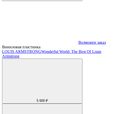
Возможен заказ
Виниловая пластинка
LOUIS ARMSTRONG
Wonderful World: The Best Of Louis
Armstrong
5 600 ₽