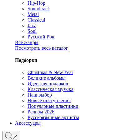
Hip-Hop
Soundtrack
Metal
Classical
Jazz
Soul
Русский Рок
Все жанры
Посмотреть весь каталог
Подборки
Christmas & New Year
Великие альбомы
Идеи для подарков
Классическая музыка
Наш выбор
Новые поступления
Популярные пластинки
Релизы 2026
Русскоязычные артисты
Аксессуары