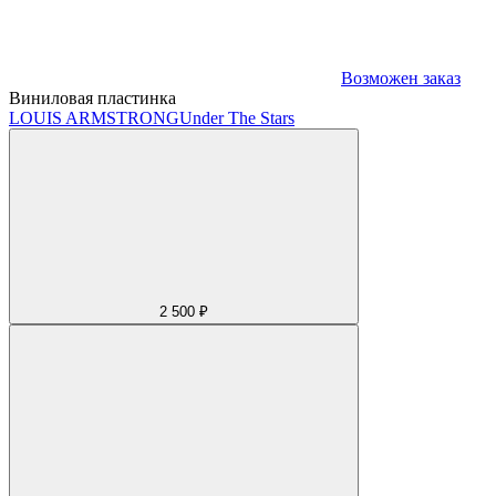
Возможен заказ
Виниловая пластинка
LOUIS ARMSTRONG
Under The Stars
2 500 ₽