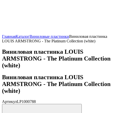
Главная
Каталог
Виниловые пластинки
Виниловая пластинка
LOUIS ARMSTRONG - The Platinum Collection (white)
Виниловая пластинка LOUIS
ARMSTRONG - The Platinum Collection
(white)
Виниловая пластинка LOUIS
ARMSTRONG - The Platinum Collection
(white)
Артикул
LP1000788