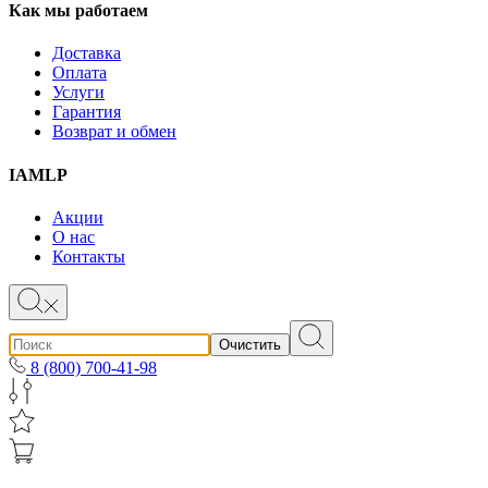
Как мы работаем
Доставка
Оплата
Услуги
Гарантия
Возврат и обмен
IAMLP
Акции
О нас
Контакты
Очистить
8 (800) 700-41-98