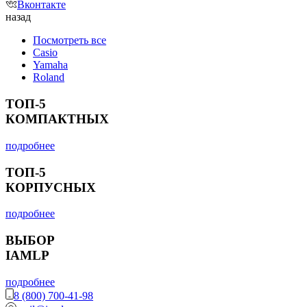
Вконтакте
назад
Посмотреть все
Casio
Yamaha
Roland
ТОП-5
КОМПАКТНЫХ
подробнее
ТОП-5
КОРПУСНЫХ
подробнее
ВЫБОР
IAMLP
подробнее
8 (800) 700-41-98