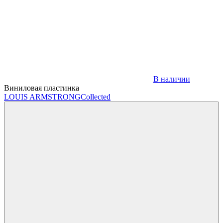
В наличии
Виниловая пластинка
LOUIS ARMSTRONG
Collected