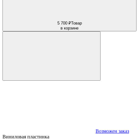
5 700 ₽
Товар
в корзине
Возможен заказ
Виниловая пластинка