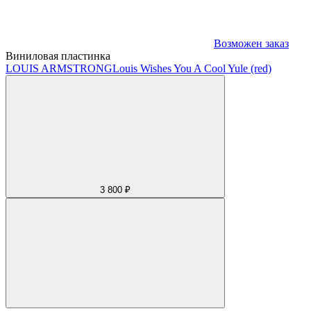
Возможен заказ
Виниловая пластинка
LOUIS ARMSTRONG
Louis Wishes You A Cool Yule (red)
3 800 ₽