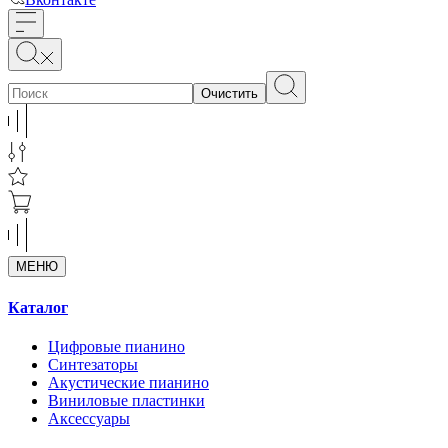
Очистить
МЕНЮ
Каталог
Цифровые пианино
Синтезаторы
Акустические пианино
Виниловые пластинки
Аксессуары