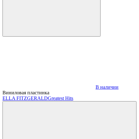
В наличии
Виниловая пластинка
ELLA FITZGERALD
Greatest Hits