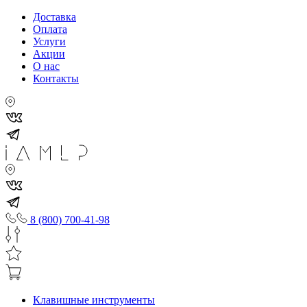
Доставка
Оплата
Услуги
Акции
О нас
Контакты
8 (800) 700-41-98
Клавишные инструменты