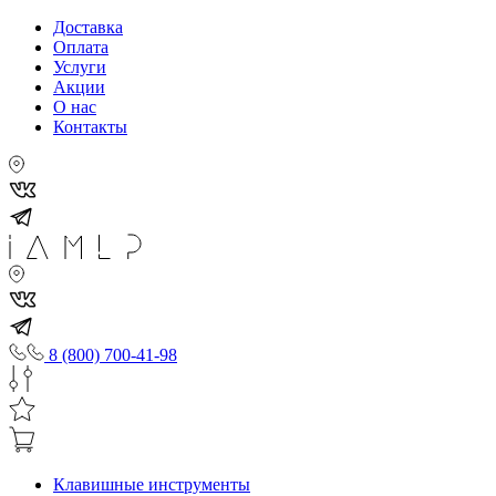
Доставка
Оплата
Услуги
Акции
О нас
Контакты
8 (800) 700-41-98
Клавишные инструменты