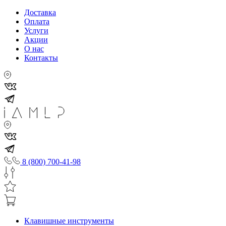
Доставка
Оплата
Услуги
Акции
О нас
Контакты
8 (800) 700-41-98
Клавишные инструменты