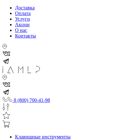
Доставка
Оплата
Услуги
Акции
О нас
Контакты
8 (800) 700-41-98
Клавишные инструменты