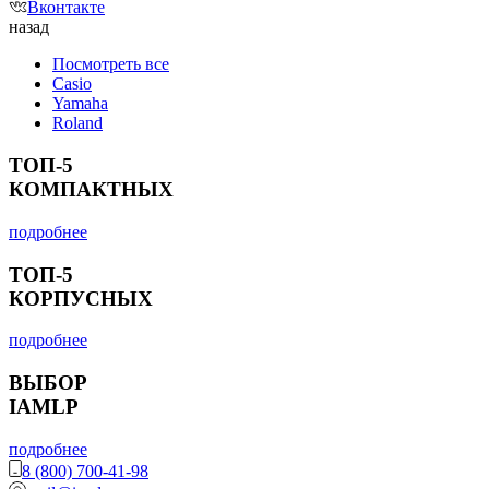
Вконтакте
назад
Посмотреть все
Casio
Yamaha
Roland
ТОП-5
КОМПАКТНЫХ
подробнее
ТОП-5
КОРПУСНЫХ
подробнее
ВЫБОР
IAMLP
подробнее
8 (800) 700-41-98