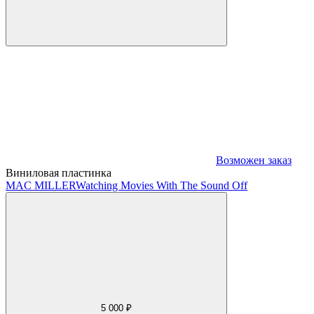
Возможен заказ
Виниловая пластинка
MAC MILLER
Watching Movies With The Sound Off
5 000 ₽