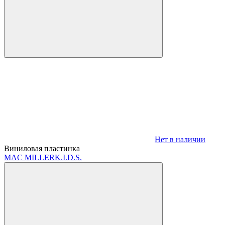
Нет в наличии
Виниловая пластинка
MAC MILLER
K.I.D.S.