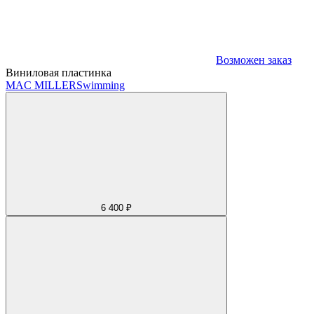
Возможен заказ
Виниловая пластинка
MAC MILLER
Swimming
6 400 ₽