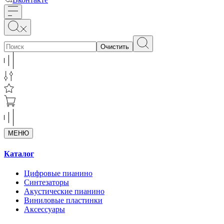
Очистить
МЕНЮ
Каталог
Цифровые пианино
Синтезаторы
Акустические пианино
Виниловые пластинки
Аксессуары