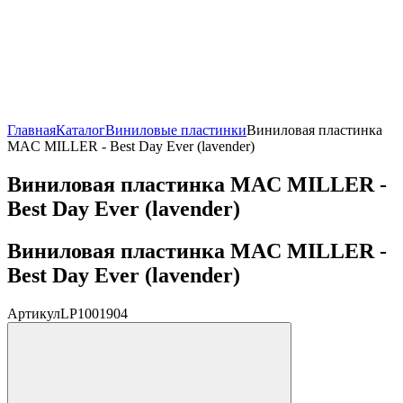
Главная
Каталог
Виниловые пластинки
Виниловая пластинка
MAC MILLER - Best Day Ever (lavender)
Виниловая пластинка MAC MILLER -
Best Day Ever (lavender)
Виниловая пластинка MAC MILLER -
Best Day Ever (lavender)
Артикул
LP1001904