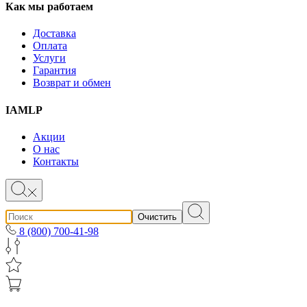
Как мы работаем
Доставка
Оплата
Услуги
Гарантия
Возврат и обмен
IAMLP
Акции
О нас
Контакты
Очистить
8 (800) 700-41-98