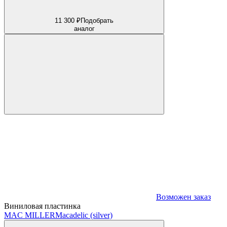
11 300 ₽
Подобрать
аналог
Возможен заказ
Виниловая пластинка
MAC MILLER
Macadelic (silver)