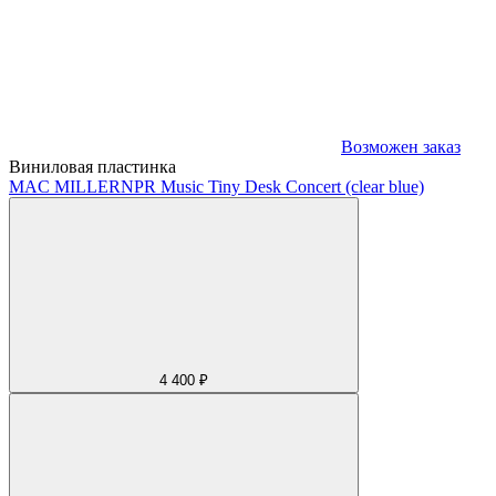
Возможен заказ
Виниловая пластинка
MAC MILLER
NPR Music Tiny Desk Concert (clear blue)
4 400 ₽