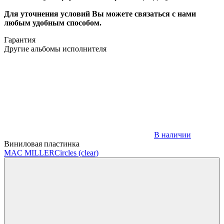
Для уточнения условий Вы можете связаться с нами
любым удобным способом.
Гарантия
Другие альбомы исполнителя
В наличии
Виниловая пластинка
MAC MILLER
Circles (clear)