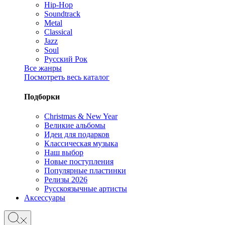
Hip-Hop
Soundtrack
Metal
Classical
Jazz
Soul
Русский Рок
Все жанры
Посмотреть весь каталог
Подборки
Christmas & New Year
Великие альбомы
Идеи для подарков
Классическая музыка
Наш выбор
Новые поступления
Популярные пластинки
Релизы 2026
Русскоязычные артисты
Аксессуары