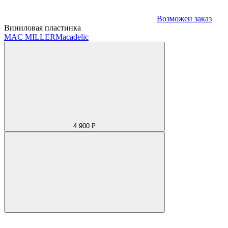
Возможен заказ
Виниловая пластинка
MAC MILLER
Macadelic
4 900 ₽