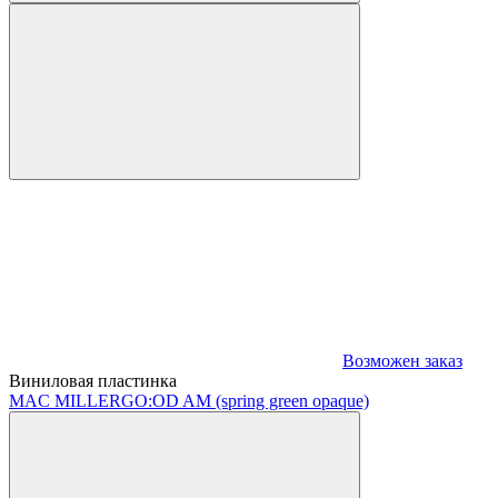
Возможен заказ
Виниловая пластинка
MAC MILLER
GO:OD AM (spring green opaque)