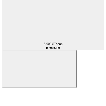
5 900 ₽
Товар
в корзине