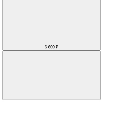
6 600 ₽