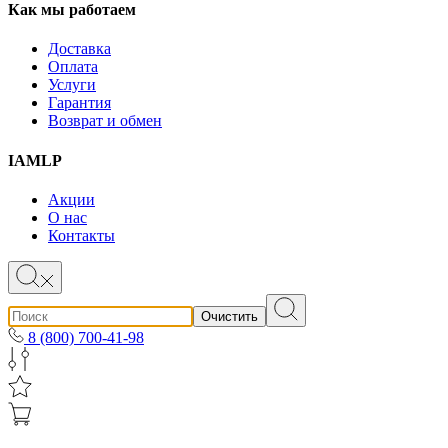
Как мы работаем
Доставка
Оплата
Услуги
Гарантия
Возврат и обмен
IAMLP
Акции
О нас
Контакты
Очистить
8 (800) 700-41-98