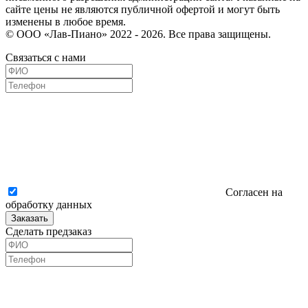
сайте цены не являются публичной офертой и могут быть
изменены в любое время.
© ООО «Лав-Пиано» 2022 - 2026. Все права защищены.
Связаться с нами
Согласен на
обработку данных
Заказать
Сделать предзаказ