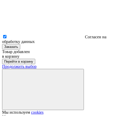
Согласен на
обработку данных
Заказать
Товар добавлен
в корзину
Перейти в корзину
Продолжить выбор
Мы используем
cookies