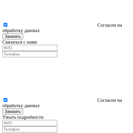
Согласен на
обработку данных
Заказать
Связаться с нами
Согласен на
обработку данных
Заказать
Узнать подробности