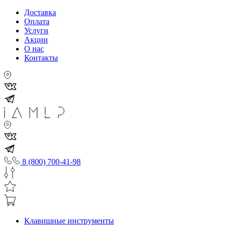
Доставка
Оплата
Услуги
Акции
О нас
Контакты
8 (800) 700-41-98
Клавишные инструменты