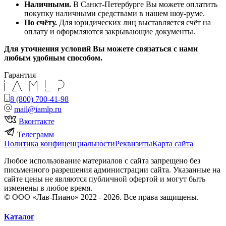
Наличными.
В Санкт-Петербурге Вы можете оплатить
покупку наличными средствами в нашем шоу-руме.
По счёту.
Для юридических лиц выставляется счёт на
оплату и оформляются закрывающие документы.
Для уточнения условий Вы можете связаться с нами
любым удобным способом.
Гарантия
8 (800) 700-41-98
mail@iamlp.ru
Вконтакте
Телеграмм
Политика конфиценциальности
Реквизиты
Карта сайта
Любое использование материалов с сайта запрещено без
письменного разрешения администрации сайта. Указанные на
сайте цены не являются публичной офертой и могут быть
изменены в любое время.
© ООО «Лав-Пиано» 2022 - 2026. Все права защищены.
Каталог