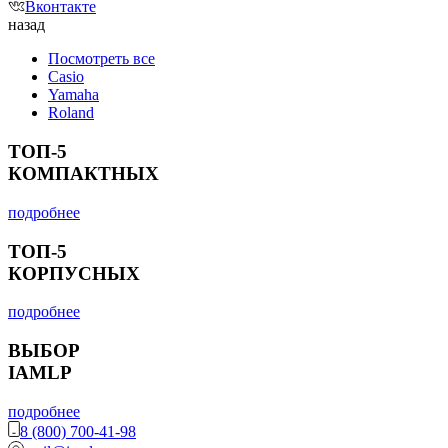
Вконтакте
назад
Посмотреть все
Casio
Yamaha
Roland
ТОП-5
КОМПАКТНЫХ
подробнее
ТОП-5
КОРПУСНЫХ
подробнее
ВЫБОР
IAMLP
подробнее
8 (800) 700-41-98