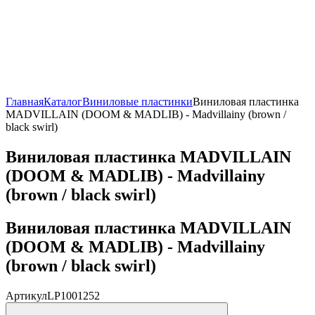
Главная
Каталог
Виниловые пластинки
Виниловая пластинка
MADVILLAIN (DOOM & MADLIB) - Madvillainy (brown /
black swirl)
Виниловая пластинка MADVILLAIN
(DOOM & MADLIB) - Madvillainy
(brown / black swirl)
Виниловая пластинка MADVILLAIN
(DOOM & MADLIB) - Madvillainy
(brown / black swirl)
Артикул
LP1001252