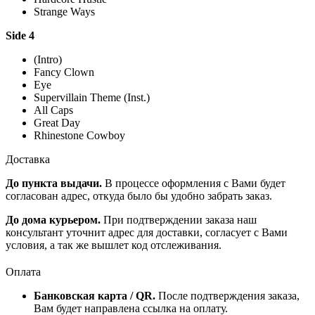
Strange Ways
Side 4
(Intro)
Fancy Clown
Eye
Supervillain Theme (Inst.)
All Caps
Great Day
Rhinestone Cowboy
Доставка
До пункта выдачи.
В процессе оформления с Вами будет
согласован адрес, откуда было бы удобно забрать заказ.
До дома курьером.
При подтверждении заказа наш
консультант уточнит адрес для доставки, согласует с Вами
условия, а так же вышлет код отслеживания.
Оплата
Банковская карта / QR.
После подтверждения заказа,
Вам будет направлена ссылка на оплату.