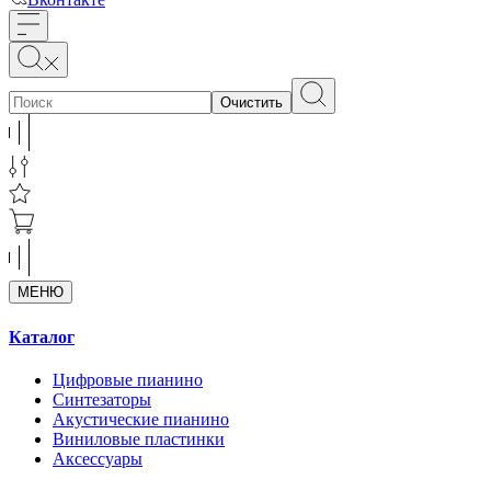
Очистить
МЕНЮ
Каталог
Цифровые пианино
Синтезаторы
Акустические пианино
Виниловые пластинки
Аксессуары