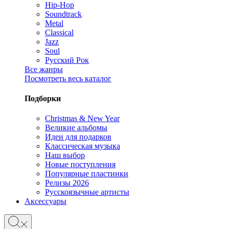
Hip-Hop
Soundtrack
Metal
Classical
Jazz
Soul
Русский Рок
Все жанры
Посмотреть весь каталог
Подборки
Christmas & New Year
Великие альбомы
Идеи для подарков
Классическая музыка
Наш выбор
Новые поступления
Популярные пластинки
Релизы 2026
Русскоязычные артисты
Аксессуары