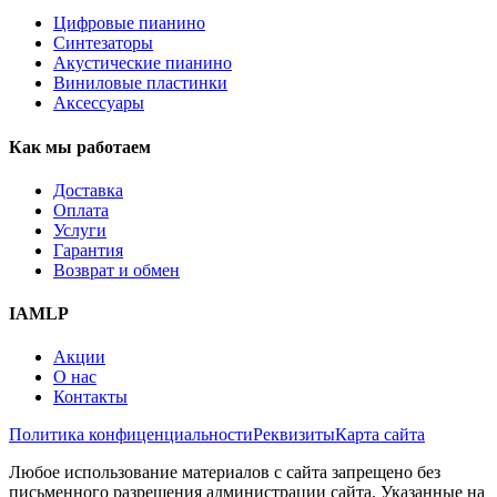
Цифровые пианино
Синтезаторы
Акустические пианино
Виниловые пластинки
Аксессуары
Как мы работаем
Доставка
Оплата
Услуги
Гарантия
Возврат и обмен
IAMLP
Акции
О нас
Контакты
Политика конфиценциальности
Реквизиты
Карта сайта
Любое использование материалов с сайта запрещено без
письменного разрешения администрации сайта. Указанные на