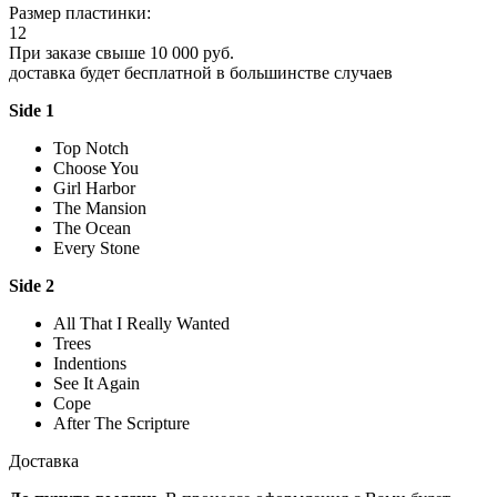
Размер пластинки:
12
При заказе свыше 10 000 руб.
доставка будет бесплатной в большинстве случаев
Side 1
Top Notch
Choose You
Girl Harbor
The Mansion
The Ocean
Every Stone
Side 2
All That I Really Wanted
Trees
Indentions
See It Again
Cope
After The Scripture
Доставка