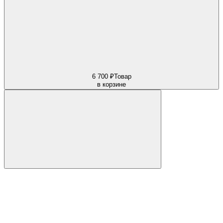
6 700 ₽
Товар
в корзине