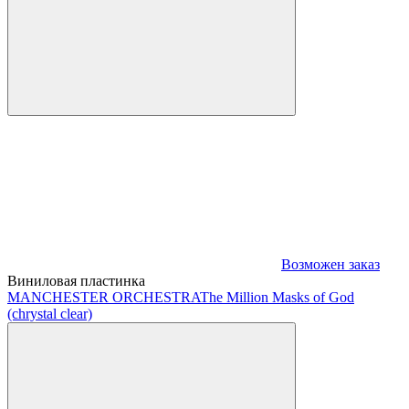
Возможен заказ
Виниловая пластинка
MANCHESTER ORCHESTRA
The Million Masks of God
(chrystal clear)