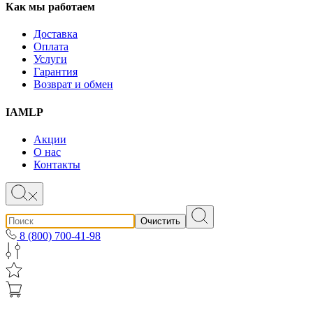
Как мы работаем
Доставка
Оплата
Услуги
Гарантия
Возврат и обмен
IAMLP
Акции
О нас
Контакты
Очистить
8 (800) 700-41-98