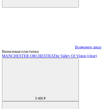
Возможен заказ
Виниловая пластинка
MANCHESTER ORCHESTRA
The Valley Of Vision (clear)
3 400 ₽