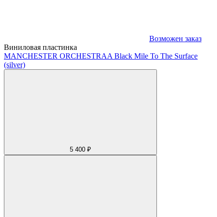
Возможен заказ
Виниловая пластинка
MANCHESTER ORCHESTRA
A Black Mile To The Surface
(silver)
5 400 ₽