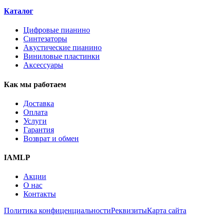
Каталог
Цифровые пианино
Синтезаторы
Акустические пианино
Виниловые пластинки
Аксессуары
Как мы работаем
Доставка
Оплата
Услуги
Гарантия
Возврат и обмен
IAMLP
Акции
О нас
Контакты
Политика конфиценциальности
Реквизиты
Карта сайта