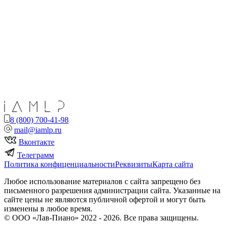
8 (800) 700-41-98
mail@iamlp.ru
Вконтакте
Телеграмм
Политика конфиценциальности
Реквизиты
Карта сайта
Любое использование материалов с сайта запрещено без
письменного разрешения администрации сайта. Указанные на
сайте цены не являются публичной офертой и могут быть
изменены в любое время.
© ООО «Лав-Пиано» 2022 - 2026. Все права защищены.