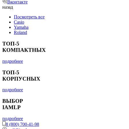
Вконтакте
назад
Посмотреть все
Casio
Yamaha
Roland
ТОП-5
КОМПАКТНЫХ
подробнее
ТОП-5
КОРПУСНЫХ
подробнее
ВЫБОР
IAMLP
подробнее
8 (800) 700-41-98