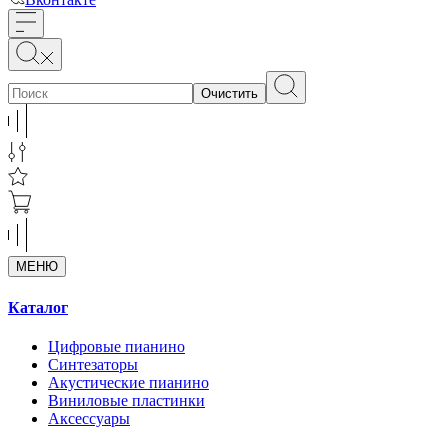
Очистить
МЕНЮ
Каталог
Цифровые пианино
Синтезаторы
Акустические пианино
Виниловые пластинки
Аксессуары