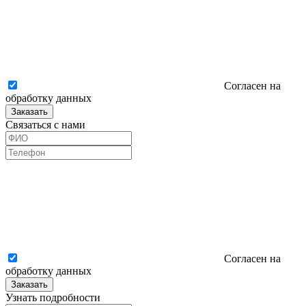
Согласен на
обработку данных
Заказать
Связаться с нами
Согласен на
обработку данных
Заказать
Узнать подробности