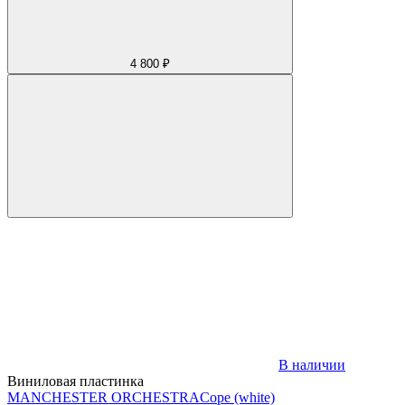
4 800 ₽
В наличии
Виниловая пластинка
MANCHESTER ORCHESTRA
Cope (white)