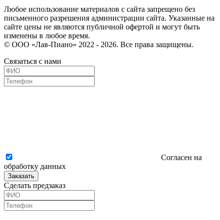
Любое использование материалов с сайта запрещено без
письменного разрешения администрации сайта. Указанные на
сайте цены не являются публичной офертой и могут быть
изменены в любое время.
© ООО «Лав-Пиано» 2022 - 2026. Все права защищены.
Связаться с нами
Согласен на
обработку данных
Заказать
Сделать предзаказ