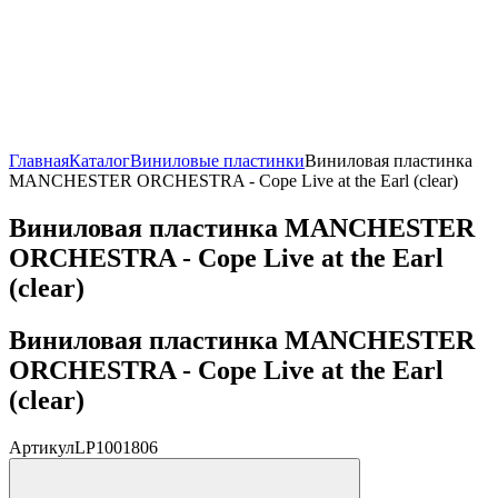
Главная
Каталог
Виниловые пластинки
Виниловая пластинка
MANCHESTER ORCHESTRA - Cope Live at the Earl (clear)
Виниловая пластинка MANCHESTER
ORCHESTRA - Cope Live at the Earl
(clear)
Виниловая пластинка MANCHESTER
ORCHESTRA - Cope Live at the Earl
(clear)
Артикул
LP1001806