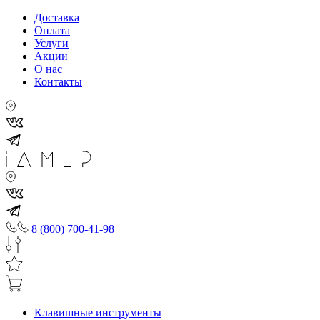
Доставка
Оплата
Услуги
Акции
О нас
Контакты
8 (800) 700-41-98
Клавишные инструменты