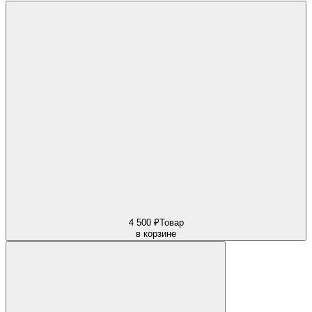
4 500 ₽
Товар
в корзине