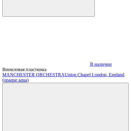
В наличии
Виниловая пластинка
MANCHESTER ORCHESTRA
Union Chapel London, England
(opaque aqua)