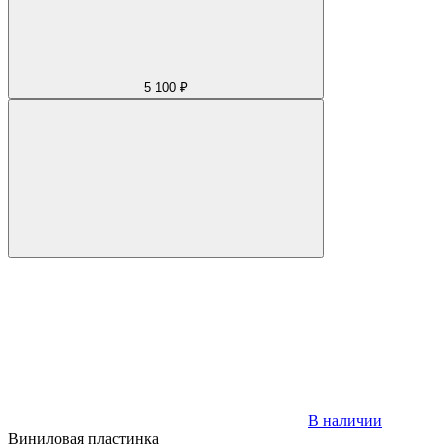
5 100 ₽
В наличии
Виниловая пластинка