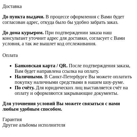
Доставка
До пункта выдачи.
В процессе оформления с Вами будет
согласован адрес, откуда было бы удобно забрать заказ.
До дома курьером.
При подтверждении заказа наш
консультант уточнит адрес для доставки, согласует с Вами
условия, а так же вышлет код отслеживания.
Оплата
Банковская карта / QR.
После подтверждения заказа,
Вам будет направлена ссылка на оплату.
Наличными.
В Санкт-Петербурге Вы можете оплатить
покупку наличными средствами в нашем шоу-руме.
По счёту.
Для юридических лиц выставляется счёт на
оплату и оформляются закрывающие документы.
Для уточнения условий Вы можете связаться с нами
любым удобным способом.
Гарантия
Другие альбомы исполнителя