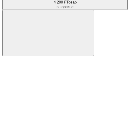
4 200 ₽
Товар
в корзине