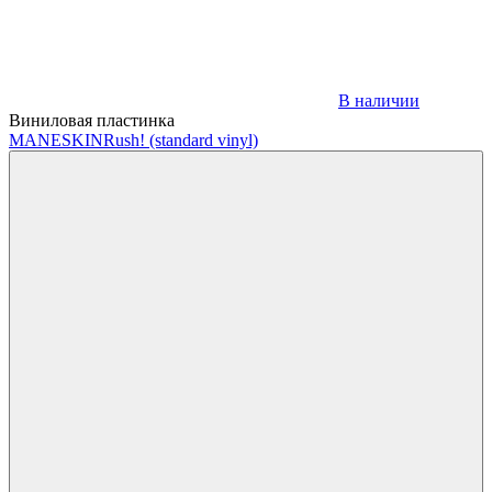
В наличии
Виниловая пластинка
MANESKIN
Rush! (standard vinyl)