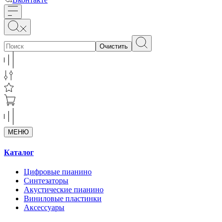
Очистить
МЕНЮ
Каталог
Цифровые пианино
Синтезаторы
Акустические пианино
Виниловые пластинки
Аксессуары