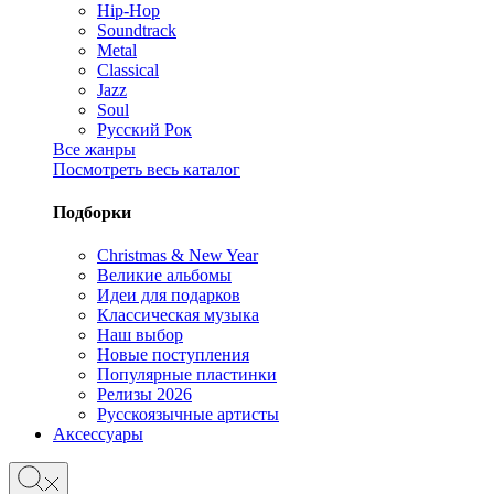
Hip-Hop
Soundtrack
Metal
Classical
Jazz
Soul
Русский Рок
Все жанры
Посмотреть весь каталог
Подборки
Christmas & New Year
Великие альбомы
Идеи для подарков
Классическая музыка
Наш выбор
Новые поступления
Популярные пластинки
Релизы 2026
Русскоязычные артисты
Аксессуары