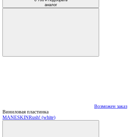
аналог
Возможен заказ
Виниловая пластинка
MANESKIN
Rush! (white)