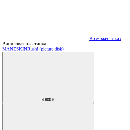
Возможен заказ
Виниловая пластинка
MANESKIN
Rush! (picture disk)
4 600 ₽