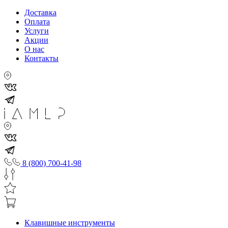
Доставка
Оплата
Услуги
Акции
О нас
Контакты
8 (800) 700-41-98
Клавишные инструменты