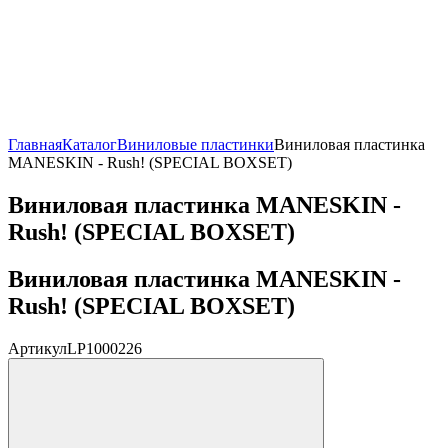
Главная
Каталог
Виниловые пластинки
Виниловая пластинка
MANESKIN - Rush! (SPECIAL BOXSET)
Виниловая пластинка MANESKIN -
Rush! (SPECIAL BOXSET)
Виниловая пластинка MANESKIN -
Rush! (SPECIAL BOXSET)
Артикул
LP1000226