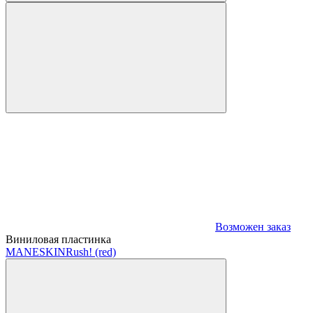
Возможен заказ
Виниловая пластинка
MANESKIN
Rush! (red)