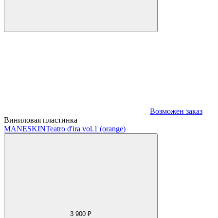
Возможен заказ
Виниловая пластинка
MANESKIN
Teatro d'ira vol.1 (orange)
3 900 ₽