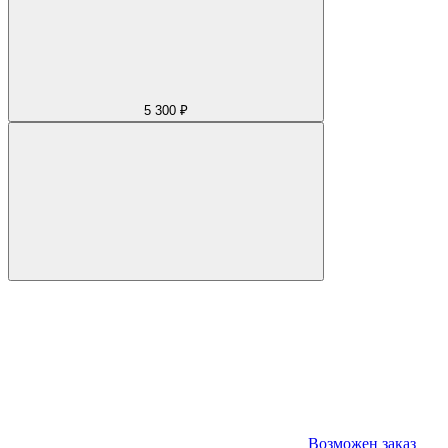
5 300 ₽
Возможен заказ