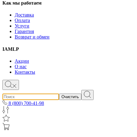
Как мы работаем
Доставка
Оплата
Услуги
Гарантия
Возврат и обмен
IAMLP
Акции
О нас
Контакты
Очистить
8 (800) 700-41-98