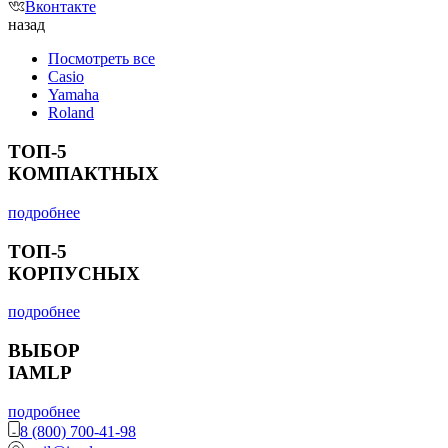
Вконтакте
назад
Посмотреть все
Casio
Yamaha
Roland
ТОП-5
КОМПАКТНЫХ
подробнее
ТОП-5
КОРПУСНЫХ
подробнее
ВЫБОР
IAMLP
подробнее
8 (800) 700-41-98