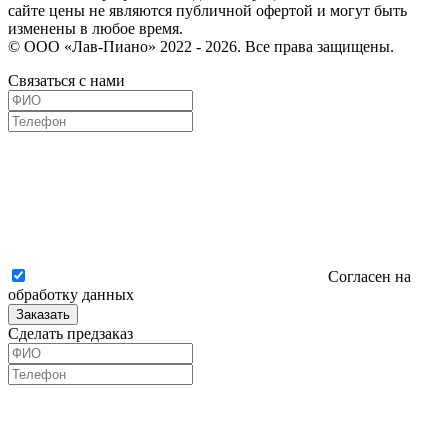
сайте цены не являются публичной офертой и могут быть
изменены в любое время.
© ООО «Лав-Пиано» 2022 - 2026. Все права защищены.
Связаться с нами
Согласен на
обработку данных
Заказать
Сделать предзаказ