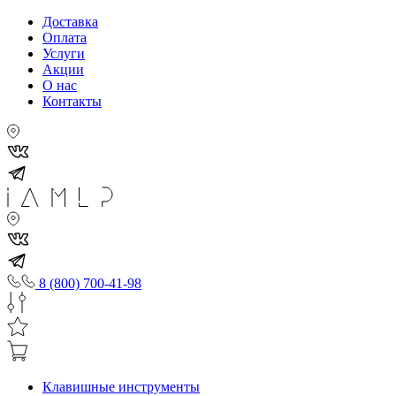
Доставка
Оплата
Услуги
Акции
О нас
Контакты
8 (800) 700-41-98
Клавишные инструменты