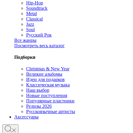
Hip-Hop
Soundtrack
Metal
Classical
Jazz
Soul
Русский Рок
Все жанры
Посмотреть весь каталог
Подборки
Christmas & New Year
Великие альбомы
Идеи для подарков
Классическая музыка
Наш выбор
Новые поступления
Популярные пластинки
Релизы 2026
Русскоязычные артисты
Аксессуары