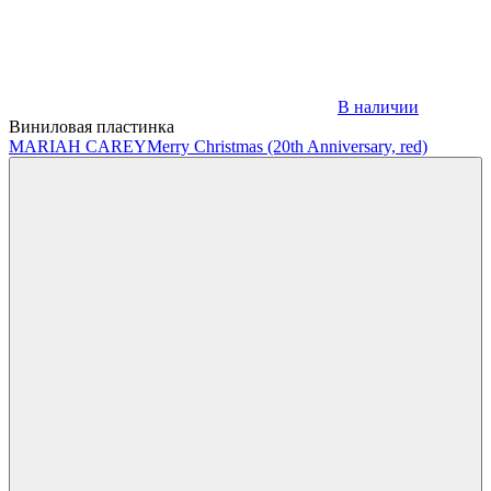
В наличии
Виниловая пластинка
MARIAH CAREY
Merry Christmas (20th Anniversary, red)