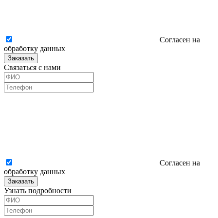
Согласен на
обработку данных
Заказать
Связаться с нами
Согласен на
обработку данных
Заказать
Узнать подробности