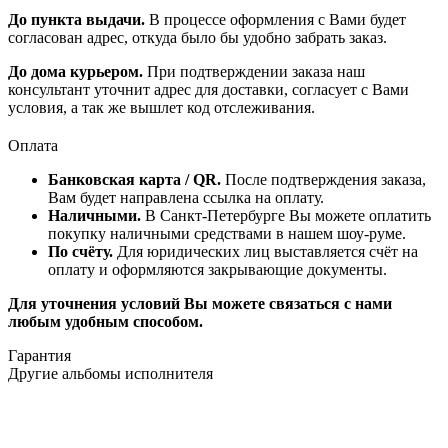
До пункта выдачи.
В процессе оформления с Вами будет
согласован адрес, откуда было бы удобно забрать заказ.
До дома курьером.
При подтверждении заказа наш
консультант уточнит адрес для доставки, согласует с Вами
условия, а так же вышлет код отслеживания.
Оплата
Банковская карта / QR.
После подтверждения заказа,
Вам будет направлена ссылка на оплату.
Наличными.
В Санкт-Петербурге Вы можете оплатить
покупку наличными средствами в нашем шоу-руме.
По счёту.
Для юридических лиц выставляется счёт на
оплату и оформляются закрывающие документы.
Для уточнения условий Вы можете связаться с нами
любым удобным способом.
Гарантия
Другие альбомы исполнителя