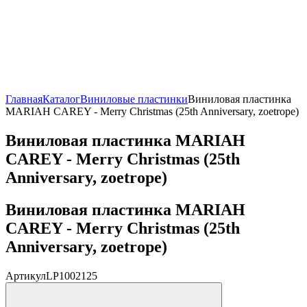
Главная
Каталог
Виниловые пластинки
Виниловая пластинка
MARIAH CAREY - Merry Christmas (25th Anniversary, zoetrope)
Виниловая пластинка MARIAH
CAREY - Merry Christmas (25th
Anniversary, zoetrope)
Виниловая пластинка MARIAH
CAREY - Merry Christmas (25th
Anniversary, zoetrope)
Артикул
LP1002125