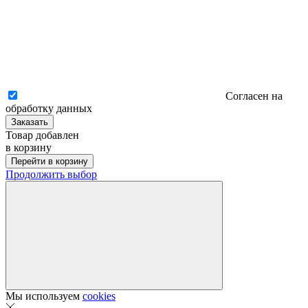
Согласен на
обработку данных
Заказать
Товар добавлен
в корзину
Перейти в корзину
Продолжить выбор
Мы используем
cookies