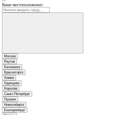
Ваше местоположение:
Москва
Реутов
Балашиха
Красногорск
Химки
Одинцово
Королёв
Санкт-Петербург
Пушкин
Новосибирск
Екатеринбург