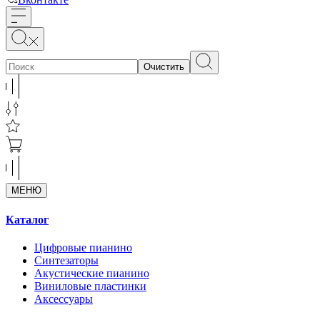
Очистить
МЕНЮ
Каталог
Цифровые пианино
Синтезаторы
Акустические пианино
Виниловые пластинки
Аксессуары