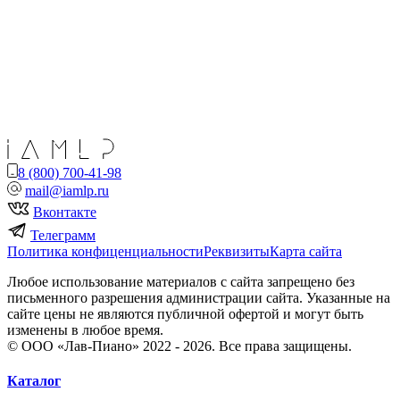
8 (800) 700-41-98
mail@iamlp.ru
Вконтакте
Телеграмм
Политика конфиценциальности
Реквизиты
Карта сайта
Любое использование материалов с сайта запрещено без
письменного разрешения администрации сайта. Указанные на
сайте цены не являются публичной офертой и могут быть
изменены в любое время.
© ООО «Лав-Пиано» 2022 - 2026. Все права защищены.
Каталог