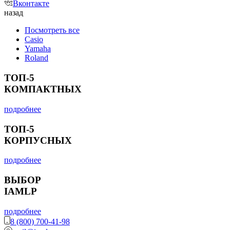
Вконтакте
назад
Посмотреть все
Casio
Yamaha
Roland
ТОП-5
КОМПАКТНЫХ
подробнее
ТОП-5
КОРПУСНЫХ
подробнее
ВЫБОР
IAMLP
подробнее
8 (800) 700-41-98