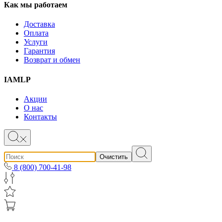
Как мы работаем
Доставка
Оплата
Услуги
Гарантия
Возврат и обмен
IAMLP
Акции
О нас
Контакты
Очистить
8 (800) 700-41-98