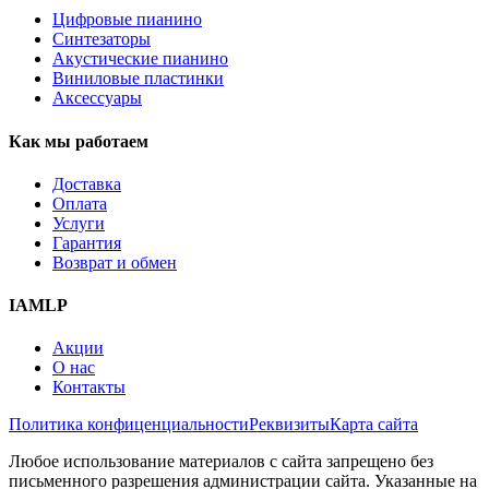
Цифровые пианино
Синтезаторы
Акустические пианино
Виниловые пластинки
Аксессуары
Как мы работаем
Доставка
Оплата
Услуги
Гарантия
Возврат и обмен
IAMLP
Акции
О нас
Контакты
Политика конфиценциальности
Реквизиты
Карта сайта
Любое использование материалов с сайта запрещено без
письменного разрешения администрации сайта. Указанные на