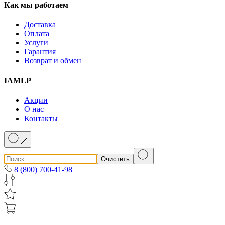
Как мы работаем
Доставка
Оплата
Услуги
Гарантия
Возврат и обмен
IAMLP
Акции
О нас
Контакты
Очистить
8 (800) 700-41-98