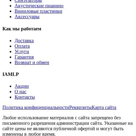
Синтезаторы
Акустические пианино
Виниловые пластинки
Аксессуары
Как мы работаем
Доставка
Оплата
Услуги
Гарантия
Возврат и обмен
IAMLP
Акции
О нас
Контакты
Политика конфиценциальности
Реквизиты
Карта сайта
Любое использование материалов с сайта запрещено без
письменного разрешения администрации сайта. Указанные на
сайте цены не являются публичной офертой и могут быть
изменены в любое время.