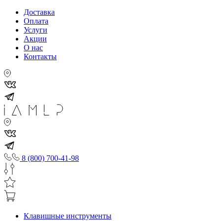
Доставка
Оплата
Услуги
Акции
О нас
Контакты
8 (800) 700-41-98
Клавишные инструменты