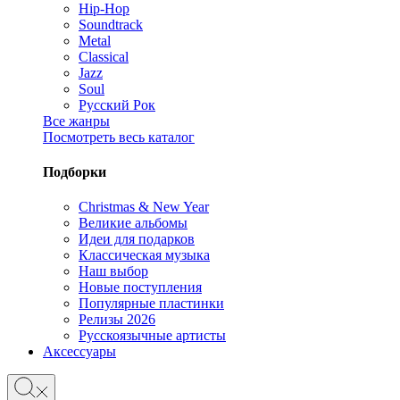
Hip-Hop
Soundtrack
Metal
Classical
Jazz
Soul
Русский Рок
Все жанры
Посмотреть весь каталог
Подборки
Christmas & New Year
Великие альбомы
Идеи для подарков
Классическая музыка
Наш выбор
Новые поступления
Популярные пластинки
Релизы 2026
Русскоязычные артисты
Аксессуары