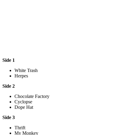
Side 1
White Trash
Herpes
Side 2
Chocolate Factory
Cyclopse
Dope Hat
Side 3
Thrift
My Monkey