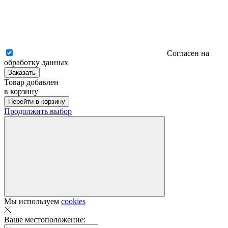
Согласен на
обработку данных
Заказать
Товар добавлен
в корзину
Перейти в корзину
Продолжить выбор
Мы используем
cookies
Ваше местоположение: