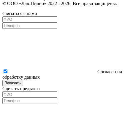
© ООО «Лав-Пиано» 2022 - 2026. Все права защищены.
Связаться с нами
Согласен на
обработку данных
Заказать
Сделать предзаказ