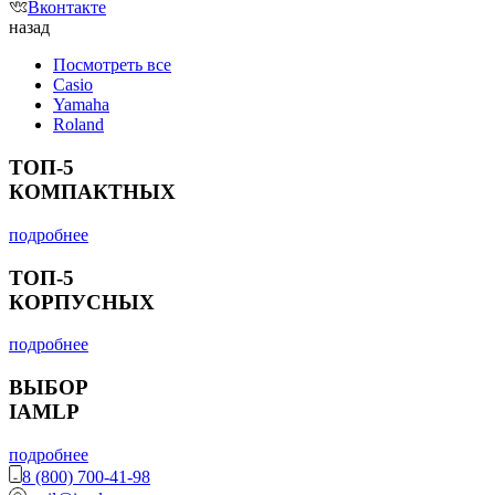
Вконтакте
назад
Посмотреть все
Casio
Yamaha
Roland
ТОП-5
КОМПАКТНЫХ
подробнее
ТОП-5
КОРПУСНЫХ
подробнее
ВЫБОР
IAMLP
подробнее
8 (800) 700-41-98