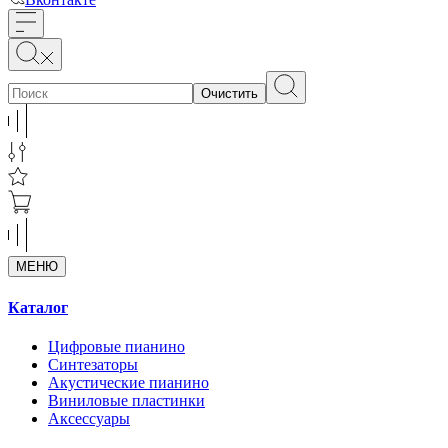
Очистить
МЕНЮ
Каталог
Цифровые пианино
Синтезаторы
Акустические пианино
Виниловые пластинки
Аксессуары