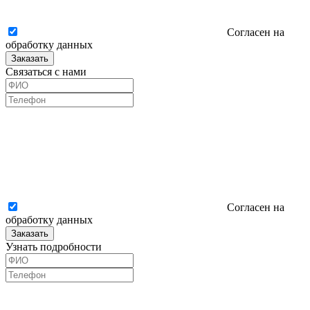
Согласен на
обработку данных
Заказать
Связаться с нами
Согласен на
обработку данных
Заказать
Узнать подробности