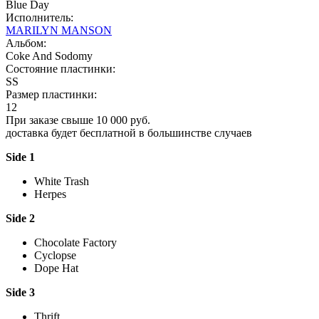
Blue Day
Исполнитель:
MARILYN MANSON
Альбом:
Coke And Sodomy
Состояние пластинки:
SS
Размер пластинки:
12
При заказе свыше 10 000 руб.
доставка будет бесплатной в большинстве случаев
Side 1
White Trash
Herpes
Side 2
Chocolate Factory
Cyclopse
Dope Hat
Side 3
Thrift