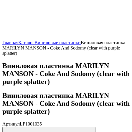
Главная
Каталог
Виниловые пластинки
Виниловая пластинка
MARILYN MANSON - Coke And Sodomy (clear with purple
splatter)
Виниловая пластинка MARILYN
MANSON - Coke And Sodomy (clear with
purple splatter)
Виниловая пластинка MARILYN
MANSON - Coke And Sodomy (clear with
purple splatter)
Артикул
LP1001035