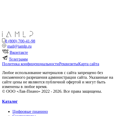
8 (800) 700-41-98
mail@iamlp.ru
Вконтакте
Телеграмм
Политика конфиценциальности
Реквизиты
Карта сайта
Любое использование материалов с сайта запрещено без
письменного разрешения администрации сайта. Указанные на
сайте цены не являются публичной офертой и могут быть
изменены в любое время.
© ООО «Лав-Пиано» 2022 - 2026. Все права защищены.
Каталог
Цифровые пианино