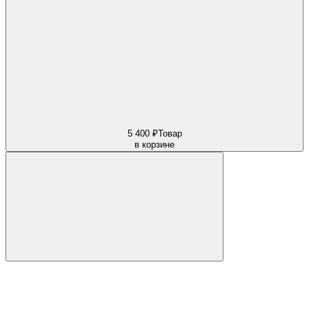
5 400 ₽
Товар
в корзине