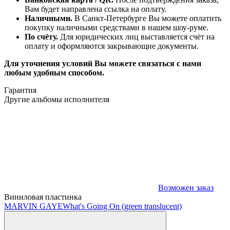
Вам будет направлена ссылка на оплату.
Наличными.
В Санкт-Петербурге Вы можете оплатить
покупку наличными средствами в нашем шоу-руме.
По счёту.
Для юридических лиц выставляется счёт на
оплату и оформляются закрывающие документы.
Для уточнения условий Вы можете связаться с нами
любым удобным способом.
Гарантия
Другие альбомы исполнителя
Возможен заказ
Виниловая пластинка
MARVIN GAYE
What's Going On (green translucent)