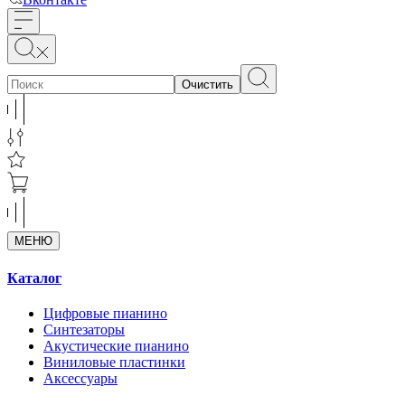
Очистить
МЕНЮ
Каталог
Цифровые пианино
Синтезаторы
Акустические пианино
Виниловые пластинки
Аксессуары