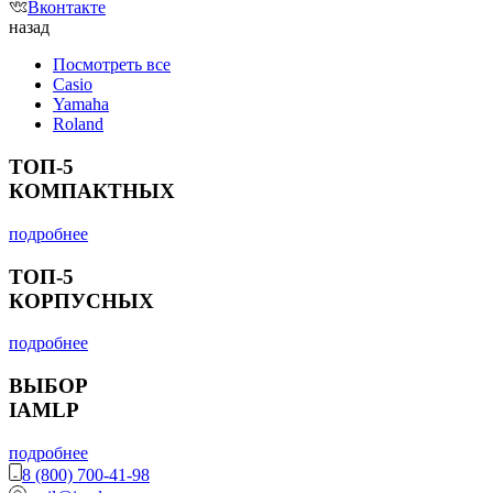
Вконтакте
назад
Посмотреть все
Casio
Yamaha
Roland
ТОП-5
КОМПАКТНЫХ
подробнее
ТОП-5
КОРПУСНЫХ
подробнее
ВЫБОР
IAMLP
подробнее
8 (800) 700-41-98