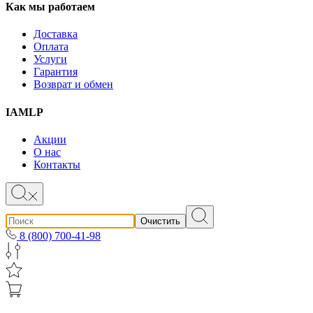
Как мы работаем
Доставка
Оплата
Услуги
Гарантия
Возврат и обмен
IAMLP
Акции
О нас
Контакты
Очистить
8 (800) 700-41-98