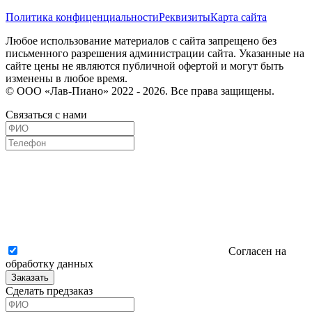
Политика конфиценциальности
Реквизиты
Карта сайта
Любое использование материалов с сайта запрещено без
письменного разрешения администрации сайта. Указанные на
сайте цены не являются публичной офертой и могут быть
изменены в любое время.
© ООО «Лав-Пиано» 2022 - 2026. Все права защищены.
Связаться с нами
Согласен на
обработку данных
Заказать
Сделать предзаказ