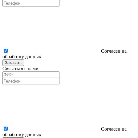
Согласен на
обработку данных
Заказать
Связаться с нами
Согласен на
обработку данных