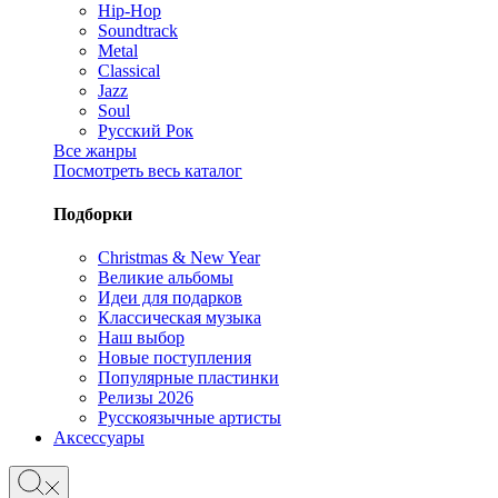
Hip-Hop
Soundtrack
Metal
Classical
Jazz
Soul
Русский Рок
Все жанры
Посмотреть весь каталог
Подборки
Christmas & New Year
Великие альбомы
Идеи для подарков
Классическая музыка
Наш выбор
Новые поступления
Популярные пластинки
Релизы 2026
Русскоязычные артисты
Аксессуары