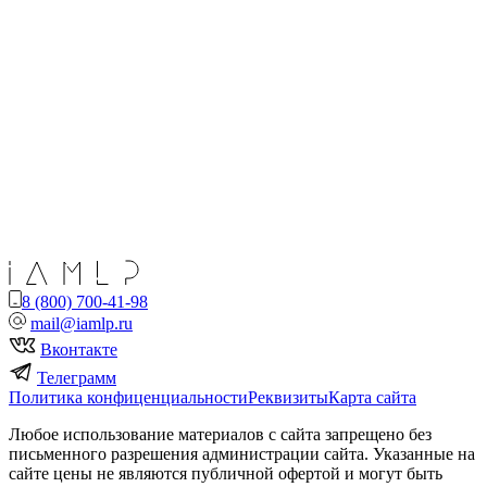
8 (800) 700-41-98
mail@iamlp.ru
Вконтакте
Телеграмм
Политика конфиценциальности
Реквизиты
Карта сайта
Любое использование материалов с сайта запрещено без
письменного разрешения администрации сайта. Указанные на
сайте цены не являются публичной офертой и могут быть