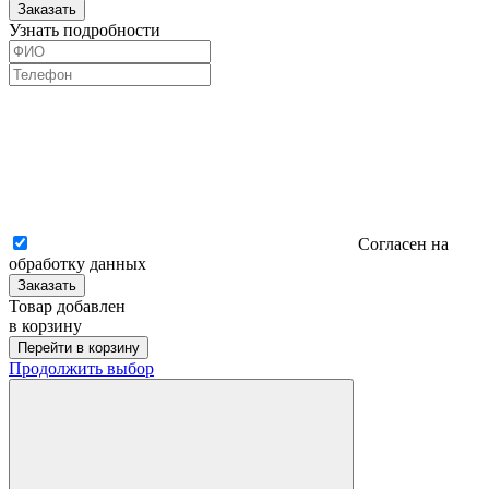
Заказать
Узнать подробности
Согласен на
обработку данных
Заказать
Товар добавлен
в корзину
Перейти в корзину
Продолжить выбор