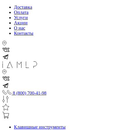
Доставка
Оплата
Услуги
Акции
О нас
Контакты
8 (800) 700-41-98
Клавишные инструменты