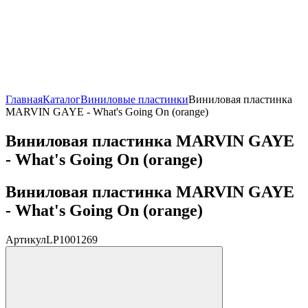
Главная
Каталог
Виниловые пластинки
Виниловая пластинка
MARVIN GAYE - What's Going On (orange)
Виниловая пластинка MARVIN GAYE
- What's Going On (orange)
Виниловая пластинка MARVIN GAYE
- What's Going On (orange)
Артикул
LP1001269