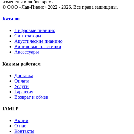
изменены в любое время.
© ООО «Лав-Пиано» 2022 - 2026. Все права защищены.
Каталог
Цифровые пианино
Синтезаторы
Акустические пианино
Виниловые пластинки
Аксессуары
Как мы работаем
Доставка
Оплата
Услуги
Гарантия
Возврат и обмен
IAMLP
Акции
О нас
Контакты