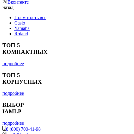
Вконтакте
назад
Посмотреть все
Casio
Yamaha
Roland
ТОП-5
КОМПАКТНЫХ
подробнее
ТОП-5
КОРПУСНЫХ
подробнее
ВЫБОР
IAMLP
подробнее
8 (800) 700-41-98