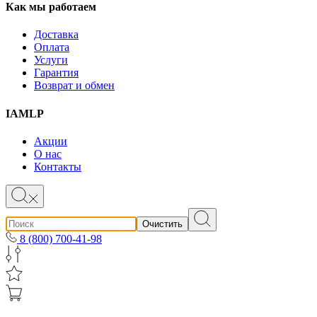
Как мы работаем
Доставка
Оплата
Услуги
Гарантия
Возврат и обмен
IAMLP
Акции
О нас
Контакты
Очистить
8 (800) 700-41-98