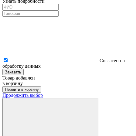
Узнать подробности
Согласен на
обработку данных
Заказать
Товар добавлен
в корзину
Перейти в корзину
Продолжить выбор