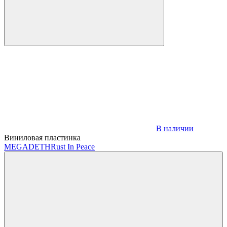
В наличии
Виниловая пластинка
MEGADETH
Rust In Peace