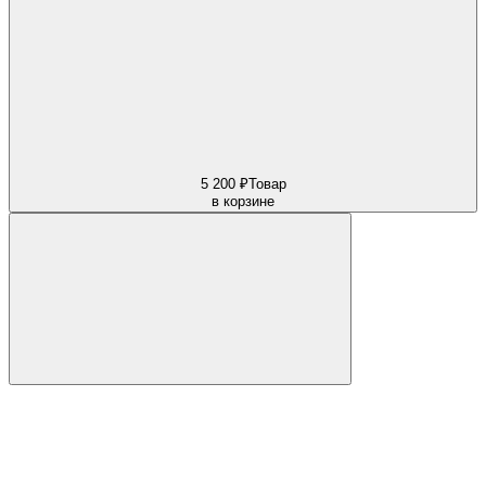
5 200 ₽
Товар
в корзине