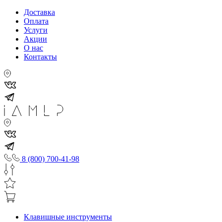
Доставка
Оплата
Услуги
Акции
О нас
Контакты
8 (800) 700-41-98
Клавишные инструменты