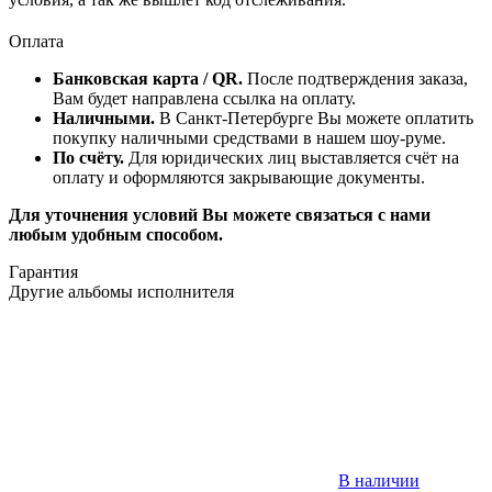
Оплата
Банковская карта / QR.
После подтверждения заказа,
Вам будет направлена ссылка на оплату.
Наличными.
В Санкт-Петербурге Вы можете оплатить
покупку наличными средствами в нашем шоу-руме.
По счёту.
Для юридических лиц выставляется счёт на
оплату и оформляются закрывающие документы.
Для уточнения условий Вы можете связаться с нами
любым удобным способом.
Гарантия
Другие альбомы исполнителя
В наличии