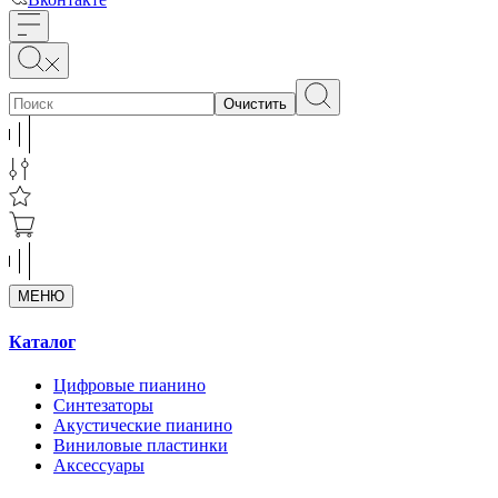
Очистить
МЕНЮ
Каталог
Цифровые пианино
Синтезаторы
Акустические пианино
Виниловые пластинки
Аксессуары