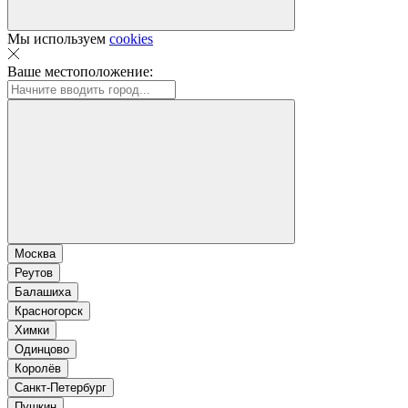
Мы используем
cookies
Ваше местоположение:
Москва
Реутов
Балашиха
Красногорск
Химки
Одинцово
Королёв
Санкт-Петербург
Пушкин