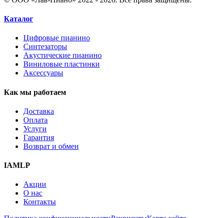
Каталог
Цифровые пианино
Синтезаторы
Акустические пианино
Виниловые пластинки
Аксессуары
Как мы работаем
Доставка
Оплата
Услуги
Гарантия
Возврат и обмен
IAMLP
Акции
О нас
Контакты