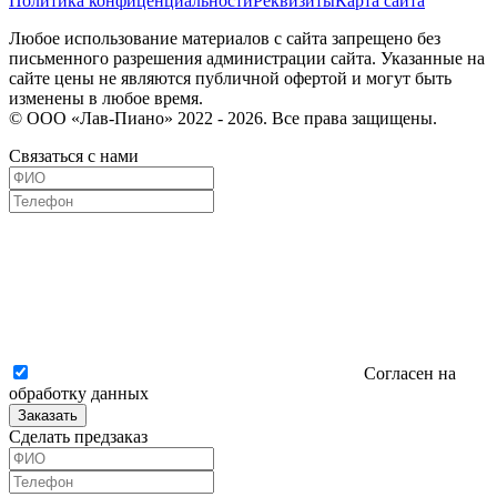
Политика конфиценциальности
Реквизиты
Карта сайта
Любое использование материалов с сайта запрещено без
письменного разрешения администрации сайта. Указанные на
сайте цены не являются публичной офертой и могут быть
изменены в любое время.
© ООО «Лав-Пиано» 2022 - 2026. Все права защищены.
Связаться с нами
Согласен на
обработку данных
Заказать
Сделать предзаказ