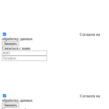
Согласен на
обработку данных
Заказать
Связаться с нами
Согласен на
обработку данных
Заказать