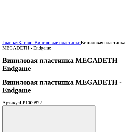
Главная
Каталог
Виниловые пластинки
Виниловая пластинка
MEGADETH - Endgame
Виниловая пластинка MEGADETH -
Endgame
Виниловая пластинка MEGADETH -
Endgame
Артикул
LP1000872