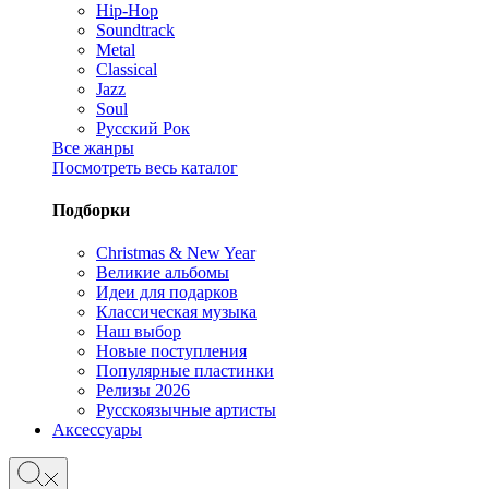
Hip-Hop
Soundtrack
Metal
Classical
Jazz
Soul
Русский Рок
Все жанры
Посмотреть весь каталог
Подборки
Christmas & New Year
Великие альбомы
Идеи для подарков
Классическая музыка
Наш выбор
Новые поступления
Популярные пластинки
Релизы 2026
Русскоязычные артисты
Аксессуары