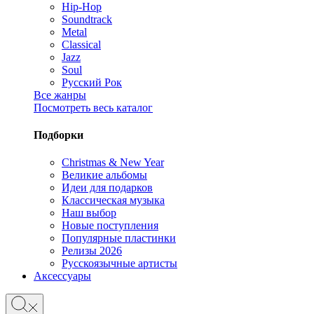
Hip-Hop
Soundtrack
Metal
Classical
Jazz
Soul
Русский Рок
Все жанры
Посмотреть весь каталог
Подборки
Christmas & New Year
Великие альбомы
Идеи для подарков
Классическая музыка
Наш выбор
Новые поступления
Популярные пластинки
Релизы 2026
Русскоязычные артисты
Аксессуары