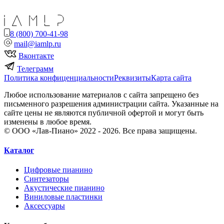
8 (800) 700-41-98
mail@iamlp.ru
Вконтакте
Телеграмм
Политика конфиценциальности
Реквизиты
Карта сайта
Любое использование материалов с сайта запрещено без
письменного разрешения администрации сайта. Указанные на
сайте цены не являются публичной офертой и могут быть
изменены в любое время.
© ООО «Лав-Пиано» 2022 - 2026. Все права защищены.
Каталог
Цифровые пианино
Синтезаторы
Акустические пианино
Виниловые пластинки
Аксессуары