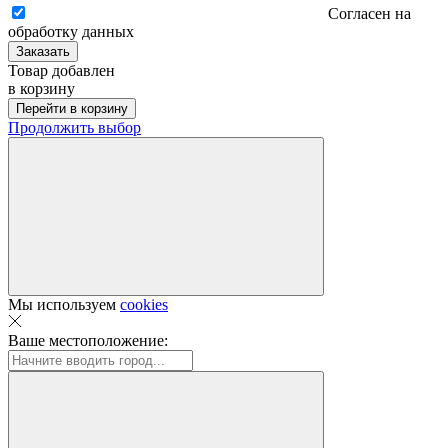
Согласен на
обработку данных
Заказать
Товар добавлен
в корзину
Перейти в корзину
Продолжить выбор
Мы используем
cookies
Ваше местоположение: