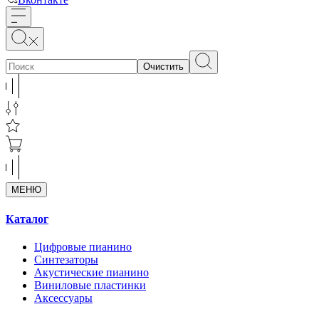
Очистить
МЕНЮ
Каталог
Цифровые пианино
Синтезаторы
Акустические пианино
Виниловые пластинки
Аксессуары