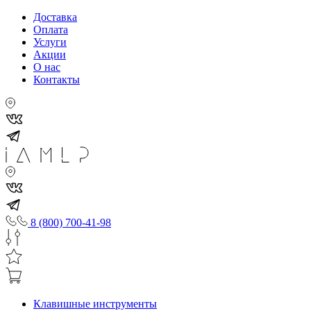
Доставка
Оплата
Услуги
Акции
О нас
Контакты
8 (800) 700-41-98
Клавишные инструменты