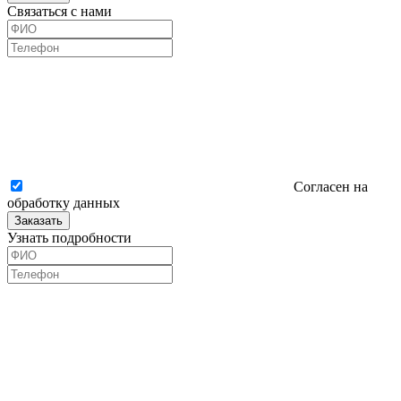
Связаться с нами
Согласен на
обработку данных
Заказать
Узнать подробности