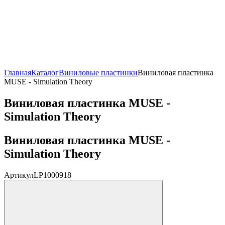
Главная
Каталог
Виниловые пластинки
Виниловая пластинка
MUSE - Simulation Theory
Виниловая пластинка MUSE -
Simulation Theory
Виниловая пластинка MUSE -
Simulation Theory
Артикул
LP1000918