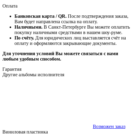
Оплата
Банковская карта / QR.
После подтверждения заказа,
Вам будет направлена ссылка на оплату.
Наличными.
В Санкт-Петербурге Вы можете оплатить
покупку наличными средствами в нашем шоу-руме.
По счёту.
Для юридических лиц выставляется счёт на
оплату и оформляются закрывающие документы.
Для уточнения условий Вы можете связаться с нами
любым удобным способом.
Гарантия
Другие альбомы исполнителя
Возможен заказ
Виниловая пластинка