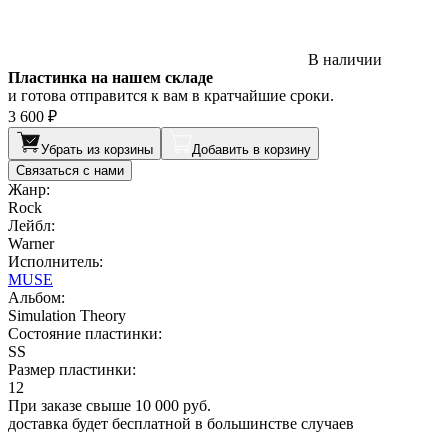
В наличии
Пластинка на нашем складе
и готова отправится к вам в кратчайшие сроки.
3 600 ₽
Убрать из корзины
Добавить в корзину
Связаться с нами
Жанр:
Rock
Лейбл:
Warner
Исполнитель:
MUSE
Альбом:
Simulation Theory
Состояние пластинки:
SS
Размер пластинки:
12
При заказе свыше 10 000 руб.
доставка будет бесплатной в большинстве случаев