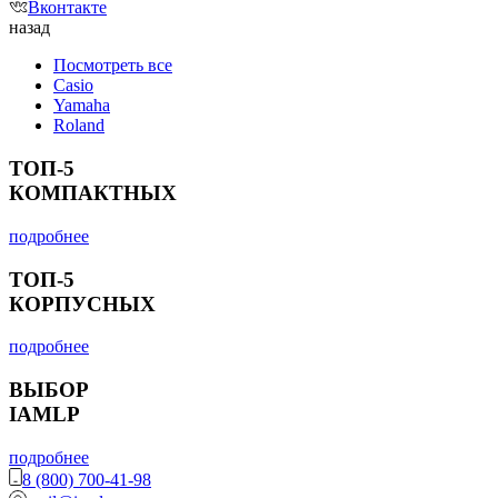
Вконтакте
назад
Посмотреть все
Casio
Yamaha
Roland
ТОП-5
КОМПАКТНЫХ
подробнее
ТОП-5
КОРПУСНЫХ
подробнее
ВЫБОР
IAMLP
подробнее
8 (800) 700-41-98