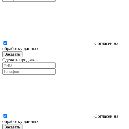
Согласен на
обработку данных
Заказать
Сделать предзаказ
Согласен на
обработку данных
Заказать