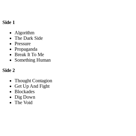
Side 1
Algorithm
The Dark Side
Pressure
Propaganda
Break It To Me
Something Human
Side 2
Thought Contagion
Get Up And Fight
Blockades
Dig Down
The Void