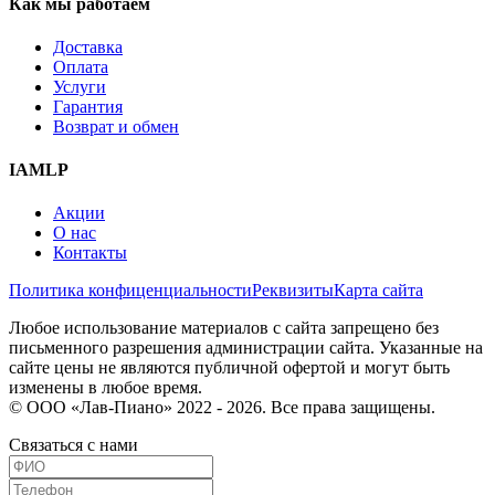
Как мы работаем
Доставка
Оплата
Услуги
Гарантия
Возврат и обмен
IAMLP
Акции
О нас
Контакты
Политика конфиценциальности
Реквизиты
Карта сайта
Любое использование материалов с сайта запрещено без
письменного разрешения администрации сайта. Указанные на
сайте цены не являются публичной офертой и могут быть
изменены в любое время.
© ООО «Лав-Пиано» 2022 - 2026. Все права защищены.
Связаться с нами