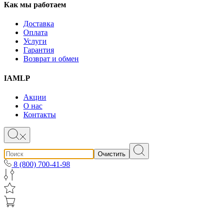
Как мы работаем
Доставка
Оплата
Услуги
Гарантия
Возврат и обмен
IAMLP
Акции
О нас
Контакты
Очистить
8 (800) 700-41-98