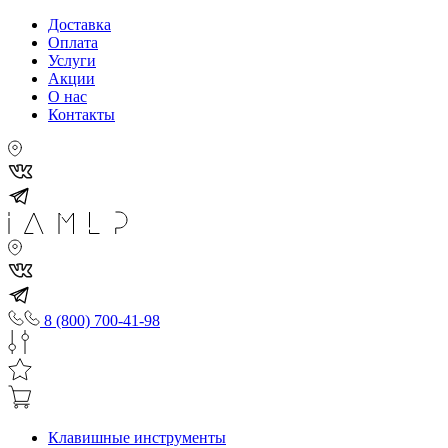
Доставка
Оплата
Услуги
Акции
О нас
Контакты
8 (800) 700-41-98
Клавишные инструменты