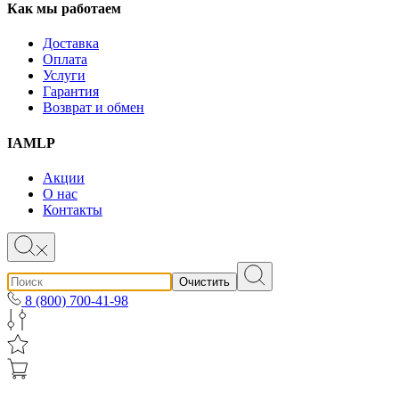
Как мы работаем
Доставка
Оплата
Услуги
Гарантия
Возврат и обмен
IAMLP
Акции
О нас
Контакты
Очистить
8 (800) 700-41-98