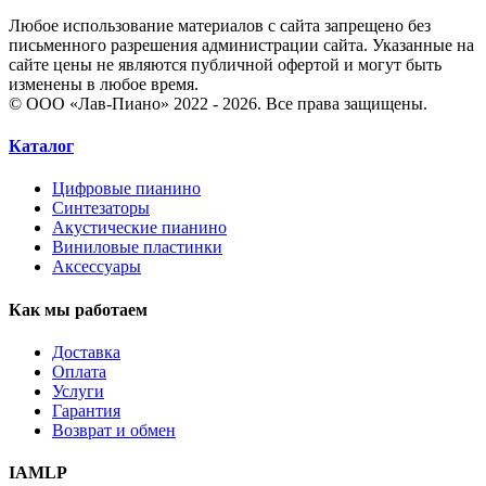
Любое использование материалов с сайта запрещено без
письменного разрешения администрации сайта. Указанные на
сайте цены не являются публичной офертой и могут быть
изменены в любое время.
© ООО «Лав-Пиано» 2022 - 2026. Все права защищены.
Каталог
Цифровые пианино
Синтезаторы
Акустические пианино
Виниловые пластинки
Аксессуары
Как мы работаем
Доставка
Оплата
Услуги
Гарантия
Возврат и обмен
IAMLP