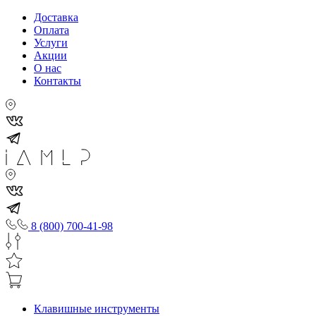
Доставка
Оплата
Услуги
Акции
О нас
Контакты
8 (800) 700-41-98
Клавишные инструменты