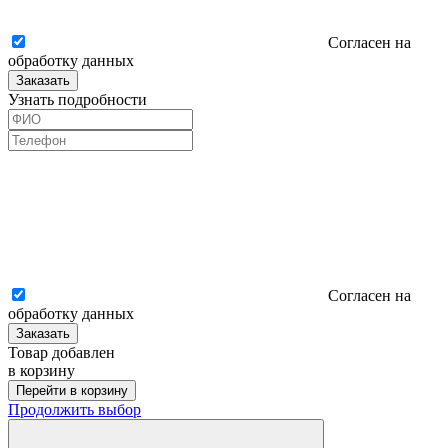
Согласен на
обработку данных
Заказать
Узнать подробности
Согласен на
обработку данных
Заказать
Товар добавлен
в корзину
Перейти в корзину
Продолжить выбор