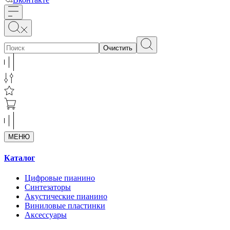
Очистить
МЕНЮ
Каталог
Цифровые пианино
Синтезаторы
Акустические пианино
Виниловые пластинки
Аксессуары