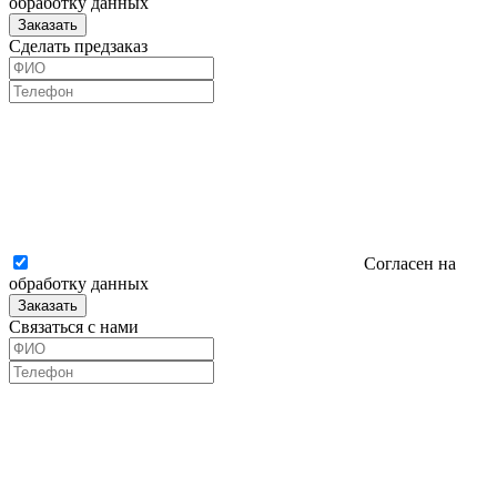
обработку данных
Заказать
Сделать предзаказ
Согласен на
обработку данных
Заказать
Связаться с нами