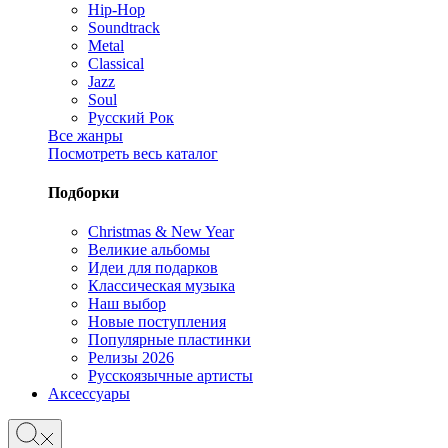
Hip-Hop
Soundtrack
Metal
Classical
Jazz
Soul
Русский Рок
Все жанры
Посмотреть весь каталог
Подборки
Christmas & New Year
Великие альбомы
Идеи для подарков
Классическая музыка
Наш выбор
Новые поступления
Популярные пластинки
Релизы 2026
Русскоязычные артисты
Аксессуары