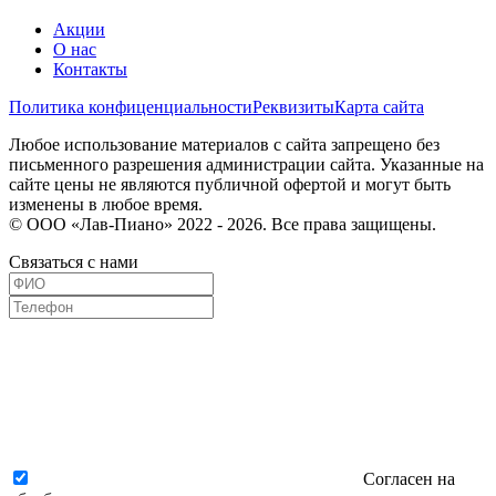
Акции
О нас
Контакты
Политика конфиценциальности
Реквизиты
Карта сайта
Любое использование материалов с сайта запрещено без
письменного разрешения администрации сайта. Указанные на
сайте цены не являются публичной офертой и могут быть
изменены в любое время.
© ООО «Лав-Пиано» 2022 - 2026. Все права защищены.
Связаться с нами
Согласен на