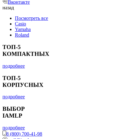
Вконтакте
назад
Посмотреть все
Casio
Yamaha
Roland
ТОП-5
КОМПАКТНЫХ
подробнее
ТОП-5
КОРПУСНЫХ
подробнее
ВЫБОР
IAMLP
подробнее
8 (800) 700-41-98