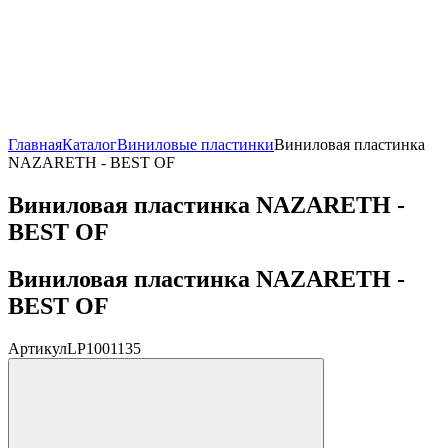
Главная
Каталог
Виниловые пластинки
Виниловая пластинка
NAZARETH - BEST OF
Виниловая пластинка NAZARETH -
BEST OF
Виниловая пластинка NAZARETH -
BEST OF
Артикул
LP1001135