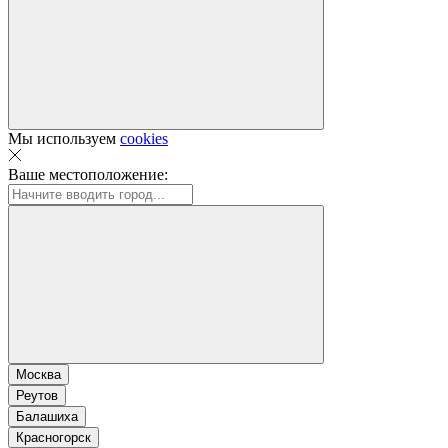
Мы используем
cookies
Ваше местоположение:
Москва
Реутов
Балашиха
Красногорск