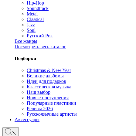
Hip-Hop
Soundtrack
Metal
Classical
Jazz
Soul
Русский Рок
Все жанры
Посмотреть весь каталог
Подборки
Christmas & New Year
Великие альбомы
Идеи для подарков
Классическая музыка
Наш выбор
Новые поступления
Популярные пластинки
Релизы 2026
Русскоязычные артисты
Аксессуары