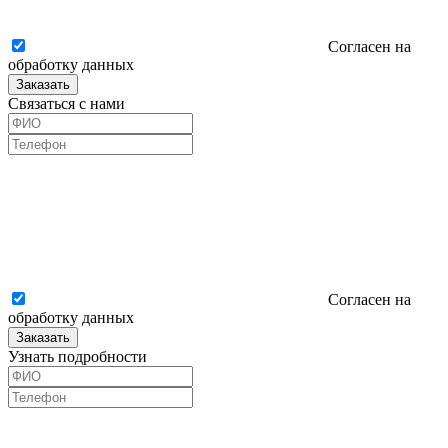
Согласен на
обработку данных
Заказать
Связаться с нами
Согласен на
обработку данных
Заказать
Узнать подробности