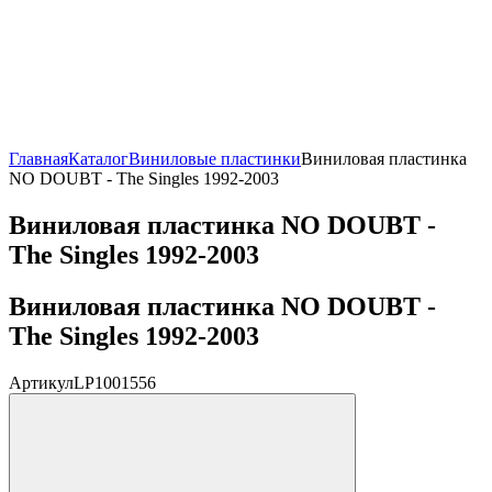
Главная
Каталог
Виниловые пластинки
Виниловая пластинка
NO DOUBT - The Singles 1992-2003
Виниловая пластинка NO DOUBT -
The Singles 1992-2003
Виниловая пластинка NO DOUBT -
The Singles 1992-2003
Артикул
LP1001556