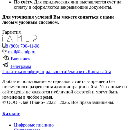
По счёту.
Для юридических лиц выставляется счёт на
оплату и оформляются закрывающие документы.
Для уточнения условий Вы можете связаться с нами
любым удобным способом.
Гарантия
8 (800) 700-41-98
mail@iamlp.ru
Вконтакте
Телеграмм
Политика конфиценциальности
Реквизиты
Карта сайта
Любое использование материалов с сайта запрещено без
письменного разрешения администрации сайта. Указанные на
сайте цены не являются публичной офертой и могут быть
изменены в любое время.
© ООО «Лав-Пиано» 2022 - 2026. Все права защищены.
Каталог
Цифровые пианино