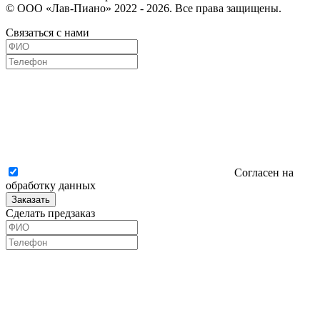
© ООО «Лав-Пиано» 2022 - 2026. Все права защищены.
Связаться с нами
Согласен на
обработку данных
Заказать
Сделать предзаказ