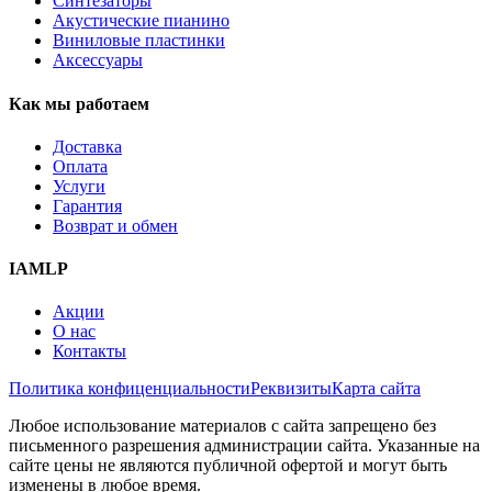
Синтезаторы
Акустические пианино
Виниловые пластинки
Аксессуары
Как мы работаем
Доставка
Оплата
Услуги
Гарантия
Возврат и обмен
IAMLP
Акции
О нас
Контакты
Политика конфиценциальности
Реквизиты
Карта сайта
Любое использование материалов с сайта запрещено без
письменного разрешения администрации сайта. Указанные на
сайте цены не являются публичной офертой и могут быть
изменены в любое время.