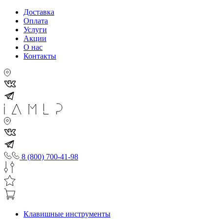
Доставка
Оплата
Услуги
Акции
О нас
Контакты
8 (800) 700-41-98
Клавишные инструменты