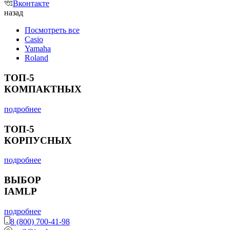
Вконтакте
назад
Посмотреть все
Casio
Yamaha
Roland
ТОП-5
КОМПАКТНЫХ
подробнее
ТОП-5
КОРПУСНЫХ
подробнее
ВЫБОР
IAMLP
подробнее
8 (800) 700-41-98