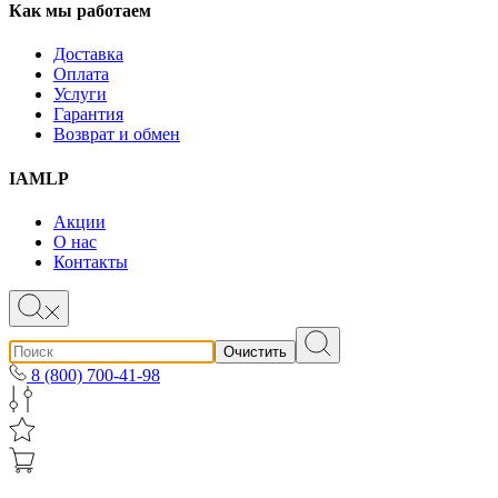
Как мы работаем
Доставка
Оплата
Услуги
Гарантия
Возврат и обмен
IAMLP
Акции
О нас
Контакты
Очистить
8 (800) 700-41-98