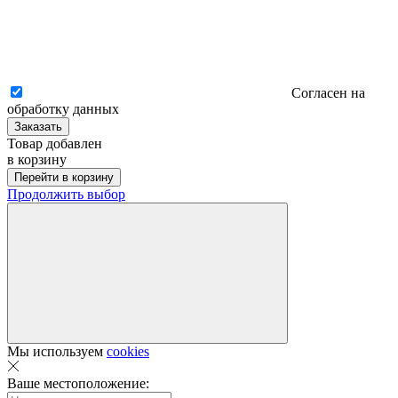
Согласен на
обработку данных
Заказать
Товар добавлен
в корзину
Перейти в корзину
Продолжить выбор
Мы используем
cookies
Ваше местоположение: