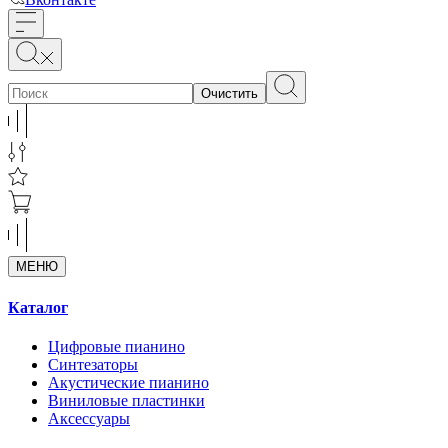
Очистить
МЕНЮ
Каталог
Цифровые пианино
Синтезаторы
Акустические пианино
Виниловые пластинки
Аксессуары