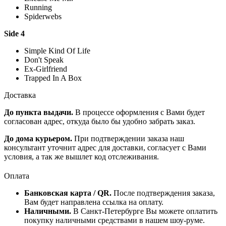
Running
Spiderwebs
Side 4
Simple Kind Of Life
Don't Speak
Ex-Girlfriend
Trapped In A Box
Доставка
До пункта выдачи.
В процессе оформления с Вами будет
согласован адрес, откуда было бы удобно забрать заказ.
До дома курьером.
При подтверждении заказа наш
консультант уточнит адрес для доставки, согласует с Вами
условия, а так же вышлет код отслеживания.
Оплата
Банковская карта / QR.
После подтверждения заказа,
Вам будет направлена ссылка на оплату.
Наличными.
В Санкт-Петербурге Вы можете оплатить
покупку наличными средствами в нашем шоу-руме.